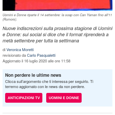
Uomini e Donne riparte il 14 settembre: la soap con Can Yaman fino all'11
(Rumors).
Nuove indiscrezioni sulla prossima stagione di Uomini
e Donne: sui social si dice che il format riprenderà a
metà settembre per tutta la settimana
di
Veronica Moretti
revisionato da
Carlo Pasqualetti
Aggiornato il 16 luglio 2020 alle ore 11:58
Non perdere le ultime news
Clicca sull’argomento che ti interessa per seguirlo. Ti
terremo aggiornato con le news da non perdere.
ANTICIPAZIONI TV
UOMINI E DONNE