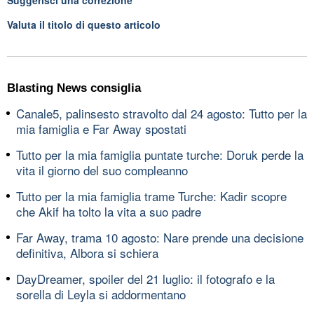
Valuta il titolo di questo articolo
Blasting News consiglia
Canale5, palinsesto stravolto dal 24 agosto: Tutto per la
mia famiglia e Far Away spostati
Tutto per la mia famiglia puntate turche: Doruk perde la
vita il giorno del suo compleanno
Tutto per la mia famiglia trame Turche: Kadir scopre
che Akif ha tolto la vita a suo padre
Far Away, trama 10 agosto: Nare prende una decisione
definitiva, Albora si schiera
DayDreamer, spoiler del 21 luglio: il fotografo e la
sorella di Leyla si addormentano