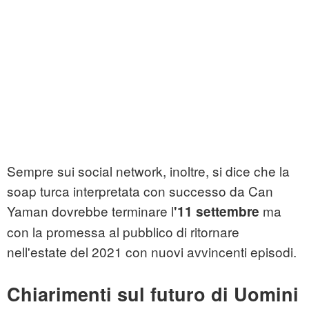
Sempre sui social network, inoltre, si dice che la
soap turca interpretata con successo da Can
Yaman dovrebbe terminare l
ma
'11 settembre
con la promessa al pubblico di ritornare
nell'estate del 2021 con nuovi avvincenti episodi.
Chiarimenti sul futuro di Uomini