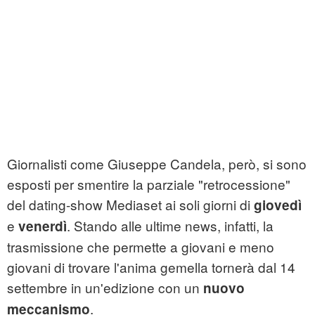
Giornalisti come Giuseppe Candela, però, si sono
esposti per smentire la parziale "retrocessione"
del dating-show Mediaset ai soli giorni di
giovedì
e
. Stando alle ultime news, infatti, la
venerdì
trasmissione che permette a giovani e meno
giovani di trovare l'anima gemella tornerà dal 14
settembre in un'edizione con un
nuovo
.
meccanismo