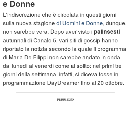
e Donne
L'indiscrezione che è circolata in questi giorni
sulla nuova stagione
di Uomini e Donne
, dunque,
non sarebbe vera. Dopo aver visto i
palinsesti
autunnali di Canale 5, vari siti di gossip hanno
riportato la notizia secondo la quale il programma
di Maria De Filippi non sarebbe andato in onda
dal lunedì al venerdì come al solito: nei primi tre
giorni della settimana, infatti, si diceva fosse in
programmazione DayDreamer fino al 20 ottobre.