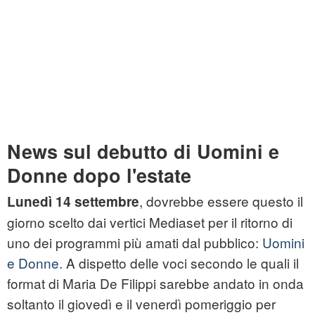
News sul debutto di Uomini e
Donne dopo l'estate
, dovrebbe essere questo il
Lunedì 14 settembre
giorno scelto dai vertici Mediaset per il ritorno di
uno dei programmi più amati dal pubblico:
Uomini
e Donne.
A dispetto delle voci secondo le quali il
format di Maria De Filippi sarebbe andato in onda
soltanto il giovedì e il venerdì pomeriggio per