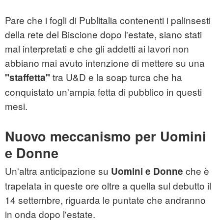
Pare che i fogli di Publitalia contenenti i palinsesti
della rete del Biscione dopo l'estate, siano stati
mal interpretati e che gli addetti ai lavori non
abbiano mai avuto intenzione di mettere su una
tra U&D e la soap turca che ha
"staffetta"
conquistato un'ampia fetta di pubblico in questi
mesi.
Nuovo meccanismo per Uomini
e Donne
Un'altra anticipazione su
che è
Uomini e Donne
trapelata in queste ore oltre a quella sul debutto il
14 settembre, riguarda le puntate che andranno
in onda dopo l'estate.