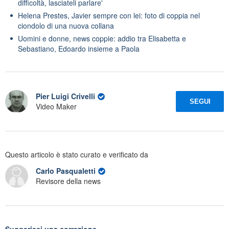
difficoltà, lasciateli parlare'
Helena Prestes, Javier sempre con lei: foto di coppia nel
ciondolo di una nuova collana
Uomini e donne, news coppie: addio tra Elisabetta e
Sebastiano, Edoardo insieme a Paola
Pier Luigi Crivelli
SEGUI
Video Maker
Questo articolo è stato curato e verificato da
Carlo Pasqualetti
Revisore della news
Suggerisci una correzione