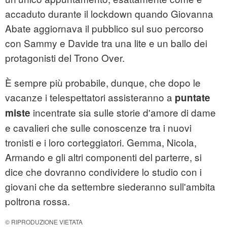
accaduto durante il lockdown quando Giovanna
Abate aggiornava il pubblico sul suo percorso
con Sammy e Davide tra una lite e un ballo dei
protagonisti del Trono Over.
È sempre più probabile, dunque, che dopo le
vacanze i telespettatori assisteranno a
puntate
incentrate sia sulle storie d'amore di dame
miste
e cavalieri che sulle conoscenze tra i nuovi
tronisti e i loro corteggiatori. Gemma, Nicola,
Armando e gli altri componenti del parterre, si
dice che dovranno condividere lo studio con i
giovani che da settembre siederanno sull'ambita
poltrona rossa.
© RIPRODUZIONE VIETATA