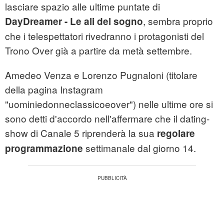
lasciare spazio alle ultime puntate di
, sembra proprio
DayDreamer - Le ali del sogno
che i telespettatori rivedranno i protagonisti del
Trono Over già a partire da metà settembre.
Amedeo Venza e Lorenzo Pugnaloni (titolare
della pagina Instagram
"uominiedonneclassicoeover") nelle ultime ore si
sono detti d'accordo nell'affermare che il dating-
show di Canale 5 riprenderà la sua
regolare
settimanale dal giorno 14.
programmazione