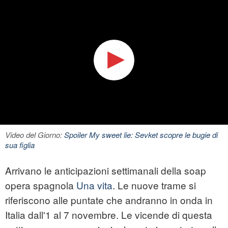
Video del Giorno:
Spoiler My sweet lie: Sevket scopre le bugie di
sua figlia
Arrivano le anticipazioni settimanali della soap
opera spagnola
Una vita
. Le nuove trame si
riferiscono alle puntate che andranno in onda in
Italia dall'1 al 7 novembre. Le vicende di questa