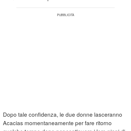
Dopo tale confidenza, le due donne lasceranno
Acacias momentaneamente per fare ritorno