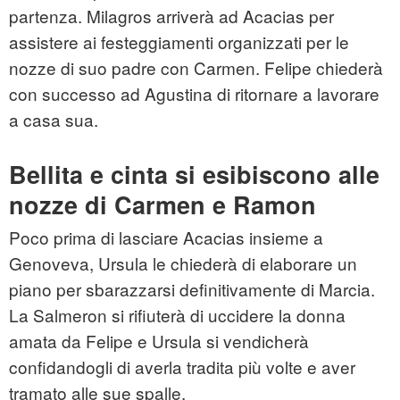
partenza. Milagros arriverà ad Acacias per
assistere ai festeggiamenti organizzati per le
nozze di suo padre con Carmen. Felipe chiederà
con successo ad Agustina di ritornare a lavorare
a casa sua.
Bellita e cinta si esibiscono alle
nozze di Carmen e Ramon
Poco prima di lasciare Acacias insieme a
Genoveva, Ursula le chiederà di elaborare un
piano per sbarazzarsi definitivamente di Marcia.
La Salmeron si rifiuterà di uccidere la donna
amata da Felipe e Ursula si vendicherà
confidandogli di averla tradita più volte e aver
tramato alle sue spalle.