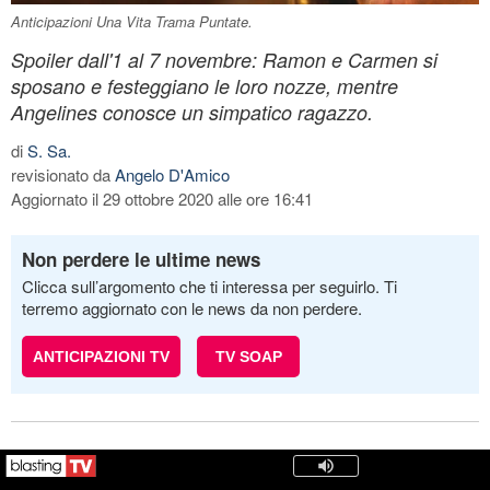
Anticipazioni Una Vita Trama Puntate.
Spoiler dall'1 al 7 novembre: Ramon e Carmen si
sposano e festeggiano le loro nozze, mentre
Angelines conosce un simpatico ragazzo.
di
S. Sa.
revisionato da
Angelo D'Amico
Aggiornato il 29 ottobre 2020 alle ore 16:41
Non perdere le ultime news
Clicca sull’argomento che ti interessa per seguirlo. Ti
terremo aggiornato con le news da non perdere.
ANTICIPAZIONI TV
TV SOAP