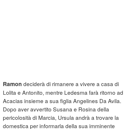
deciderà di rimanere a vivere a casa di
Ramon
Lolita e Antonito, mentre Ledesma farà ritorno ad
Acacias insieme a sua figlia Angelines Da Avila.
Dopo aver avvertito Susana e Rosina della
pericolosità di Marcia, Ursula andrà a trovare la
domestica per informarla della sua imminente