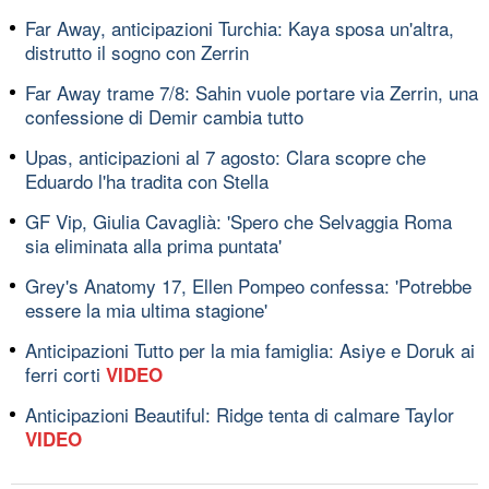
Far Away, anticipazioni Turchia: Kaya sposa un'altra,
distrutto il sogno con Zerrin
Far Away trame 7/8: Sahin vuole portare via Zerrin, una
confessione di Demir cambia tutto
Upas, anticipazioni al 7 agosto: Clara scopre che
Eduardo l'ha tradita con Stella
GF Vip, Giulia Cavaglià: 'Spero che Selvaggia Roma
sia eliminata alla prima puntata'
Grey's Anatomy 17, Ellen Pompeo confessa: 'Potrebbe
essere la mia ultima stagione'
Anticipazioni Tutto per la mia famiglia: Asiye e Doruk ai
ferri corti
VIDEO
Anticipazioni Beautiful: Ridge tenta di calmare Taylor
VIDEO