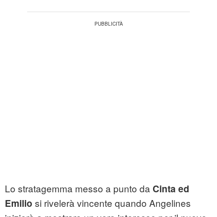
Lo stratagemma messo a punto da
Cinta ed
si rivelerà vincente quando Angelines
Emilio