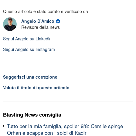
Questo articolo è stato curato e verificato da
Angelo D'Amico
Revisore della news
Segui
Angelo
su Linkedin
Segui
Angelo
su Instagram
Suggerisci una correzione
Valuta il titolo di questo articolo
Blasting News consiglia
Tutto per la mia famiglia, spoiler 9/8: Cemile spinge
Orhan e scappa con i soldi di Kadir