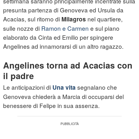
settimana saranno principalmente incentrate sulla
presunta partenza di Genoveva ed Ursula da
Acacias, sul ritorno di
nel quartiere,
Milagros
sulle nozze di
Ramon e Carmen
e sul piano
elaborato da Cinta ed Emilio per spingere
Angelines ad innamorarsi di un altro ragazzo.
Angelines torna ad Acacias con
il padre
Le anticipazioni di
segnalano che
Una vita
Genoveva chiederà a Marcia di occuparsi del
benessere di Felipe in sua assenza.