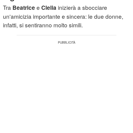
Tra
e
inizierà a sbocciare
Beatrice
Clelia
un'amicizia importante e sincera: le due donne,
infatti, si sentiranno molto simili.