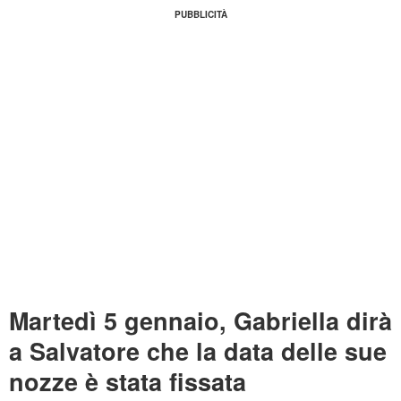
Martedì 5 gennaio, Gabriella dirà
a Salvatore che la data delle sue
nozze è stata fissata