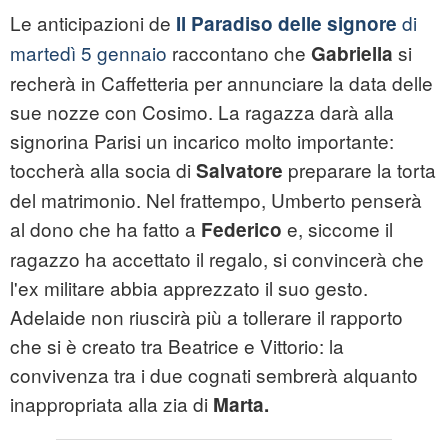
Le anticipazioni de
di
Il Paradiso delle signore
martedì 5 gennaio
raccontano che
si
Gabriella
recherà in Caffetteria per annunciare la data delle
sue nozze con Cosimo. La ragazza darà alla
signorina Parisi un incarico molto importante:
toccherà alla socia di
preparare la torta
Salvatore
del matrimonio. Nel frattempo, Umberto penserà
al dono che ha fatto a
e, siccome il
Federico
ragazzo ha accettato il regalo, si convincerà che
l'ex militare abbia apprezzato il suo gesto.
Adelaide non riuscirà più a tollerare il rapporto
che si è creato tra Beatrice e Vittorio: la
convivenza tra i due cognati sembrerà alquanto
inappropriata alla zia di
Marta.