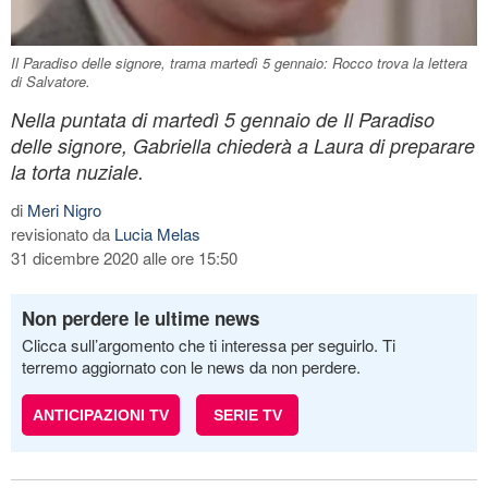
Il Paradiso delle signore, trama martedì 5 gennaio: Rocco trova la lettera
di Salvatore.
Nella puntata di martedì 5 gennaio de Il Paradiso
delle signore, Gabriella chiederà a Laura di preparare
la torta nuziale.
di
Meri Nigro
revisionato da
Lucia Melas
31 dicembre 2020 alle ore 15:50
Non perdere le ultime news
Clicca sull’argomento che ti interessa per seguirlo. Ti
terremo aggiornato con le news da non perdere.
ANTICIPAZIONI TV
SERIE TV