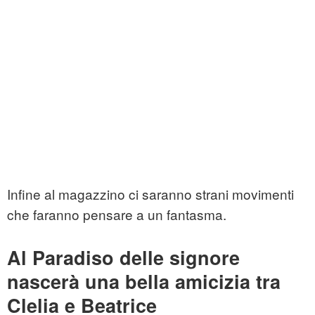
Infine al magazzino ci saranno strani movimenti
che faranno pensare a un fantasma.
Al Paradiso delle signore
nascerà una bella amicizia tra
Clelia e Beatrice