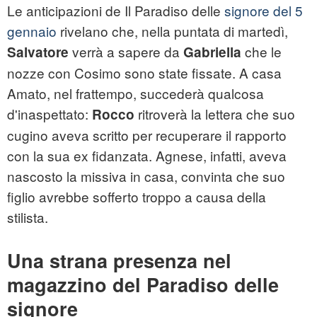
Le anticipazioni de Il Paradiso delle
signore del 5
gennaio
rivelano che, nella puntata di martedì,
verrà a sapere da
che le
Salvatore
Gabriella
nozze con Cosimo sono state fissate. A casa
Amato, nel frattempo, succederà qualcosa
d'inaspettato:
ritroverà la lettera che suo
Rocco
cugino aveva scritto per recuperare il rapporto
con la sua ex fidanzata. Agnese, infatti, aveva
nascosto la missiva in casa, convinta che suo
figlio avrebbe sofferto troppo a causa della
stilista.
Una strana presenza nel
magazzino del Paradiso delle
signore