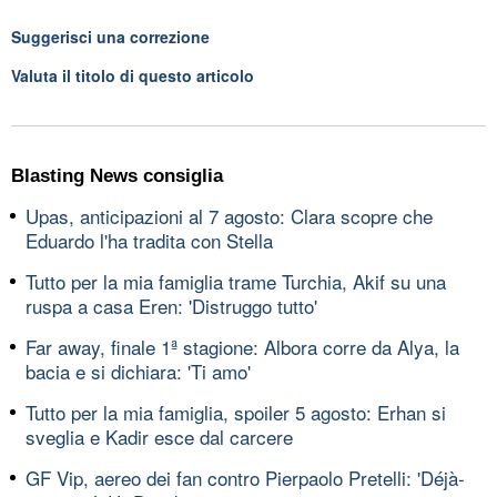
Suggerisci una correzione
Valuta il titolo di questo articolo
Blasting News consiglia
Upas, anticipazioni al 7 agosto: Clara scopre che
Eduardo l'ha tradita con Stella
Tutto per la mia famiglia trame Turchia, Akif su una
ruspa a casa Eren: 'Distruggo tutto'
Far away, finale 1ª stagione: Albora corre da Alya, la
bacia e si dichiara: 'Ti amo'
Tutto per la mia famiglia, spoiler 5 agosto: Erhan si
sveglia e Kadir esce dal carcere
GF Vip, aereo dei fan contro Pierpaolo Pretelli: 'Déjà-