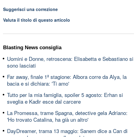
Suggerisci una correzione
Valuta il titolo di questo articolo
Blasting News consiglia
Uomini e Donne, retroscena: Elisabetta e Sebastiano si
sono lasciati
Far away, finale 1ª stagione: Albora corre da Alya, la
bacia e si dichiara: 'Ti amo'
Tutto per la mia famiglia, spoiler 5 agosto: Erhan si
sveglia e Kadir esce dal carcere
La Promessa, trame Spagna, detective gela Adriano:
'Ho trovato Catalina, ha già un altro'
DayDreamer, trama 13 maggio: Sanem dice a Can di