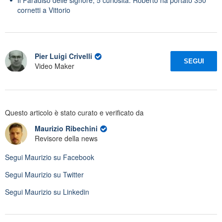
cornetti a Vittorio
Pier Luigi Crivelli
SEGUI
Video Maker
Questo articolo è stato curato e verificato da
Maurizio Ribechini
Revisore della news
Segui
Maurizio
su Facebook
Segui
Maurizio
su Twitter
Segui
Maurizio
su Linkedin