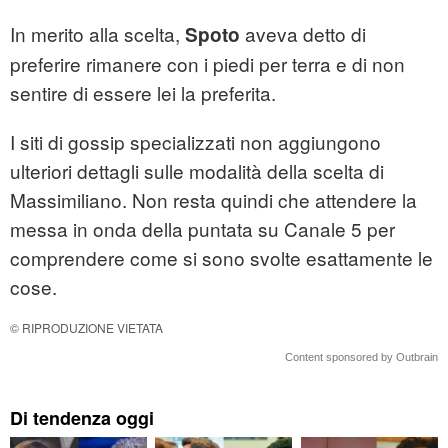
In merito alla scelta,
aveva detto di
Spoto
preferire rimanere con i piedi per terra e di non
sentire di essere lei la preferita.
I siti di gossip specializzati non aggiungono
ulteriori dettagli sulle modalità della scelta di
Massimiliano. Non resta quindi che attendere la
messa in onda della puntata su Canale 5 per
comprendere come si sono svolte esattamente le
cose.
© RIPRODUZIONE VIETATA
Content sponsored by Outbrain
Di tendenza oggi