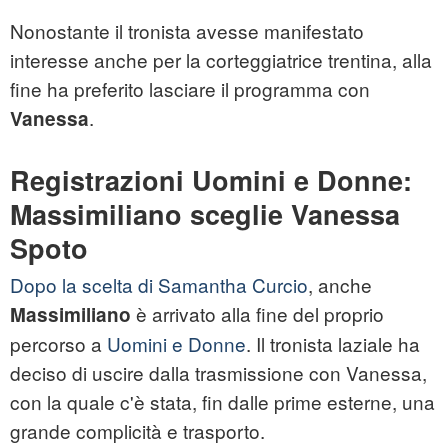
Nonostante il tronista avesse manifestato
interesse anche per la corteggiatrice trentina, alla
fine ha preferito lasciare il programma con
.
Vanessa
Registrazioni Uomini e Donne:
Massimiliano sceglie Vanessa
Spoto
Dopo la scelta di Samantha Curcio
, anche
è arrivato alla fine del proprio
Massimiliano
percorso a
Uomini e Donne
. Il tronista laziale ha
deciso di uscire dalla trasmissione con Vanessa,
con la quale c'è stata, fin dalle prime esterne, una
grande complicità e trasporto.