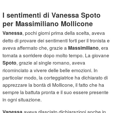
I sentimenti di Vanessa Spoto
per Massimiliano Mollicone
, pochi giorni prima della scelta, aveva
Vanessa
detto di provare dei sentimenti forti per il tronista e
aveva affermato che, grazie a
, era
Massimiliano
tornata a sorridere dopo molto tempo. La giovane
, grazie al single romano, aveva
Spoto
ricominciato a vivere delle belle emozioni. In
particolar modo, la corteggiatrice ha dichiarato di
apprezzare la bontà di Mollicone, il fatto che ha
sempre la battuta pronta e il suo essere presente
in ogni situazione.
aveva rilasciato dichiarazioni anche in
Vanessa