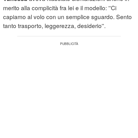
merito alla complicità fra lei e il modello: ''Ci
capiamo al volo con un semplice sguardo. Sento
tanto trasporto, leggerezza, desiderio''.