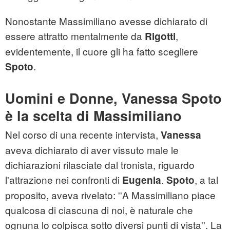
Nonostante Massimiliano avesse dichiarato di
essere attratto mentalmente da
,
Rigotti
evidentemente, il cuore gli ha fatto scegliere
.
Spoto
Uomini e Donne, Vanessa Spoto
è la scelta di Massimiliano
Nel corso di una recente intervista,
Vanessa
aveva dichiarato di aver vissuto male le
dichiarazioni rilasciate dal tronista, riguardo
l'attrazione nei confronti di
.
, a tal
Eugenia
Spoto
proposito, aveva rivelato: ''A Massimiliano piace
qualcosa di ciascuna di noi, è naturale che
ognuna lo colpisca sotto diversi punti di vista''. La