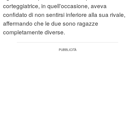
corteggiatrice, in quell'occasione, aveva
confidato di non sentirsi inferiore alla sua rivale,
affermando che le due sono ragazze
completamente diverse.