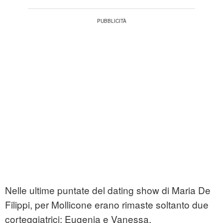
Nelle ultime puntate del dating show di Maria De
Filippi, per Mollicone erano rimaste soltanto due
corteggiatrici: Eugenia e Vanessa.