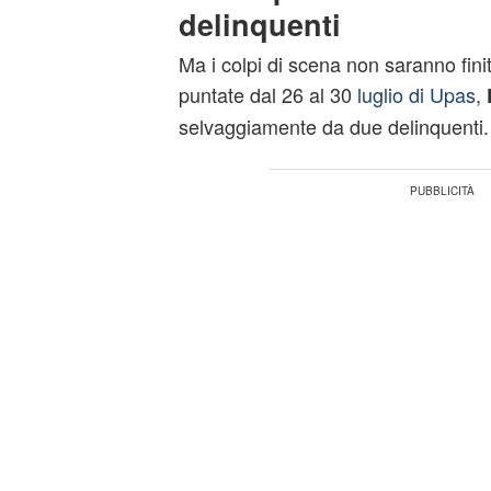
delinquenti
Ma i colpi di scena non saranno finit
puntate dal 26 al 30
luglio di Upas
,
selvaggiamente da due delinquenti.