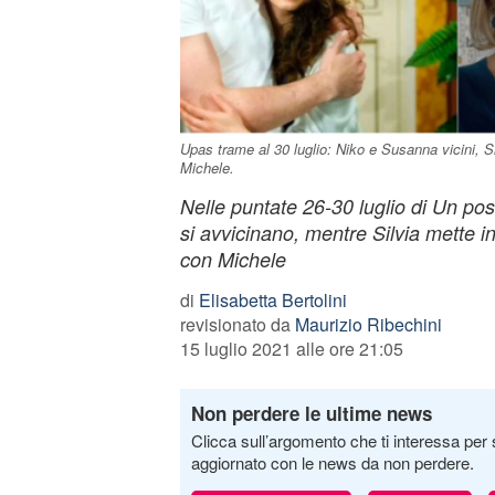
Upas trame al 30 luglio: Niko e Susanna vicini, S
Michele.
Nelle puntate 26-30 luglio di Un po
si avvicinano, mentre Silvia mette i
con Michele
di
Elisabetta Bertolini
revisionato da
Maurizio Ribechini
15 luglio 2021 alle ore 21:05
Non perdere le ultime news
Clicca sull’argomento che ti interessa per 
aggiornato con le news da non perdere.