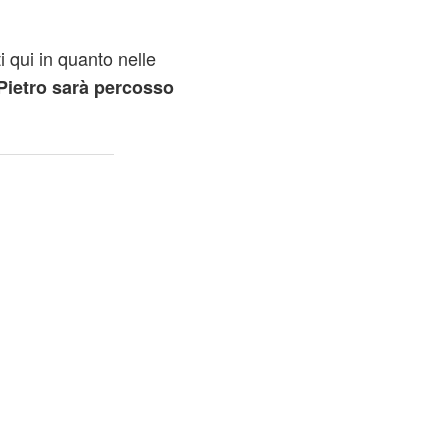
i qui in quanto nelle
Pietro sarà percosso