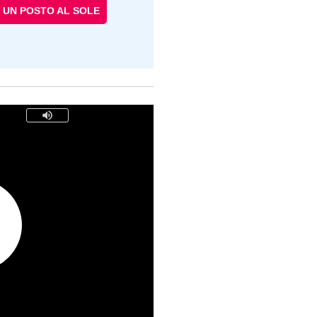
UN POSTO AL SOLE