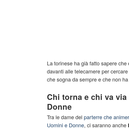
La torinese ha già fatto sapere che 
davanti alle telecamere per cercare
che sogna da sempre e che non ha 
Chi torna e chi va vi
Donne
Tra le dame del
parterre che animer
Uomini e Donne
, ci saranno anche
I