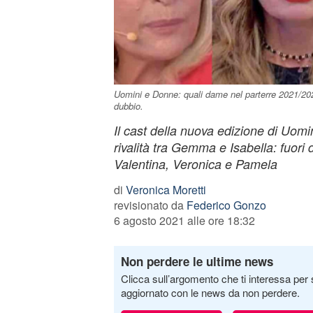
Uomini e Donne: quali dame nel parterre 2021/2
dubbio.
Il cast della nuova edizione di Uomin
rivalità tra Gemma e Isabella: fuori
Valentina, Veronica e Pamela
di
Veronica Moretti
revisionato da
Federico Gonzo
6 agosto 2021 alle ore 18:32
Non perdere le ultime news
Clicca sull’argomento che ti interessa per 
aggiornato con le news da non perdere.