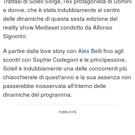
Trattasi di Soleil Sorge, l'ex protagonista di Uomini
e donne, che è stata indubbiamente al centro
delle dinamiche di questa sesta edizione del
reality show Mediaset condotto da Alfonso
Signorini.
A partire dalla love story con
Alex Belli
fino agli
scontri con Sophie Codegoni e le principessine,
Soleil è indubbiamente una delle concorrenti più
chiacchierate di quest'anno e la sua assenza non
passerebbe inosservata all'interno delle
dinamiche del programma.