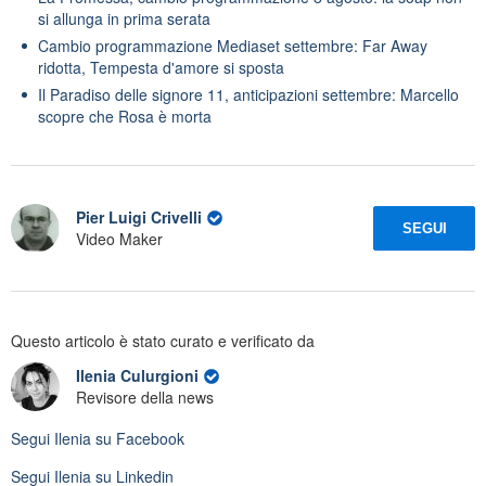
si allunga in prima serata
Cambio programmazione Mediaset settembre: Far Away
ridotta, Tempesta d'amore si sposta
Il Paradiso delle signore 11, anticipazioni settembre: Marcello
scopre che Rosa è morta
Pier Luigi Crivelli
SEGUI
Video Maker
Questo articolo è stato curato e verificato da
Ilenia Culurgioni
Revisore della news
Segui
Ilenia
su Facebook
Segui
Ilenia
su Linkedin