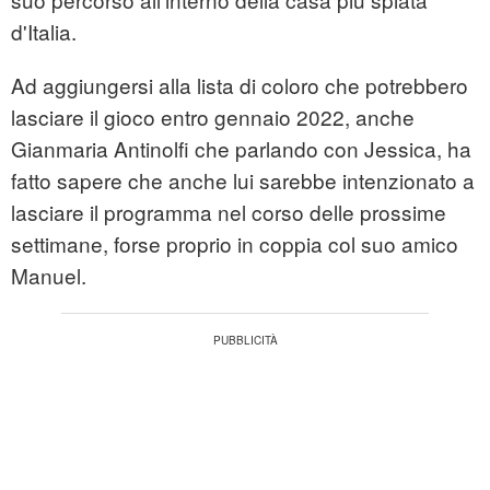
d'Italia.
Ad aggiungersi alla lista di coloro che potrebbero
lasciare il gioco entro gennaio 2022, anche
Gianmaria Antinolfi che parlando con Jessica, ha
fatto sapere che anche lui sarebbe intenzionato a
lasciare il programma nel corso delle prossime
settimane, forse proprio in coppia col suo amico
Manuel.