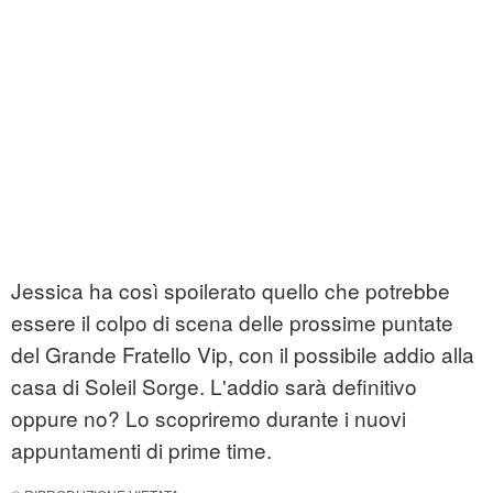
Jessica ha così spoilerato quello che potrebbe
essere il colpo di scena delle prossime puntate
del Grande Fratello Vip, con il possibile addio alla
casa di Soleil Sorge. L'addio sarà definitivo
oppure no? Lo scopriremo durante i nuovi
appuntamenti di prime time.