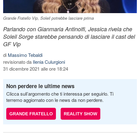
Grande Fratello Vip, Soleil potrebbe lasciare prima
Parlando con Gianmaria Antinolfi, Jessica rivela che
Soleil Sorge starebbe pensando di lasciare il cast del
GF Vip
di
Massimo Tebaldi
revisionato da
Ilenia Culurgioni
31 dicembre 2021 alle ore 18:24
Non perdere le ultime news
Clicca sull’argomento che ti interessa per seguirlo. Ti
terremo aggiornato con le news da non perdere.
GRANDE FRATELLO
REALITY SHOW