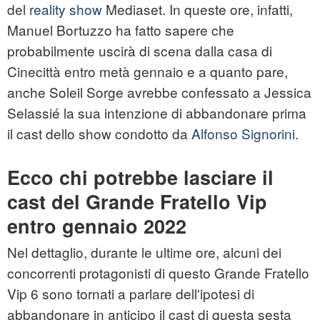
del
reality show
Mediaset. In queste ore, infatti,
Manuel Bortuzzo ha fatto sapere che
probabilmente uscirà di scena dalla casa di
Cinecittà entro metà gennaio e a quanto pare,
anche Soleil Sorge avrebbe confessato a Jessica
Selassié la sua intenzione di abbandonare prima
il cast dello show condotto da
Alfonso Signorini.
Ecco chi potrebbe lasciare il
cast del Grande Fratello Vip
entro gennaio 2022
Nel dettaglio, durante le ultime ore, alcuni dei
concorrenti protagonisti di questo Grande Fratello
Vip 6 sono tornati a parlare dell'ipotesi di
abbandonare in anticipo il cast di questa sesta