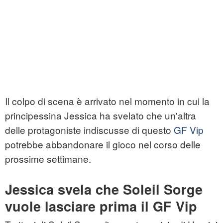
Il colpo di scena è arrivato nel momento in cui la
principessina Jessica ha svelato che un'altra
delle protagoniste indiscusse di questo
GF Vip
potrebbe abbandonare il gioco nel corso delle
prossime settimane.
Jessica svela che Soleil Sorge
vuole lasciare prima il GF Vip