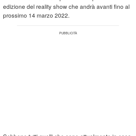
edizione del reality show che andrà avanti fino al
prossimo 14 marzo 2022.