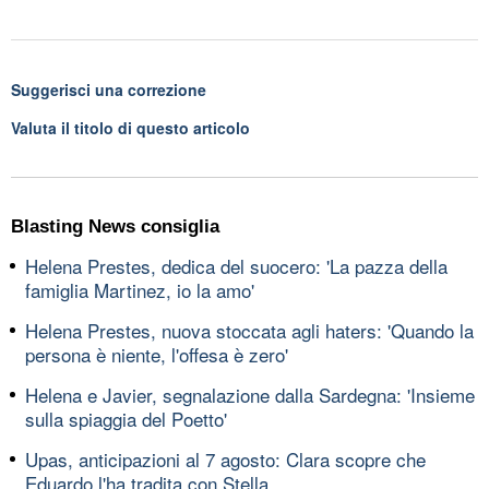
Suggerisci una correzione
Valuta il titolo di questo articolo
Blasting News consiglia
Helena Prestes, dedica del suocero: 'La pazza della
famiglia Martinez, io la amo'
Helena Prestes, nuova stoccata agli haters: 'Quando la
persona è niente, l'offesa è zero'
Helena e Javier, segnalazione dalla Sardegna: 'Insieme
sulla spiaggia del Poetto'
Upas, anticipazioni al 7 agosto: Clara scopre che
Eduardo l'ha tradita con Stella