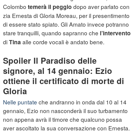
Colombo
dopo aver parlato con
temerà il peggio
zia Ernesta di Gloria Moreau, per il presentimento
di essere stato spiato. Gli Amato invece potranno
stare tranquilli, quando sapranno che
l’intervento
di
alle corde vocali è andato bene.
Tina
Spoiler Il Paradiso delle
signore, al 14 gennaio: Ezio
ottiene il certificato di morte di
Gloria
Nelle puntate
che andranno in onda dal 10 al 14
gennaio, Ezio non nasconderà il suo turbamento
non appena avrà il timore che qualcuno possa
aver ascoltato la sua conversazione con Ernesta.