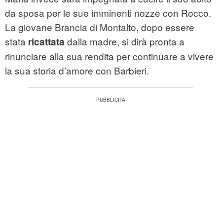
da sposa per le sue imminenti nozze con Rocco.
La giovane Brancia di Montalto, dopo essere
stata
dalla madre, si dirà pronta a
ricattata
rinunciare alla sua rendita per continuare a vivere
la sua storia d’amore con Barbieri.