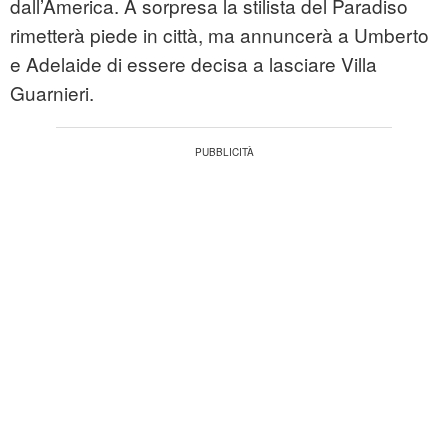
dall’America. A sorpresa la stilista del Paradiso
rimetterà piede in città, ma annuncerà a Umberto
e Adelaide di essere decisa a lasciare Villa
Guarnieri.