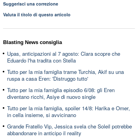
Suggerisci una correzione
Valuta il titolo di questo articolo
Blasting News consiglia
Upas, anticipazioni al 7 agosto: Clara scopre che
Eduardo l'ha tradita con Stella
Tutto per la mia famiglia trame Turchia, Akif su una
ruspa a casa Eren: 'Distruggo tutto'
Tutto per la mia famiglia episodio 6/08: gli Eren
diventano ricchi, Asiye di nuovo single
Tutto per la mia famiglia, spoiler 14/8: Harika e Omer,
in cella insieme, si avvicinano
Grande Fratello Vip, Jessica svela che Soleil potrebbe
abbandonare in anticipo il reality