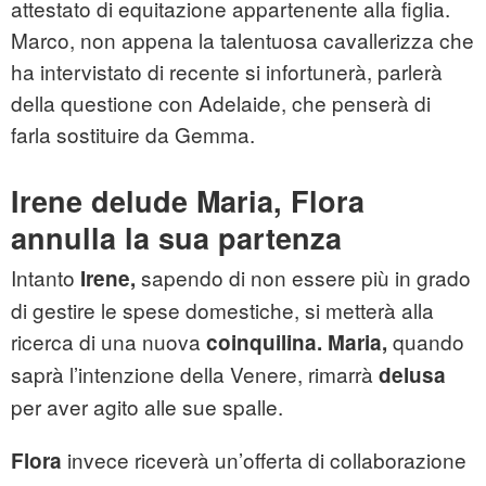
attestato di equitazione appartenente alla figlia.
Marco, non appena la talentuosa cavallerizza che
ha intervistato di recente si infortunerà, parlerà
della questione con Adelaide, che penserà di
farla sostituire da Gemma.
Irene delude Maria, Flora
annulla la sua partenza
Intanto
sapendo di non essere più in grado
Irene,
di gestire le spese domestiche, si metterà alla
ricerca di una nuova
quando
coinquilina.
Maria,
saprà l’intenzione della Venere, rimarrà
delusa
per aver agito alle sue spalle.
invece riceverà un’offerta di collaborazione
Flora