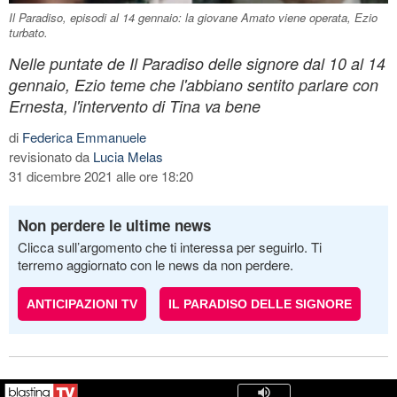
Il Paradiso, episodi al 14 gennaio: la giovane Amato viene operata, Ezio
turbato.
Nelle puntate de Il Paradiso delle signore dal 10 al 14
gennaio, Ezio teme che l'abbiano sentito parlare con
Ernesta, l'intervento di Tina va bene
di
Federica Emmanuele
revisionato da
Lucia Melas
31 dicembre 2021 alle ore 18:20
Non perdere le ultime news
Clicca sull’argomento che ti interessa per seguirlo. Ti
terremo aggiornato con le news da non perdere.
ANTICIPAZIONI TV
IL PARADISO DELLE SIGNORE