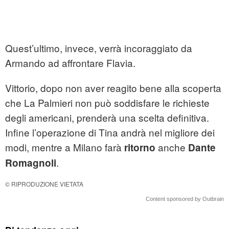
Quest’ultimo, invece, verrà incoraggiato da
Armando ad affrontare Flavia.
Vittorio, dopo non aver reagito bene alla scoperta
che La Palmieri non può soddisfare le richieste
degli americani, prenderà una scelta definitiva.
Infine l’operazione di Tina andrà nel migliore dei
modi, mentre a Milano farà
anche
ritorno
Dante
.
Romagnoli
© RIPRODUZIONE VIETATA
Content sponsored by Outbrain