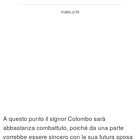
A questo punto il signor Colombo sarà
abbastanza combattuto, poiché da una parte
vorrebbe essere sincero con la sua futura sposa