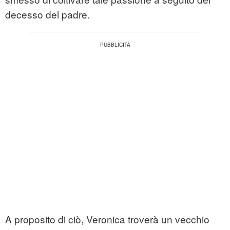
decesso del padre.
A proposito di ciò, Veronica troverà un vecchio