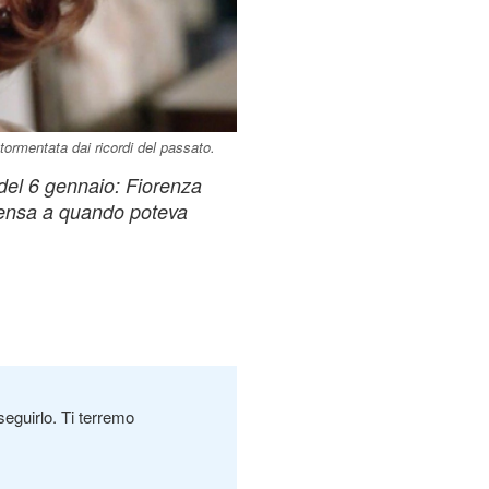
tormentata dai ricordi del passato.
 del 6 gennaio: Fiorenza
pensa a quando poteva
seguirlo. Ti terremo