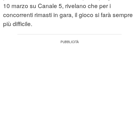
10 marzo su Canale 5, rivelano che per i
concorrenti rimasti in gara, il gioco si farà sempre
più difficile.