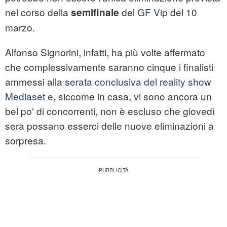
nel corso della
del
GF Vip
del 10
semifinale
marzo.
Alfonso Signorini, infatti, ha più volte affermato
che complessivamente saranno cinque i finalisti
ammessi alla
serata conclusiva del reality show
Mediaset e
, siccome in casa, vi sono ancora un
bel po' di concorrenti, non è escluso che giovedì
sera possano esserci delle nuove eliminazioni a
sorpresa.