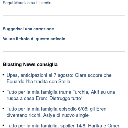
Segui
Maurizio
su Linkedin
Suggerisci una correzione
Valuta il titolo di questo articolo
Blasting News consiglia
Upas, anticipazioni al 7 agosto: Clara scopre che
Eduardo l'ha tradita con Stella
Tutto per la mia famiglia trame Turchia, Akif su una
ruspa a casa Eren: 'Distruggo tutto'
Tutto per la mia famiglia episodio 6/08: gli Eren
diventano ricchi, Asiye di nuovo single
Tutto per la mia famiglia, spoiler 14/8: Harika e Omer,