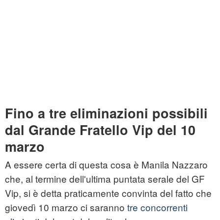
Fino a tre eliminazioni possibili
dal Grande Fratello Vip del 10
marzo
A essere certa di questa cosa è Manila Nazzaro
che, al termine dell'ultima puntata serale del GF
Vip, si è detta praticamente convinta del fatto che
giovedì 10 marzo ci saranno
tre concorrenti