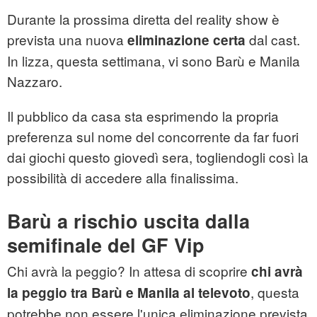
Durante la prossima diretta del reality show è
prevista una nuova
dal cast.
eliminazione certa
In lizza, questa settimana, vi sono Barù e Manila
Nazzaro.
Il pubblico da casa sta esprimendo la propria
preferenza sul nome del concorrente da far fuori
dai giochi questo giovedì sera, togliendogli così la
possibilità di accedere alla finalissima.
Barù a rischio uscita dalla
semifinale del GF Vip
Chi avrà la peggio? In attesa di scoprire
chi avrà
, questa
la peggio tra Barù e Manila al televoto
potrebbe non essere l'unica eliminazione prevista