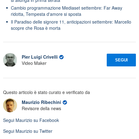
Cambio programmazione Mediaset settembre: Far Away
ridotta, Tempesta d'amore si sposta
Il Paradiso delle signore 11, anticipazioni settembre: Marcello
scopre che Rosa è morta
Pier Luigi Crivelli
SEGUI
Video Maker
Questo articolo è stato curato e verificato da
Maurizio Ribechini
Revisore della news
Segui
Maurizio
su Facebook
Segui
Maurizio
su Twitter