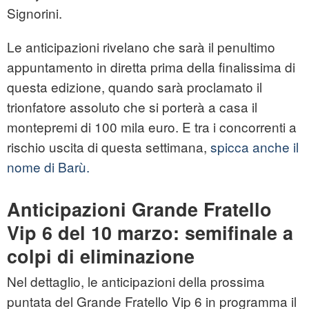
Signorini.
Le anticipazioni rivelano che sarà il penultimo
appuntamento in diretta prima della finalissima di
questa edizione, quando sarà proclamato il
trionfatore assoluto che si porterà a casa il
montepremi di 100 mila euro. E tra i concorrenti a
rischio uscita di questa settimana,
spicca anche il
nome di Barù.
Anticipazioni Grande Fratello
Vip 6 del 10 marzo: semifinale a
colpi di eliminazione
Nel dettaglio, le anticipazioni della prossima
puntata del Grande Fratello Vip 6 in programma il