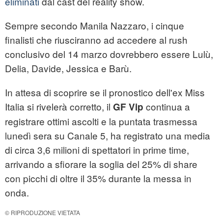
eliminati
dal cast del reality show.
Sempre secondo Manila Nazzaro, i cinque
finalisti che riusciranno ad accedere al rush
conclusivo del 14 marzo dovrebbero essere Lulù,
Delia, Davide, Jessica e Barù.
In attesa di scoprire se il pronostico dell'ex Miss
Italia si rivelerà corretto, il
continua a
GF Vip
registrare ottimi ascolti e la puntata trasmessa
lunedì sera su Canale 5, ha registrato una media
di circa 3,6 milioni di spettatori in prime time,
arrivando a sfiorare la soglia del 25% di share
con picchi di oltre il 35% durante la messa in
onda.
© RIPRODUZIONE VIETATA