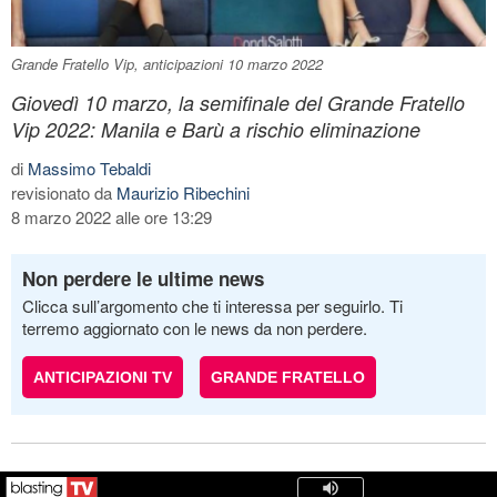
Grande Fratello Vip, anticipazioni 10 marzo 2022
Giovedì 10 marzo, la semifinale del Grande Fratello
Vip 2022: Manila e Barù a rischio eliminazione
di
Massimo Tebaldi
revisionato da
Maurizio Ribechini
8 marzo 2022 alle ore 13:29
Non perdere le ultime news
Clicca sull’argomento che ti interessa per seguirlo. Ti
terremo aggiornato con le news da non perdere.
ANTICIPAZIONI TV
GRANDE FRATELLO