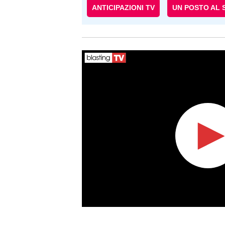
ANTICIPAZIONI TV
UN POSTO AL 