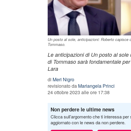
Un posto al sole, anticipazioni: Roberto capisce 
Tommaso.
Le anticipazioni di Un posto al sole
di Tommaso sarà fondamentale per fa
Lara
di
Meri Nigro
revisionato da
Mariangela Princi
24 ottobre 2023 alle ore 17:38
Non perdere le ultime news
Clicca sull’argomento che ti interessa per 
aggiornato con le news da non perdere.