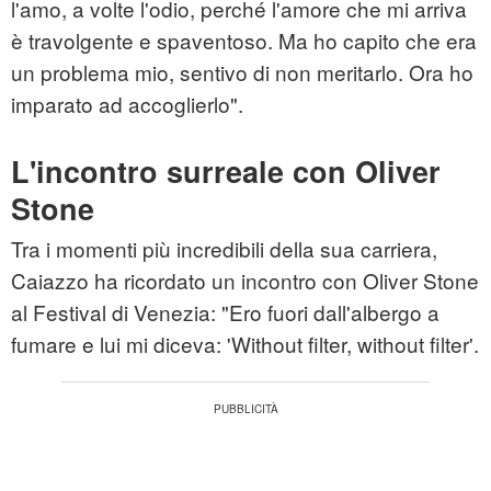
l'amo, a volte l'odio, perché l'amore che mi arriva
è travolgente e spaventoso. Ma ho capito che era
un problema mio, sentivo di non meritarlo. Ora ho
imparato ad accoglierlo".
L'incontro surreale con Oliver
Stone
Tra i momenti più incredibili della sua carriera,
Caiazzo ha ricordato un incontro con Oliver Stone
al Festival di Venezia: "Ero fuori dall'albergo a
fumare e lui mi diceva: 'Without filter, without filter'.