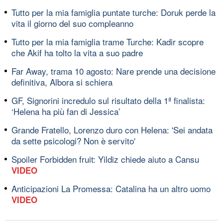
Tutto per la mia famiglia puntate turche: Doruk perde la
vita il giorno del suo compleanno
Tutto per la mia famiglia trame Turche: Kadir scopre
che Akif ha tolto la vita a suo padre
Far Away, trama 10 agosto: Nare prende una decisione
definitiva, Albora si schiera
GF, Signorini incredulo sul risultato della 1ª finalista:
‘Helena ha più fan di Jessica’
Grande Fratello, Lorenzo duro con Helena: 'Sei andata
da sette psicologi? Non è servito'
Spoiler Forbidden fruit: Yildiz chiede aiuto a Cansu
VIDEO
Anticipazioni La Promessa: Catalina ha un altro uomo
VIDEO