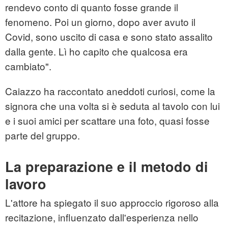
rendevo conto di quanto fosse grande il
fenomeno. Poi un giorno, dopo aver avuto il
Covid, sono uscito di casa e sono stato assalito
dalla gente. Lì ho capito che qualcosa era
cambiato".
Caiazzo ha raccontato aneddoti curiosi, come la
signora che una volta si è seduta al tavolo con lui
e i suoi amici per scattare una foto, quasi fosse
parte del gruppo.
La preparazione e il metodo di
lavoro
L'attore ha spiegato il suo approccio rigoroso alla
recitazione, influenzato dall'esperienza nello