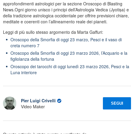
approfondimenti astrologici per la sezione Oroscopo di Blasting
News.Ogni giorno unisco i principi dell’Astrologia Vedica (Jyotiṣa) e
della tradizione astrologica occidentale per offrire previsioni chiare,
meditate e coerenti con l’allineamento reale dei pianeti.
Leggi di più sullo stesso argomento da Marta Gaffuri:
Oroscopo della Smorfia di oggi 23 marzo, Pesci e il vaso di
creta numero 7
Oroscopo della Smorfia di oggi 23 marzo 2026, l’Acquario e la
figliolanza della fortuna
Oroscopo dei tarocchi di oggi lunedì 23 marzo 2026, Pesci e la
Luna interiore
Pier Luigi Crivelli
SEGUI
Video Maker