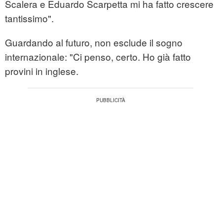
Scalera e Eduardo Scarpetta mi ha fatto crescere
tantissimo".
Guardando al futuro, non esclude il sogno
internazionale: "Ci penso, certo. Ho già fatto
provini in inglese.