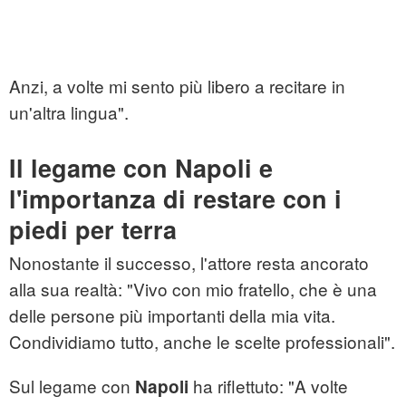
Anzi, a volte mi sento più libero a recitare in
un'altra lingua".
Il legame con Napoli e
l'importanza di restare con i
piedi per terra
Nonostante il successo, l'attore resta ancorato
alla sua realtà: "Vivo con mio fratello, che è una
delle persone più importanti della mia vita.
Condividiamo tutto, anche le scelte professionali".
Sul legame con
ha riflettuto: "A volte
Napoli