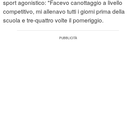
sport agonistico: "Facevo canottaggio a livello
competitivo, mi allenavo tutti i giorni prima della
scuola e tre-quattro volte il pomeriggio.