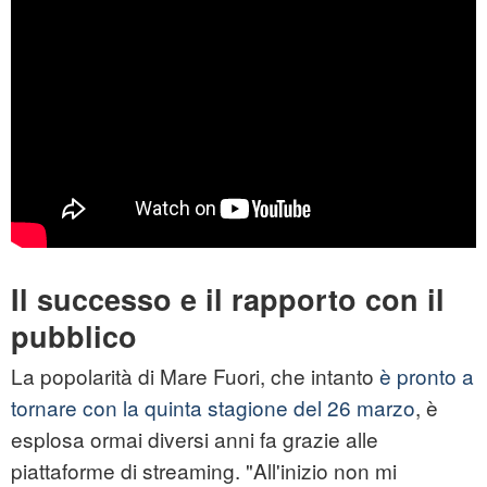
Il successo e il rapporto con il
pubblico
La popolarità di Mare Fuori, che intanto
è pronto a
tornare con la quinta stagione del 26 marzo
, è
esplosa ormai diversi anni fa grazie alle
piattaforme di streaming. "All'inizio non mi