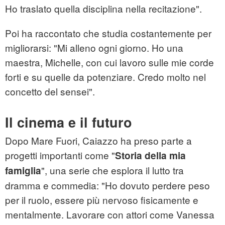
Ho traslato quella disciplina nella recitazione".
Poi ha raccontato che studia costantemente per
migliorarsi: "Mi alleno ogni giorno. Ho una
maestra, Michelle, con cui lavoro sulle mie corde
forti e su quelle da potenziare. Credo molto nel
concetto del sensei".
Il cinema e il futuro
Dopo Mare Fuori, Caiazzo ha preso parte a
progetti importanti come "
Storia della mia
", una serie che esplora il lutto tra
famiglia
dramma e commedia: "Ho dovuto perdere peso
per il ruolo, essere più nervoso fisicamente e
mentalmente. Lavorare con attori come Vanessa