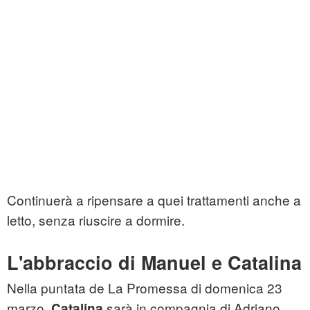
Continuerà a ripensare a quei trattamenti anche a
letto, senza riuscire a dormire.
L'abbraccio di Manuel e Catalina
Nella puntata de La Promessa di domenica 23
marzo,
sarà in compagnia di Adriano,
Catalina