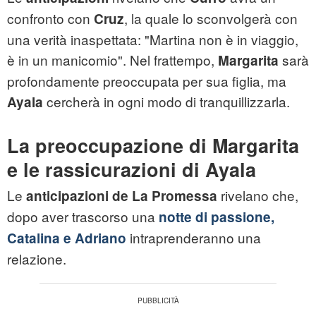
confronto con
, la quale lo sconvolgerà con
Cruz
una verità inaspettata: "Martina non è in viaggio,
è in un manicomio". Nel frattempo,
sarà
Margarita
profondamente preoccupata per sua figlia, ma
cercherà in ogni modo di tranquillizzarla.
Ayala
La preoccupazione di Margarita
e le rassicurazioni di Ayala
Le
rivelano che,
anticipazioni de La Promessa
dopo aver trascorso una
notte di passione,
intraprenderanno una
Catalina e Adriano
relazione.