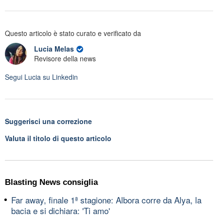
Questo articolo è stato curato e verificato da
Lucia Melas
Revisore della news
Segui
Lucia
su Linkedin
Suggerisci una correzione
Valuta il titolo di questo articolo
Blasting News consiglia
Far away, finale 1ª stagione: Albora corre da Alya, la
bacia e si dichiara: 'Ti amo'