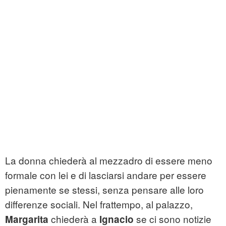
La donna chiederà al mezzadro di essere meno
formale con lei e di lasciarsi andare per essere
pienamente se stessi, senza pensare alle loro
differenze sociali. Nel frattempo, al palazzo,
chiederà a
se ci sono notizie
Margarita
Ignacio