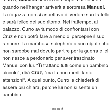
quando nell'hangar arriverà a sorpresa
Manuel.
La ragazza non si aspettava di vedere suo fratello
e sarà felice del suo ritorno. Nel frattempo, al
palazzo, Curro avrà modo di confrontarsi con
Cruz e non potrà fare a meno di percepire il suo
rancore. La marchesa spiegherà a suo nipote che
non sarebbe mai dovuto partire per la guerra e lei
non riesce a perdonarlo per aver trascinato
Manuel con lui. "Ti trattano tutti come un bambino
piccolo", dirà
"ma tu non meriti tante
Cruz,
attenzioni". A quel punto, Curro le chiederà di
essere più chiara, perché lui non si sente un
bambino.