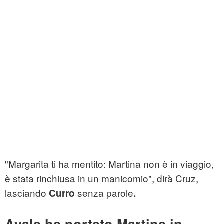
"Margarita ti ha mentito: Martina non è in viaggio,
è stata rinchiusa in un manicomio", dirà Cruz,
lasciando
senza parole
Curro
.