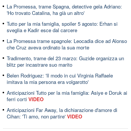
La Promessa, trame Spagna, detective gela Adriano:
'Ho trovato Catalina, ha già un altro'
Tutto per la mia famiglia, spoiler 5 agosto: Erhan si
sveglia e Kadir esce dal carcere
La Promessa trame spagnole: Leocadia dice ad Alonso
che Cruz aveva ordinato la sua morte
Tradimento, trame del 23 marzo: Guzide organizza un
blitz per incastrare suo marito
Belen Rodriguez: 'Il modo in cui Virginia Raffaele
imitava la mia persona era volgarotto'
Anticipazioni Tutto per la mia famiglia: Asiye e Doruk ai
ferri corti
VIDEO
Anticipazioni Far Away, la dichiarazione d'amore di
Cihan: 'Ti amo, non partire'
VIDEO