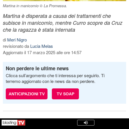
Martina in manicomio © La Promessa.
Martina è disperata a causa dei trattamenti che
subisce in manicomio, mentre Curro scopre da Cruz
che la ragazza è stata internata
di
Meri Nigro
revisionato da
Lucia Melas
Aggiornato il 17 marzo 2025 alle ore 14:57
Non perdere le ultime news
Clicca sull’argomento che ti interessa per seguirlo. Ti
terremo aggiornato con le news da non perdere.
ANTICIPAZIONI TV
TV SOAP