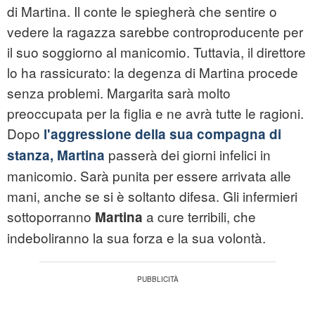
di Martina. Il conte le spiegherà che sentire o
vedere la ragazza sarebbe controproducente per
il suo soggiorno al manicomio. Tuttavia, il direttore
lo ha rassicurato: la degenza di Martina procede
senza problemi. Margarita sarà molto
preoccupata per la figlia e ne avrà tutte le ragioni.
Dopo
l'aggressione della sua compagna di
passerà dei giorni infelici in
stanza, Martina
manicomio. Sarà punita per essere arrivata alle
mani, anche se si è soltanto difesa. Gli infermieri
sottoporranno
a cure terribili, che
Martina
indeboliranno la sua forza e la sua volontà.