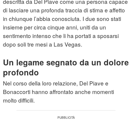
descritta da Del Piave come una persona capace
di lasciare una profonda traccia di stima e affetto
in chiunque l’abbia conosciuta. I due sono stati
insieme per circa cinque anni, uniti da un
sentimento intenso che li ha portati a sposarsi
dopo soli tre mesi a Las Vegas.
Un legame segnato da un dolore
profondo
Nel corso della loro relazione, Del Piave e
Bonaccorti hanno affrontato anche momenti
molto difficili.