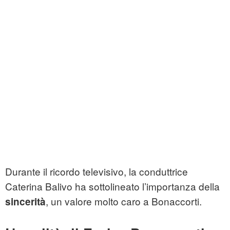
Durante il ricordo televisivo, la conduttrice
Caterina Balivo ha sottolineato l’importanza della
, un valore molto caro a Bonaccorti.
sincerità