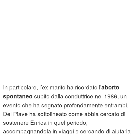
In particolare, l’ex marito ha ricordato l’
aborto
subito dalla conduttrice nel 1986, un
spontaneo
evento che ha segnato profondamente entrambi.
Del Piave ha sottolineato come abbia cercato di
sostenere Enrica in quel periodo,
accompagnandola in viaggi e cercando di aiutarla