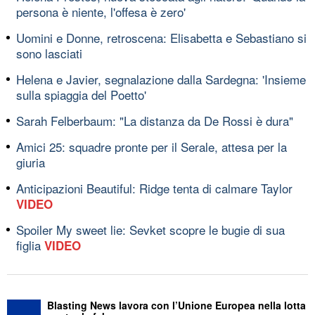
persona è niente, l'offesa è zero'
Uomini e Donne, retroscena: Elisabetta e Sebastiano si
sono lasciati
Helena e Javier, segnalazione dalla Sardegna: 'Insieme
sulla spiaggia del Poetto'
Sarah Felberbaum: "La distanza da De Rossi è dura"
Amici 25: squadre pronte per il Serale, attesa per la
giuria
Anticipazioni Beautiful: Ridge tenta di calmare Taylor
VIDEO
Spoiler My sweet lie: Sevket scopre le bugie di sua
figlia
VIDEO
Blasting News lavora con l’Unione Europea nella lotta