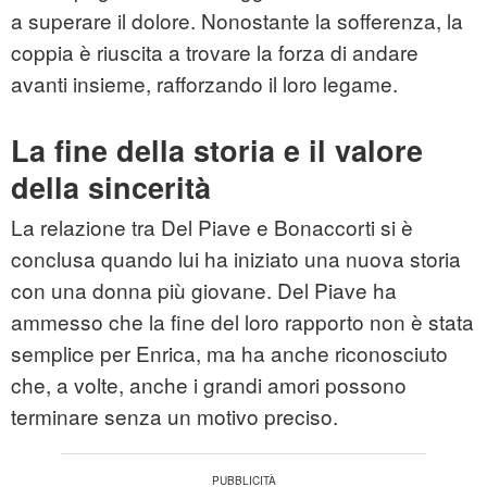
a superare il dolore. Nonostante la sofferenza, la
coppia è riuscita a trovare la forza di andare
avanti insieme, rafforzando il loro legame.
La fine della storia e il valore
della sincerità
La relazione tra Del Piave e Bonaccorti si è
conclusa quando lui ha iniziato una nuova storia
con una donna più giovane. Del Piave ha
ammesso che la fine del loro rapporto non è stata
semplice per Enrica, ma ha anche riconosciuto
che, a volte, anche i grandi amori possono
terminare senza un motivo preciso.