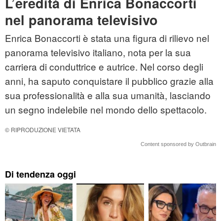
L’eredità di Enrica Bonaccorti
nel panorama televisivo
Enrica Bonaccorti è stata una figura di rilievo nel
panorama televisivo italiano, nota per la sua
carriera di conduttrice e autrice. Nel corso degli
anni, ha saputo conquistare il pubblico grazie alla
sua professionalità e alla sua umanità, lasciando
un segno indelebile nel mondo dello spettacolo.
© RIPRODUZIONE VIETATA
Content sponsored by Outbrain
Di tendenza oggi