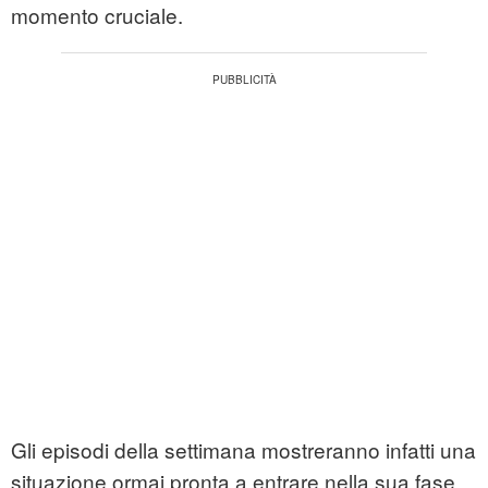
momento cruciale.
Gli episodi della settimana mostreranno infatti una
situazione ormai pronta a entrare nella sua fase