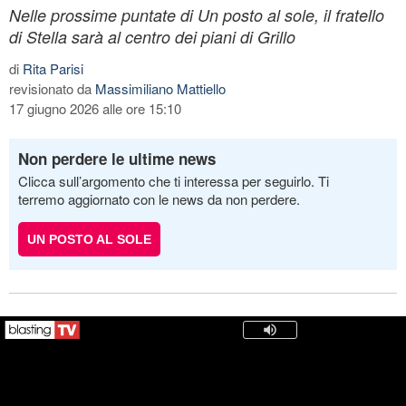
Nelle prossime puntate di Un posto al sole, il fratello
di Stella sarà al centro dei piani di Grillo
di
Rita Parisi
revisionato da
Massimiliano Mattiello
17 giugno 2026 alle ore 15:10
Non perdere le ultime news
Clicca sull’argomento che ti interessa per seguirlo. Ti
terremo aggiornato con le news da non perdere.
UN POSTO AL SOLE