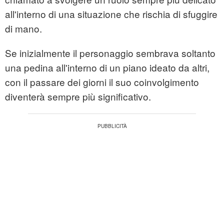
all'interno di una situazione che rischia di sfuggire
di mano.
Se inizialmente il personaggio sembrava soltanto
una pedina all'interno di un piano ideato da altri,
con il passare dei giorni il suo coinvolgimento
diventerà sempre più significativo.