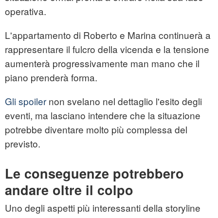
operativa.
L'appartamento di Roberto e Marina continuerà a
rappresentare il fulcro della vicenda e la tensione
aumenterà progressivamente man mano che il
piano prenderà forma.
Gli spoiler
non svelano nel dettaglio l'esito degli
eventi, ma lasciano intendere che la situazione
potrebbe diventare molto più complessa del
previsto.
Le conseguenze potrebbero
andare oltre il colpo
Uno degli aspetti più interessanti della storyline