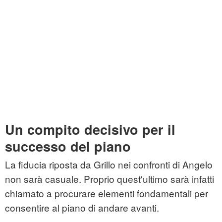
Un compito decisivo per il
successo del piano
La fiducia riposta da Grillo nei confronti di Angelo
non sarà casuale. Proprio quest'ultimo sarà infatti
chiamato a procurare elementi fondamentali per
consentire al piano di andare avanti.