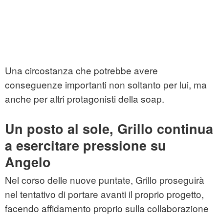
Una circostanza che potrebbe avere
conseguenze importanti non soltanto per lui, ma
anche per altri protagonisti della soap.
Un posto al sole, Grillo continua
a esercitare pressione su
Angelo
Nel corso delle nuove puntate, Grillo proseguirà
nel tentativo di portare avanti il proprio progetto,
facendo affidamento proprio sulla collaborazione