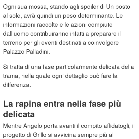
Ogni sua mossa, stando agli spoiler di Un posto
al sole, avrà quindi un peso determinante. Le
informazioni raccolte e le azioni compiute
dall'uomo contribuiranno infatti a preparare il
terreno per gli eventi destinati a coinvolgere
Palazzo Palladini.
Si tratta di una fase particolarmente delicata della
trama, nella quale ogni dettaglio può fare la
differenza.
La rapina entra nella fase più
delicata
Mentre Angelo porta avanti il compito affidatogli, il
progetto di Grillo si avvicina sempre più al