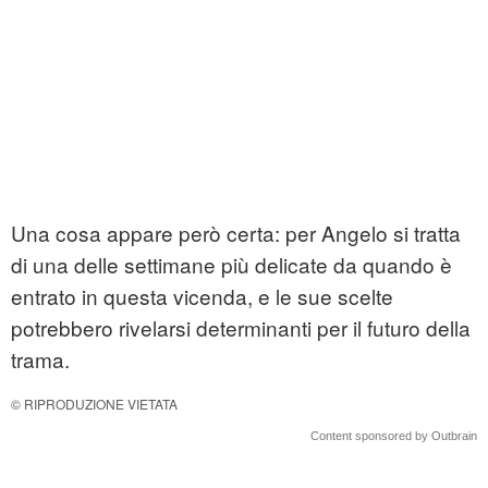
Una cosa appare però certa: per Angelo si tratta
di una delle settimane più delicate da quando è
entrato in questa vicenda, e le sue scelte
potrebbero rivelarsi determinanti per il futuro della
trama.
© RIPRODUZIONE VIETATA
Content sponsored by Outbrain