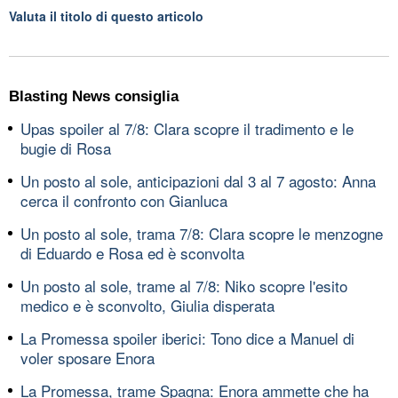
Valuta il titolo di questo articolo
Blasting News consiglia
Upas spoiler al 7/8: Clara scopre il tradimento e le
bugie di Rosa
Un posto al sole, anticipazioni dal 3 al 7 agosto: Anna
cerca il confronto con Gianluca
Un posto al sole, trama 7/8: Clara scopre le menzogne
di Eduardo e Rosa ed è sconvolta
Un posto al sole, trame al 7/8: Niko scopre l'esito
medico e è sconvolto, Giulia disperata
La Promessa spoiler iberici: Tono dice a Manuel di
voler sposare Enora
La Promessa, trame Spagna: Enora ammette che ha