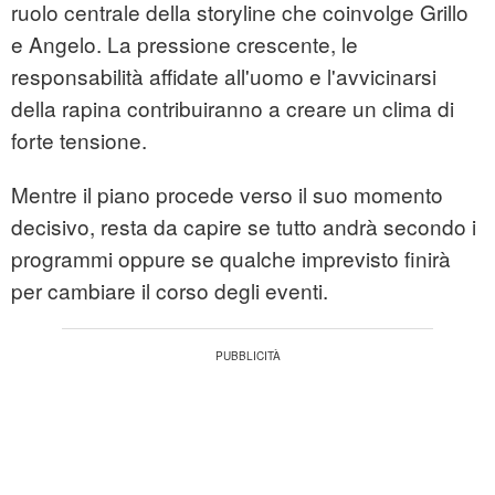
ruolo centrale della storyline che coinvolge Grillo
e Angelo. La pressione crescente, le
responsabilità affidate all'uomo e l'avvicinarsi
della rapina contribuiranno a creare un clima di
forte tensione.
Mentre il piano procede verso il suo momento
decisivo, resta da capire se tutto andrà secondo i
programmi oppure se qualche imprevisto finirà
per cambiare il corso degli eventi.