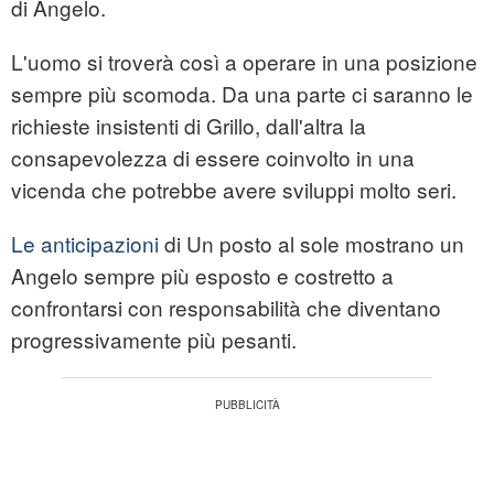
di Angelo.
L'uomo si troverà così a operare in una posizione
sempre più scomoda. Da una parte ci saranno le
richieste insistenti di Grillo, dall'altra la
consapevolezza di essere coinvolto in una
vicenda che potrebbe avere sviluppi molto seri.
Le anticipazioni
di Un posto al sole mostrano un
Angelo sempre più esposto e costretto a
confrontarsi con responsabilità che diventano
progressivamente più pesanti.