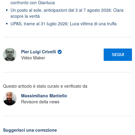
confronto con Gianluca
Un posto al sole, anticipazioni dal 3 al 7 agosto 2026: Clara
scopre la verità
UPAS, trame al 31 luglio 2026: Luca vittima di una truffa
Pier Luigi Crivelli
SEGUI
Video Maker
Questo articolo è stato curato e verificato da
Massimiliano Mattiello
Revisore della news
Suggerisci una correzione