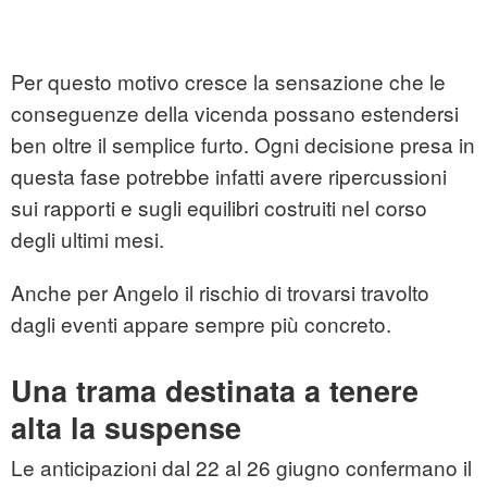
Per questo motivo cresce la sensazione che le
conseguenze della vicenda possano estendersi
ben oltre il semplice furto. Ogni decisione presa in
questa fase potrebbe infatti avere ripercussioni
sui rapporti e sugli equilibri costruiti nel corso
degli ultimi mesi.
Anche per Angelo il rischio di trovarsi travolto
dagli eventi appare sempre più concreto.
Una trama destinata a tenere
alta la suspense
Le anticipazioni dal 22 al 26 giugno confermano il