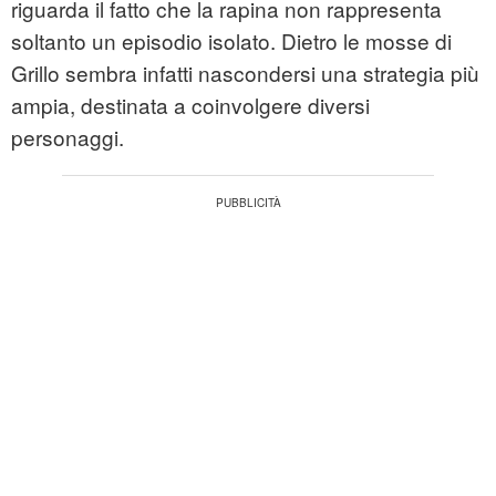
riguarda il fatto che la rapina non rappresenta
soltanto un episodio isolato. Dietro le mosse di
Grillo sembra infatti nascondersi una strategia più
ampia, destinata a coinvolgere diversi
personaggi.