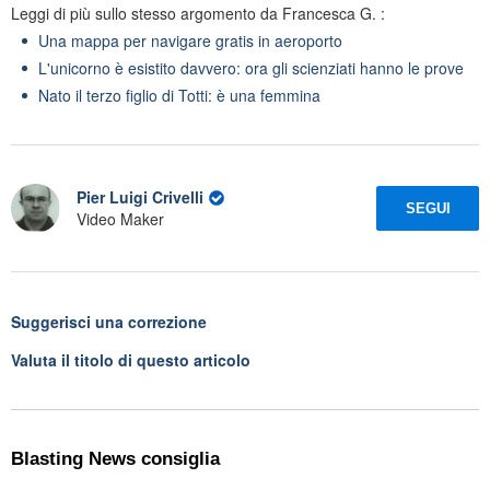
Leggi di più sullo stesso argomento da Francesca G. :
Una mappa per navigare gratis in aeroporto
L'unicorno è esistito davvero: ora gli scienziati hanno le prove
Nato il terzo figlio di Totti: è una femmina
Pier Luigi Crivelli
SEGUI
Video Maker
Suggerisci una correzione
Valuta il titolo di questo articolo
Blasting News consiglia