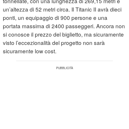
tonnellate, con una lunghezza di 269,15 metri e
un’altezza di 52 metri circa. Il Titanic II avrà dieci
ponti, un equipaggio di 900 persone e una
portata massima di 2400 passeggeri. Ancora non
si conosce il prezzo del biglietto, ma sicuramente
visto l’eccezionalità del progetto non sarà
sicuramente low cost.