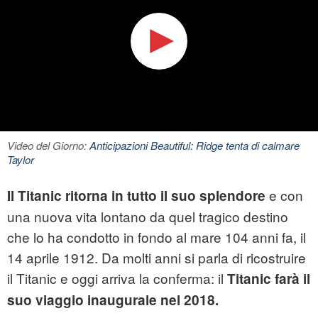
Video del Giorno:
Anticipazioni Beautiful: Ridge tenta di calmare
Taylor
e con
Il Titanic ritorna in tutto il suo splendore
una nuova vita lontano da quel tragico destino
che lo ha condotto in fondo al mare 104 anni fa, il
14 aprile 1912. Da molti anni si parla di ricostruire
il Titanic e oggi arriva la conferma: il
Titanic farà il
suo viaggio inaugurale nel 2018.