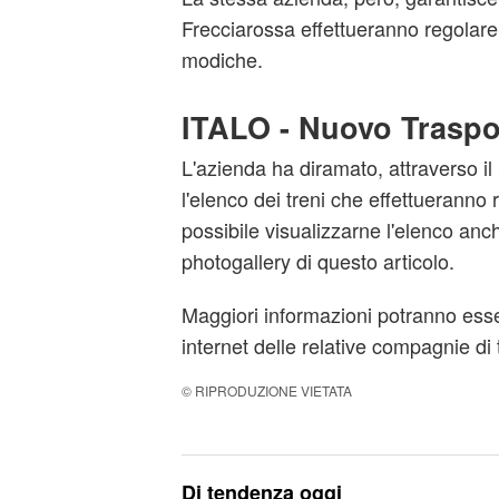
Frecciarossa effettueranno regolare
modiche.
ITALO - Nuovo Traspo
L'azienda ha diramato, attraverso il p
l'elenco dei treni che effettueranno 
possibile visualizzarne l'elenco anch
photogallery di questo articolo.
Maggiori informazioni potranno esser
internet delle relative compagnie di 
© RIPRODUZIONE VIETATA
Di tendenza oggi