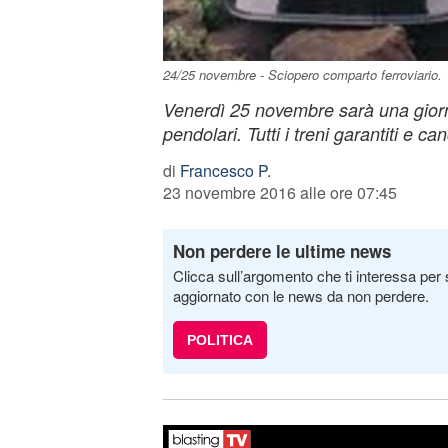
24/25 novembre - Sciopero comparto ferroviario.
Venerdì 25 novembre sarà una giorn
pendolari. Tutti i treni garantiti e can
di
Francesco P.
23 novembre 2016 alle ore 07:45
Non perdere le ultime news
Clicca sull’argomento che ti interessa per 
aggiornato con le news da non perdere.
POLITICA