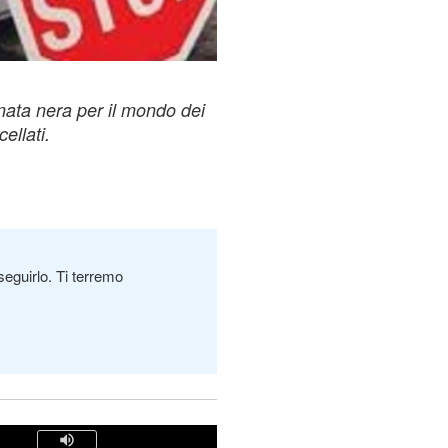
ata nera per il mondo dei
cellati.
seguirlo. Ti terremo