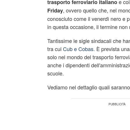
e coi
trasporto ferroviario italiano
, ovvero quello che, nel mo
Friday
conosciuto come il venerdì nero e 
in questa occasione, il termine non 
Tantissime le sigle sindacali che ha
tra cui
Cub e Cobas.
È prevista una 
solo nel mondo del trasporto ferrovi
anche i dipendenti dell'amministrazi
scuole.
Vediamo nel dettaglio quali saranno 