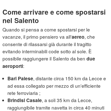
Come arrivare e come spostarsi
nel Salento
Quando si pensa a come spostarsi per le
vacanze, il primo pensiero va all'
, che
aereo
consente di rilassarsi già durante il tragitto
evitando interminabili code sotto al sole. È
possibile raggiungere il Salento da ben
due
:
aeroporti
, distante circa 150 km da Lecce e
Bari Palese
ad essa collegato per mezzo di un'efficiente
rete ferroviaria ;
, a soli 35 km da Lecce,
Brindisi Casale
raggiungibile tramite navetta in circa 40 minuti