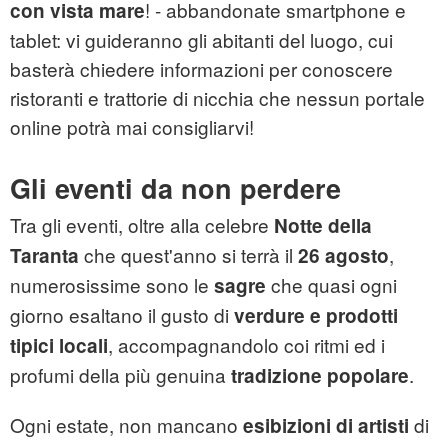
! - abbandonate smartphone e
con vista mare
tablet: vi guideranno gli abitanti del luogo, cui
basterà chiedere informazioni per conoscere
ristoranti e trattorie di nicchia che nessun portale
online potrà mai consigliarvi!
Gli eventi da non perdere
Tra gli eventi, oltre alla celebre
Notte della
che quest'anno si terrà il
,
Taranta
26 agosto
numerosissime sono le
che quasi ogni
sagre
giorno esaltano il gusto di
verdure e prodotti
, accompagnandolo coi ritmi ed i
tipici locali
profumi della più genuina
.
tradizione popolare
Ogni
estate
, non mancano
di
esibizioni di artisti