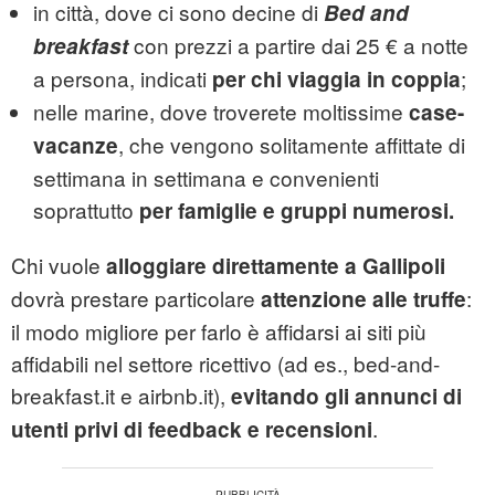
in città, dove ci sono decine di
Bed and
con prezzi a partire dai 25 € a notte
breakfast
a persona, indicati
;
per chi viaggia in coppia
nelle marine, dove troverete moltissime
case-
, che vengono solitamente affittate di
vacanze
settimana in settimana e convenienti
soprattutto
per famiglie e gruppi numerosi.
Chi vuole
alloggiare direttamente a Gallipoli
dovrà prestare particolare
:
attenzione alle truffe
il modo migliore per farlo è affidarsi ai siti più
affidabili nel settore ricettivo (ad es., bed-and-
breakfast.it e airbnb.it),
evitando gli annunci di
.
utenti privi di feedback e recensioni