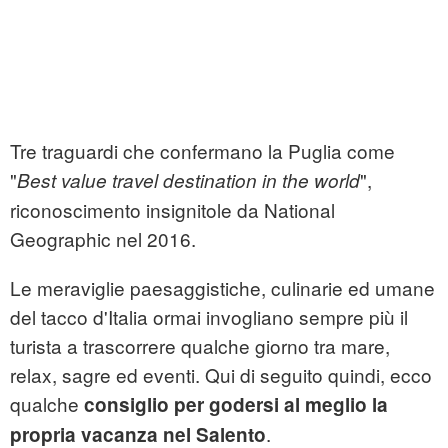
Tre traguardi che confermano la Puglia come
"
",
Best value travel destination in the world
riconoscimento insignitole da National
Geographic nel 2016.
Le meraviglie paesaggistiche, culinarie ed umane
del tacco d'Italia ormai invogliano sempre più il
turista a trascorrere qualche giorno tra mare,
relax, sagre ed eventi. Qui di seguito quindi, ecco
qualche
consiglio per godersi al meglio la
.
propria vacanza nel Salento