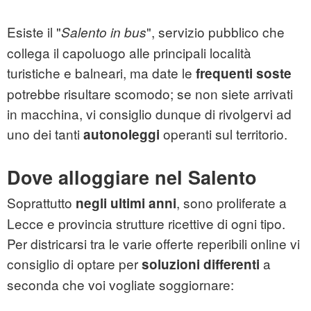
Esiste il "
", servizio pubblico che
Salento in bus
collega il capoluogo alle principali località
turistiche e balneari, ma date le
frequenti soste
potrebbe risultare scomodo; se non siete arrivati
in macchina, vi consiglio dunque di rivolgervi ad
uno dei tanti
operanti sul territorio.
autonoleggi
Dove alloggiare nel Salento
Soprattutto
, sono proliferate a
negli ultimi anni
Lecce e provincia strutture ricettive di ogni tipo.
Per districarsi tra le varie offerte reperibili online vi
consiglio di optare per
a
soluzioni differenti
seconda che voi vogliate soggiornare: