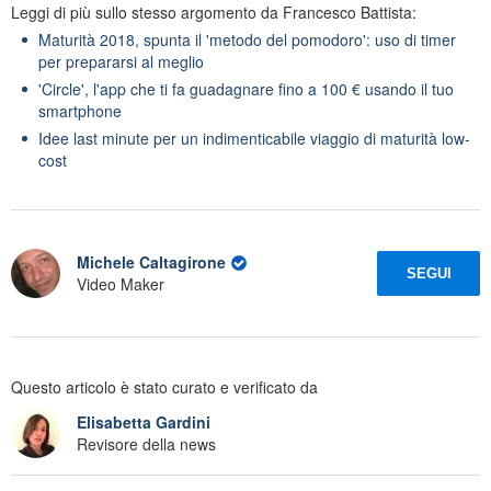
Leggi di più sullo stesso argomento da Francesco Battista:
Maturità 2018, spunta il 'metodo del pomodoro': uso di timer
per prepararsi al meglio
'Circle', l'app che ti fa guadagnare fino a 100 € usando il tuo
smartphone
Idee last minute per un indimenticabile viaggio di maturità low-
cost
Michele Caltagirone
SEGUI
Video Maker
Questo articolo è stato curato e verificato da
Elisabetta Gardini
Revisore della news