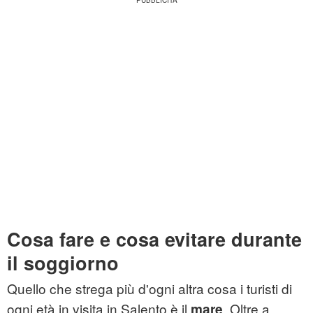
Cosa fare e cosa evitare durante
il soggiorno
Quello che strega più d'ogni altra cosa i turisti di
ogni età in visita in Salento è il
. Oltre a
mare