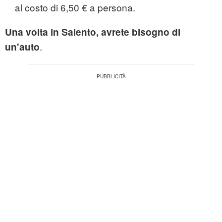
al costo di 6,50 € a persona.
Una volta in Salento, avrete bisogno di
.
un'auto