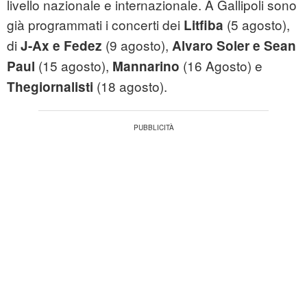
livello nazionale e internazionale. A Gallipoli sono
già programmati i concerti dei
(5 agosto),
Litfiba
di
(9 agosto),
J-Ax e Fedez
Alvaro Soler e Sean
(15 agosto),
(16 Agosto) e
Paul
Mannarino
(18 agosto).
Thegiornalisti