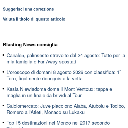
Suggerisci una correzione
Valuta il titolo di questo articolo
Blasting News consiglia
Canale5, palinsesto stravolto dal 24 agosto: Tutto per la
mia famiglia e Far Away spostati
L'oroscopo di domani 8 agosto 2026 con classifica: 1ﾟ
Toro, finalmente riconquista la vetta
Kasia Niewiadoma doma il Mont Ventoux: tappa e
maglia in un finale da brividi al Tour
Calciomercato: Juve piacciono Alaba, Atubolu e Todibo,
Romero all'Atleti, Monaco su Lukaku
Top 15 destinazioni nel Mondo nel 2017 secondo