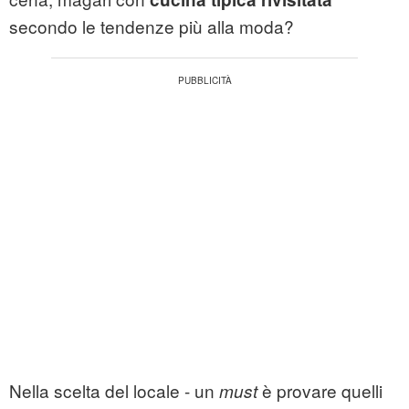
secondo le tendenze più alla moda?
Nella scelta del locale - un
è provare quelli
must