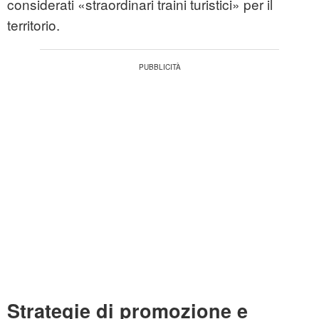
considerati «straordinari traini turistici» per il
territorio.
Strategie di promozione e