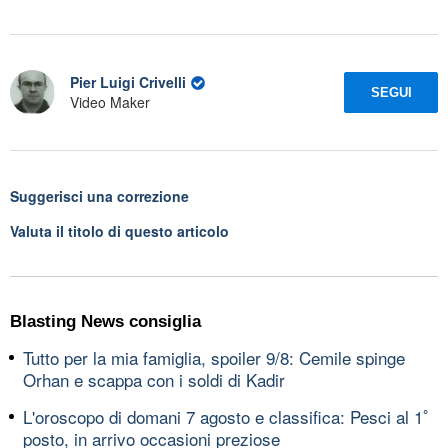
Pier Luigi Crivelli
SEGUI
Video Maker
Suggerisci una correzione
Valuta il titolo di questo articolo
Blasting News consiglia
Tutto per la mia famiglia, spoiler 9/8: Cemile spinge
Orhan e scappa con i soldi di Kadir
L'oroscopo di domani 7 agosto e classifica: Pesci al 1ﾟ
posto, in arrivo occasioni preziose