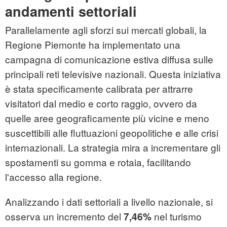
andamenti settoriali
Parallelamente agli sforzi sui mercati globali, la
Regione Piemonte ha implementato una
campagna di comunicazione estiva diffusa sulle
principali reti televisive nazionali. Questa iniziativa
è stata specificamente calibrata per attrarre
visitatori dal medio e corto raggio, ovvero da
quelle aree geograficamente più vicine e meno
suscettibili alle fluttuazioni geopolitiche e alle crisi
internazionali. La strategia mira a incrementare gli
spostamenti su gomma e rotaia, facilitando
l'accesso alla regione.
Analizzando i dati settoriali a livello nazionale, si
osserva un incremento del
nel turismo
7,46%