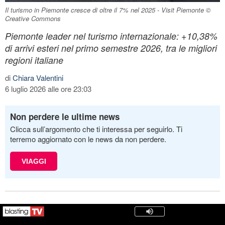
Il turismo in Piemonte cresce di oltre il 7% nel 2025 - Visit Piemonte ©
Creative Commons
Piemonte leader nel turismo internazionale: +10,38%
di arrivi esteri nel primo semestre 2026, tra le migliori
regioni italiane
di
Chiara Valentini
6 luglio 2026 alle ore 23:03
Non perdere le ultime news
Clicca sull’argomento che ti interessa per seguirlo. Ti
terremo aggiornato con le news da non perdere.
VIAGGI