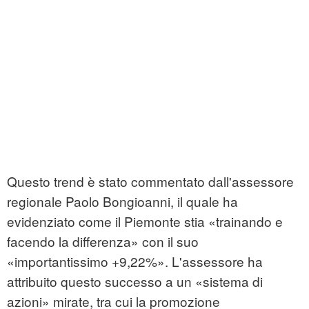
Questo trend è stato commentato dall'assessore
regionale Paolo Bongioanni, il quale ha
evidenziato come il Piemonte stia «trainando e
facendo la differenza» con il suo
«importantissimo +9,22%». L'assessore ha
attribuito questo successo a un «sistema di
azioni» mirate, tra cui la promozione