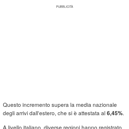
Questo incremento supera la media nazionale
degli arrivi dall'estero, che si è attestata al
.
6,45%
A livello italiano, diverse regioni hanno registrato