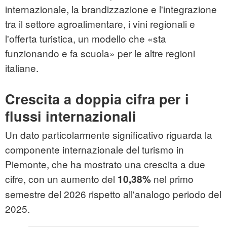
internazionale, la brandizzazione e l'integrazione
tra il settore agroalimentare, i vini regionali e
l'offerta turistica, un modello che «sta
funzionando e fa scuola» per le altre regioni
italiane.
Crescita a doppia cifra per i
flussi internazionali
Un dato particolarmente significativo riguarda la
componente internazionale del turismo in
Piemonte, che ha mostrato una crescita a due
cifre, con un aumento del
nel primo
10,38%
semestre del 2026 rispetto all'analogo periodo del
2025.