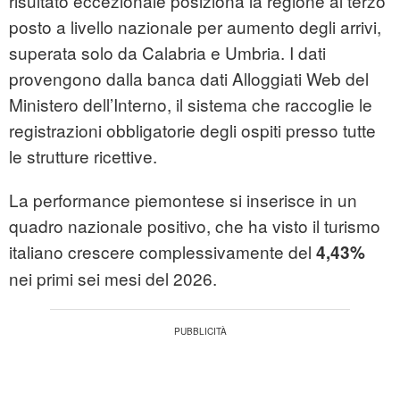
risultato eccezionale posiziona la regione al terzo
posto a livello nazionale per aumento degli arrivi,
superata solo da Calabria e Umbria. I dati
provengono dalla banca dati Alloggiati Web del
Ministero dell’Interno, il sistema che raccoglie le
registrazioni obbligatorie degli ospiti presso tutte
le strutture ricettive.
La performance piemontese si inserisce in un
quadro nazionale positivo, che ha visto il turismo
italiano crescere complessivamente del
4,43%
nei primi sei mesi del 2026.