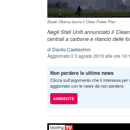
Barak Obama lancia il Clean Power Plan
Negli Stati Uniti annunciato il 'Clean
centrali a carbone e rilancio delle fon
di
Danilo Castrechini
Aggiornato il 3 agosto 2015 alle ore 10:
Non perdere le ultime news
Clicca sull’argomento che ti interessa per 
aggiornato con le news da non perdere.
AMBIENTE