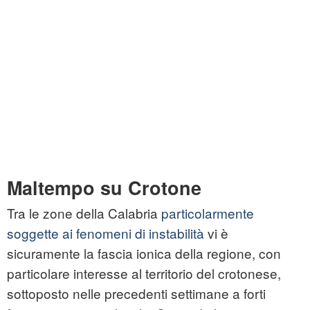
Maltempo su Crotone
Tra le zone della Calabria
particolarmente
soggette ai fenomeni di instabilità
vi è
sicuramente la fascia ionica della regione, con
particolare interesse al territorio del crotonese,
sottoposto nelle precedenti settimane a forti