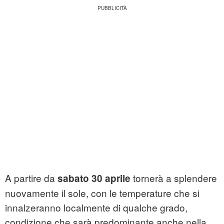
A partire da
tornerà a splendere
sabato 30 aprile
nuovamente il sole, con le temperature che si
innalzeranno localmente di qualche grado,
condizione che sarà predominante anche nella