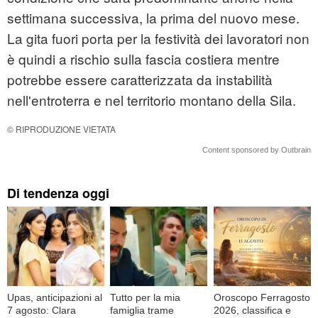
settimana successiva, la prima del nuovo mese.
La gita fuori porta per la festività dei lavoratori non
è quindi a rischio sulla fascia costiera mentre
potrebbe essere caratterizzata da instabilità
nell'entroterra e nel territorio montano della Sila.
© RIPRODUZIONE VIETATA
Content sponsored by Outbrain
Di tendenza oggi
Upas, anticipazioni al
Tutto per la mia
Oroscopo Ferragosto
7 agosto: Clara
famiglia trame
2026, classifica e