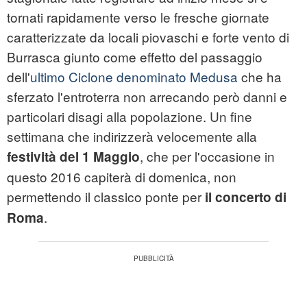
tornati rapidamente verso le fresche giornate
caratterizzate da locali piovaschi e forte vento di
Burrasca giunto come effetto del passaggio
dell'
ultimo Ciclone denominato Medusa
che ha
sferzato l'entroterra non arrecando però danni e
particolari disagi alla popolazione. Un fine
settimana che indirizzerà velocemente alla
, che per l'occasione in
festività del 1 Maggio
questo 2016 capiterà di domenica, non
permettendo il classico ponte per
il concerto di
.
Roma