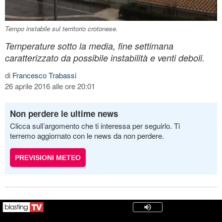
Tempo instabile sul territorio crotonese.
Temperature sotto la media, fine settimana
caratterizzato da possibile instabilità e venti deboli.
di
Francesco Trabassi
26 aprile 2016 alle ore 20:01
Non perdere le ultime news
Clicca sull’argomento che ti interessa per seguirlo. Ti
terremo aggiornato con le news da non perdere.
PREVISIONI METEO