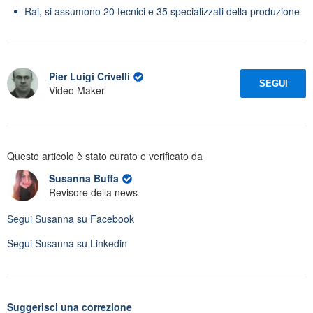
Rai, si assumono 20 tecnici e 35 specializzati della produzione
Pier Luigi Crivelli
SEGUI
Video Maker
Questo articolo è stato curato e verificato da
Susanna Buffa
Revisore della news
Segui
Susanna
su Facebook
Segui
Susanna
su Linkedin
Suggerisci una correzione