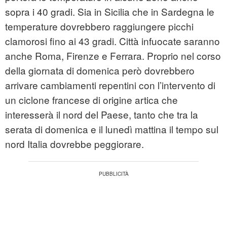
sopra i 40 gradi. Sia in Sicilia che in Sardegna le
temperature dovrebbero raggiungere picchi
clamorosi fino ai 43 gradi. Città infuocate saranno
anche Roma, Firenze e Ferrara. Proprio nel corso
della giornata di domenica però dovrebbero
arrivare cambiamenti repentini con l’intervento di
un ciclone francese di origine artica che
interesserà il nord del Paese, tanto che tra la
serata di domenica e il lunedì mattina il tempo sul
nord Italia dovrebbe peggiorare.