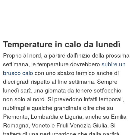
Temperature in calo da lunedì
Proprio al nord, a partire dall’inizio della prossima
settimana, le temperature dovrebbero
subire un
brusco calo
con uno sbalzo termico anche di
dieci gradi rispetto al fine settimana. Sempre
lunedì sarà una giornata da tenere sott’occhio
non solo al nord. Si prevedono infatti temporali,
nubifragi e qualche grandinata oltre che su
Piemonte, Lombardia e Liguria, anche su Emilia
Romagna, Veneto e Friuli Venezia Giulia. Si
tratterà di una perturbazione che dalla partirà