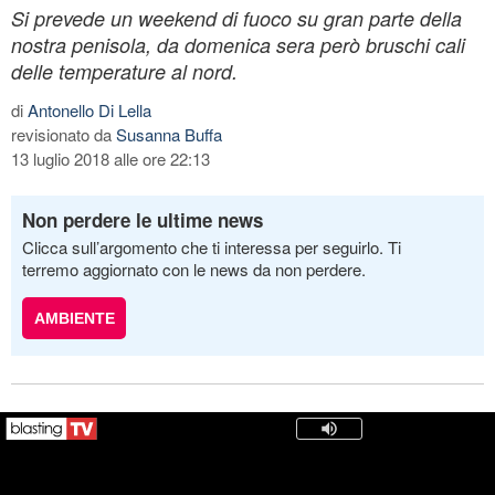
Si prevede un weekend di fuoco su gran parte della
nostra penisola, da domenica sera però bruschi cali
delle temperature al nord.
di
Antonello Di Lella
revisionato da
Susanna Buffa
13 luglio 2018 alle ore 22:13
Non perdere le ultime news
Clicca sull’argomento che ti interessa per seguirlo. Ti
terremo aggiornato con le news da non perdere.
AMBIENTE