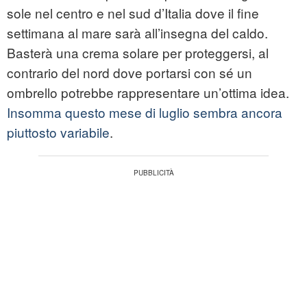
sole nel centro e nel sud d’Italia dove il fine
settimana al mare sarà all’insegna del caldo.
Basterà una crema solare per proteggersi, al
contrario del nord dove portarsi con sé un
ombrello potrebbe rappresentare un’ottima idea.
Insomma questo mese di luglio sembra ancora
piuttosto variabile
.