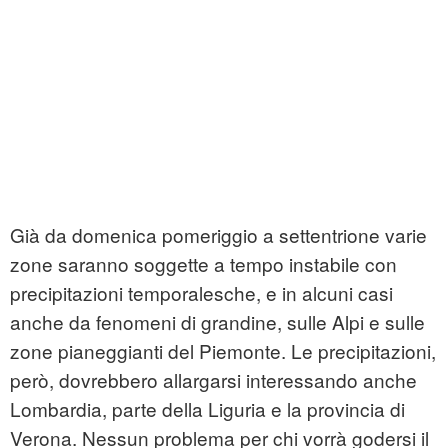
Già da domenica pomeriggio a settentrione varie
zone saranno soggette a tempo instabile con
precipitazioni temporalesche, e in alcuni casi
anche da fenomeni di grandine, sulle Alpi e sulle
zone pianeggianti del Piemonte. Le precipitazioni,
però, dovrebbero allargarsi interessando anche
Lombardia, parte della Liguria e la provincia di
Verona. Nessun problema per chi vorrà godersi il