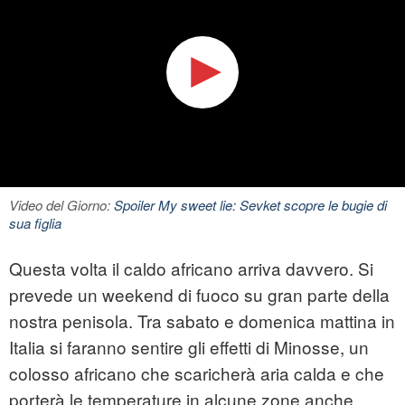
Video del Giorno:
Spoiler My sweet lie: Sevket scopre le bugie di
sua figlia
Questa volta il caldo africano arriva davvero. Si
prevede un weekend di fuoco su gran parte della
nostra penisola. Tra sabato e domenica mattina in
Italia si faranno sentire gli effetti di Minosse, un
colosso africano che scaricherà aria calda e che
porterà le temperature in alcune zone anche