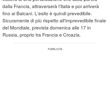
dalla Francia, attraverserà l'Italia e poi arriverà
fino ai Balcani. L'esito è quindi prevedibile.
Sicuramente di più rispetto all'imprevedibile finale
del Mondiale, prevista domenica alle 17 in
Russia, proprio tra Francia e Croazia.