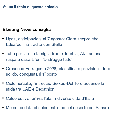
Valuta il titolo di questo articolo
Blasting News consiglia
Upas, anticipazioni al 7 agosto: Clara scopre che
Eduardo l'ha tradita con Stella
Tutto per la mia famiglia trame Turchia, Akif su una
ruspa a casa Eren: 'Distruggo tutto'
Oroscopo Ferragosto 2026, classifica e previsioni: Toro
solido, conquista il 1ﾟposto
Ciclomercato, l'intreccio Seixas-Del Toro accende la
sfida tra UAE e Decathlon
Caldo estivo: arriva l'afa in diverse città d'Italia
Meteo: ondata di caldo estremo nel deserto del Sahara