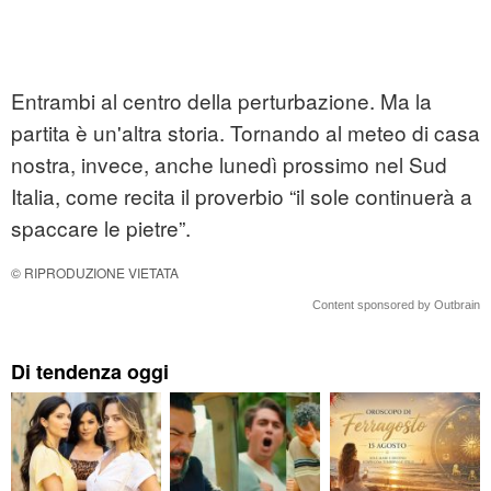
Entrambi al centro della perturbazione. Ma la
partita è un'altra storia. Tornando al meteo di casa
nostra, invece, anche lunedì prossimo nel Sud
Italia, come recita il proverbio “il sole continuerà a
spaccare le pietre”.
© RIPRODUZIONE VIETATA
Content sponsored by Outbrain
Di tendenza oggi