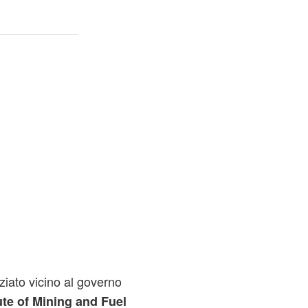
ziato vicino al governo
ute of Mining and Fuel