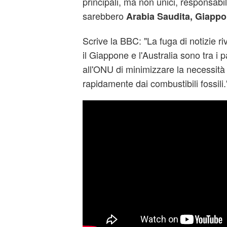
principali, ma non unici, responsabil
sarebbero
Arabia Saudita, Giappo
Scrive la BBC: "La fuga di notizie ri
il Giappone e l'Australia sono tra i
all'ONU di minimizzare la necessità 
rapidamente dai combustibili fossili.