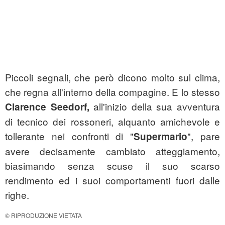
Piccoli segnali, che però dicono molto sul clima,
che regna all'interno della compagine. E lo stesso
all'inizio della sua avventura
Clarence Seedorf,
di tecnico dei rossoneri, alquanto amichevole e
tollerante nei confronti di "
", pare
Supermario
avere decisamente cambiato atteggiamento,
biasimando senza scuse il suo scarso
rendimento ed i suoi comportamenti fuori dalle
righe.
© RIPRODUZIONE VIETATA