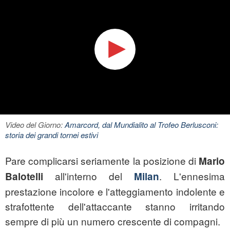
Video del Giorno:
Amarcord, dal Mundialito al Trofeo Berlusconi:
storia dei grandi tornei estivi
Pare complicarsi seriamente la posizione di
Mario
all'interno del
. L'ennesima
Balotelli
Milan
prestazione incolore e l'atteggiamento indolente e
strafottente dell'attaccante stanno irritando
sempre di più un numero crescente di compagni.