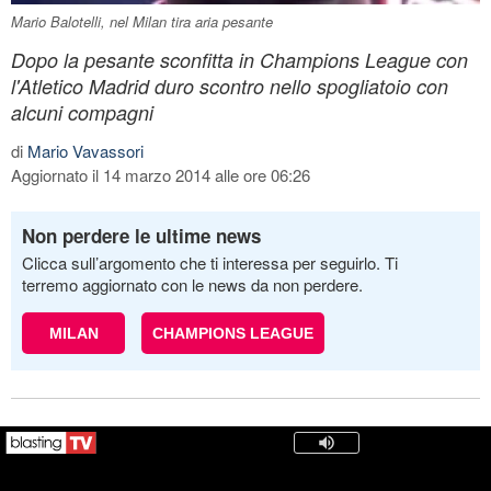
Mario Balotelli, nel Milan tira aria pesante
Dopo la pesante sconfitta in Champions League con
l'Atletico Madrid duro scontro nello spogliatoio con
alcuni compagni
di
Mario Vavassori
Aggiornato il 14 marzo 2014 alle ore 06:26
Non perdere le ultime news
Clicca sull’argomento che ti interessa per seguirlo. Ti
terremo aggiornato con le news da non perdere.
MILAN
CHAMPIONS LEAGUE