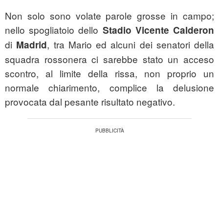
Non solo sono volate parole grosse in campo;
nello spogliatoio dello
Stadio Vicente Calderon
di
, tra Mario ed alcuni dei senatori della
Madrid
squadra rossonera ci sarebbe stato un acceso
scontro, al limite della rissa, non proprio un
normale chiarimento, complice la delusione
provocata dal pesante risultato negativo.