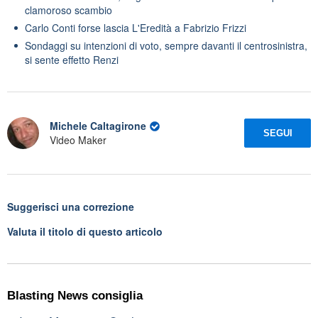
clamoroso scambio
Carlo Conti forse lascia L'Eredità a Fabrizio Frizzi
Sondaggi su intenzioni di voto, sempre davanti il centrosinistra,
si sente effetto Renzi
Michele Caltagirone
SEGUI
Video Maker
Suggerisci una correzione
Valuta il titolo di questo articolo
Blasting News consiglia