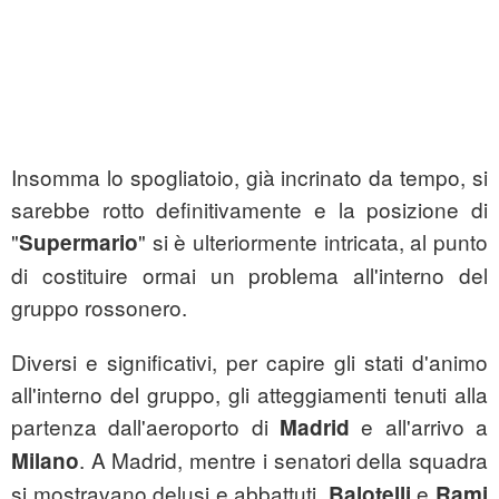
Insomma lo spogliatoio, già incrinato da tempo, si
sarebbe rotto definitivamente e la posizione di
"
" si è ulteriormente intricata, al punto
Supermario
di costituire ormai un problema all'interno del
gruppo rossonero.
Diversi e significativi, per capire gli stati d'animo
all'interno del gruppo, gli atteggiamenti tenuti alla
partenza dall'aeroporto di
e all'arrivo a
Madrid
. A Madrid, mentre i senatori della squadra
Milano
si mostravano delusi e abbattuti,
e
Balotelli
Rami