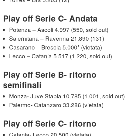
Play off Serie C- Andata
Potenza – Ascoli 4.997 (550, sold out)
Salernitana – Ravenna 21.890 (131)
Casarano – Brescia 5.000* (vietata)
Lecco – Catania 5.517 (1.220, sold out)
Play off Serie B- ritorno
semifinali
Monza- Juve Stabia 10.785 (1.001, sold out)
Palermo- Catanzaro 33.286 (vietata)
Play off Serie C- ritorno
Catania- Lecco 20.500 (vietata)