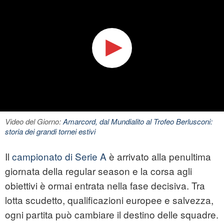
Video del Giorno:
Amarcord, dal Mundialito al Trofeo Berlusconi:
storia dei grandi tornei estivi
Il
campionato di Serie A
è arrivato alla penultima
giornata della regular season e la corsa agli
obiettivi è ormai entrata nella fase decisiva. Tra
lotta scudetto, qualificazioni europee e salvezza,
ogni partita può cambiare il destino delle squadre.