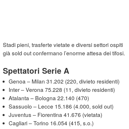
Stadi pieni, trasferte vietate e diversi settori ospiti
già sold out confermano l’enorme attesa dei tifosi.
Spettatori Serie A
Genoa – Milan 31.202 (220, divieto residenti)
Inter – Verona 75.228 (11, divieto residenti)
Atalanta – Bologna 22.140 (470)
Sassuolo – Lecce 15.186 (4.000, sold out)
Juventus – Fiorentina 41.676 (vietata)
Cagliari – Torino 16.054 (415, s.o.)