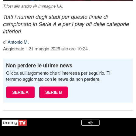
Tifosi allo stadio @ Immagine I.A.
Tutti i numeri dagli stadi per questo finale di
campionato in Serie A e per i play off delle categorie
inferiori
di
Antonio M.
Aggiornato il 21 maggio 2026 alle ore 10:24
Non perdere le ultime news
Clicca sull’argomento che ti interessa per seguirlo. Ti
terremo aggiornato con le news da non perdere.
SERIE A
SERIE B