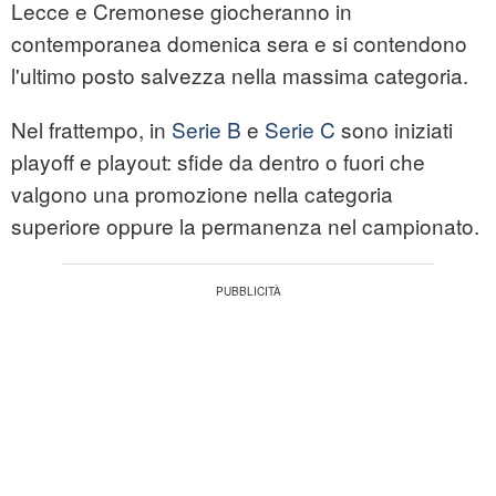
Lecce e Cremonese giocheranno in
contemporanea domenica sera e si contendono
l'ultimo posto salvezza nella massima categoria.
Nel frattempo, in
Serie B
e
Serie C
sono iniziati
playoff e playout: sfide da dentro o fuori che
valgono una promozione nella categoria
superiore oppure la permanenza nel campionato.