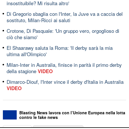
insostituibile? Mi risulta altro'
Di Gregorio sbaglia con l'Inter, la Juve va a caccia del
sostituto, Milan-Ricci ai saluti
Crotone, Di Pasquale: 'Un gruppo vero, orgoglioso di
ciò che siamo'
El Shaarawy saluta la Roma: 'Il derby sarà la mia
ultima all'Olimpico'
Milan-Inter in Australia, finisce in parità il primo derby
della stagione
VIDEO
Dimarco-Diouf, l'Inter vince il derby d'Italia in Australia
VIDEO
Blasting News lavora con l’Unione Europea nella lotta
contro le fake news