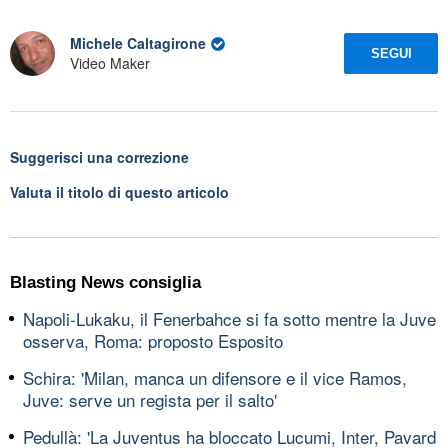
Michele Caltagirone
SEGUI
Video Maker
Suggerisci una correzione
Valuta il titolo di questo articolo
Blasting News consiglia
Napoli-Lukaku, il Fenerbahce si fa sotto mentre la Juve
osserva, Roma: proposto Esposito
Schira: 'Milan, manca un difensore e il vice Ramos,
Juve: serve un regista per il salto'
Pedullà: 'La Juventus ha bloccato Lucumi, Inter, Pavard