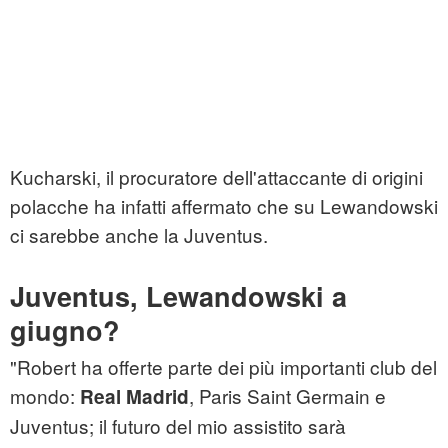
Kucharski, il procuratore dell'attaccante di origini
polacche ha infatti affermato che su Lewandowski
ci sarebbe anche la Juventus.
Juventus, Lewandowski a
giugno?
"Robert ha offerte parte dei più importanti club del
mondo:
, Paris Saint Germain e
Real Madrid
Juventus; il futuro del mio assistito sarà