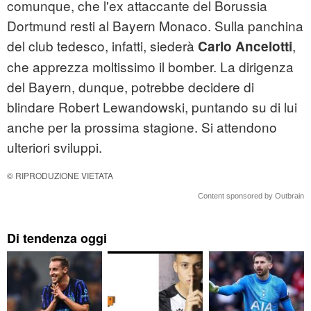
comunque, che l'ex attaccante del Borussia
Dortmund resti al Bayern Monaco. Sulla panchina
del club tedesco, infatti, siederà
,
Carlo Ancelotti
che apprezza moltissimo il bomber. La dirigenza
del Bayern, dunque, potrebbe decidere di
blindare Robert Lewandowski, puntando su di lui
anche per la prossima stagione. Si attendono
ulteriori sviluppi.
© RIPRODUZIONE VIETATA
Content sponsored by Outbrain
Di tendenza oggi