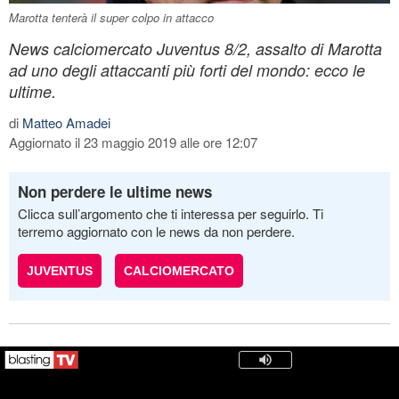
Marotta tenterà il super colpo in attacco
News calciomercato Juventus 8/2, assalto di Marotta
ad uno degli attaccanti più forti del mondo: ecco le
ultime.
di
Matteo Amadei
Aggiornato il 23 maggio 2019 alle ore 12:07
Non perdere le ultime news
Clicca sull’argomento che ti interessa per seguirlo. Ti
terremo aggiornato con le news da non perdere.
JUVENTUS
CALCIOMERCATO