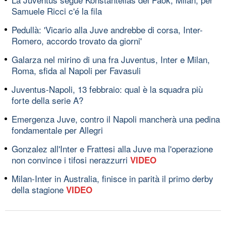
Samuele Ricci c'é la fila
Pedullà: 'Vicario alla Juve andrebbe di corsa, Inter-
Romero, accordo trovato da giorni'
Galarza nel mirino di una fra Juventus, Inter e Milan,
Roma, sfida al Napoli per Favasuli
Juventus-Napoli, 13 febbraio: qual è la squadra più
forte della serie A?
Emergenza Juve, contro il Napoli mancherà una pedina
fondamentale per Allegri
Gonzalez all'Inter e Frattesi alla Juve ma l'operazione
non convince i tifosi nerazzurri
VIDEO
Milan-Inter in Australia, finisce in parità il primo derby
della stagione
VIDEO