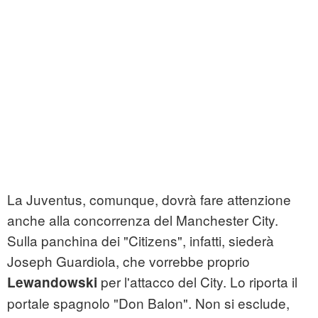
La Juventus, comunque, dovrà fare attenzione
anche alla concorrenza del Manchester City.
Sulla panchina dei "Citizens", infatti, siederà
Joseph Guardiola, che vorrebbe proprio
per l'attacco del City. Lo riporta il
Lewandowski
portale spagnolo "Don Balon". Non si esclude,