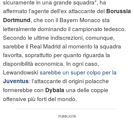
sicuramente in una grande squadra", ha
affermato l'agente dell'ex attaccante del
Borussia
, che con il Bayern Monaco sta
Dortmund
letteralmente dominando il campionato tedesco.
Secondo le ultime indiscrezioni, comunque,
sarebbe il Real Madrid al momento la squadra
favorita, soprattutto per quanto riguarda la
disponibilità economica. In ogni caso,
Lewandowski
sarebbe un super colpo per la
:
l'attaccante di origini polacche
Juventus
formerebbe con
una delle coppie
Dybala
offensive più forti del mondo.