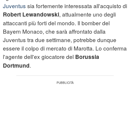
Juventus
sia fortemente interessata all'acquisto di
, attualmente uno degli
Robert Lewandowski
attaccanti più forti del mondo. Il bomber del
Bayern Monaco, che sarà affrontato dalla
Juventus tra due settimane, potrebbe dunque
essere il colpo di mercato di Marotta. Lo conferma
l'agente dell'ex giocatore del
Borussia
.
Dortmund