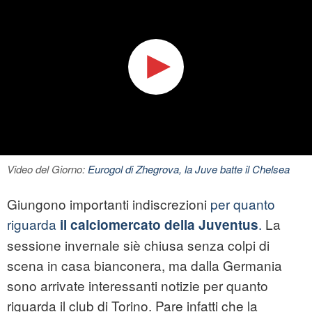
Video del Giorno:
Eurogol di Zhegrova, la Juve batte il Chelsea
Giungono importanti indiscrezioni
per quanto
riguarda
.
La
il calciomercato della Juventus
sessione invernale siè chiusa senza colpi di
scena in casa bianconera, ma dalla Germania
sono arrivate interessanti notizie per quanto
riguarda il club di Torino. Pare infatti che la