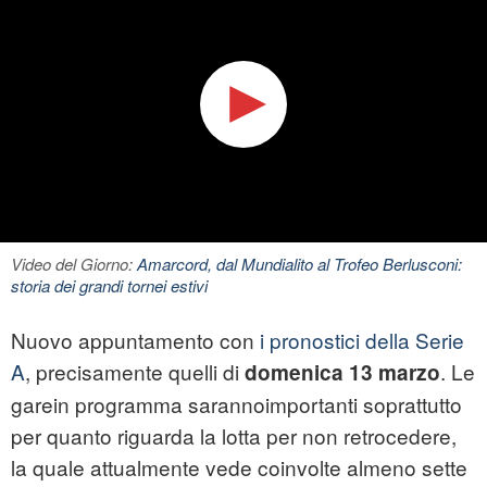
Video del Giorno:
Amarcord, dal Mundialito al Trofeo Berlusconi:
storia dei grandi tornei estivi
Nuovo appuntamento con
i pronostici della Serie
A
, precisamente quelli di
. Le
domenica 13 marzo
garein programma sarannoimportanti soprattutto
per quanto riguarda la lotta per non retrocedere,
la quale attualmente vede coinvolte almeno sette