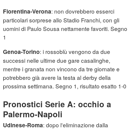
: non dovrebbero esserci
Fiorentina-Verona
particolari sorprese allo Stadio Franchi, con gli
uomini di Paulo Sousa nettamente favoriti. Segno
1
: i rossoblù vengono da due
Genoa-Torino
successi nelle ultime due gare casalinghe,
mentre i granata non vincono da tre giornate e
potrebbero già avere la testa al derby della
prossima settimana. Segno 1, risultato esatto 1-0
Pronostici Serie A: occhio a
Palermo-Napoli
: dopo l'eliminazione dalla
Udinese-Roma