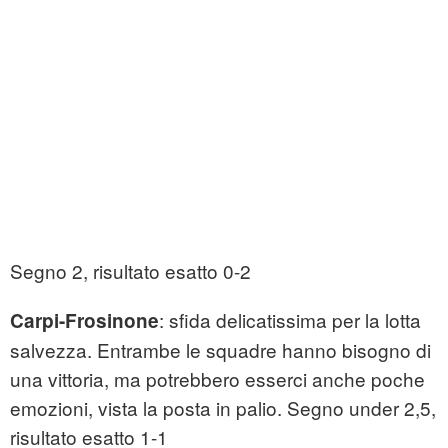
Segno 2, risultato esatto 0-2
: sfida delicatissima per la lotta
Carpi-Frosinone
salvezza. Entrambe le squadre hanno bisogno di
una vittoria, ma potrebbero esserci anche poche
emozioni, vista la posta in palio. Segno under 2,5,
risultato esatto 1-1