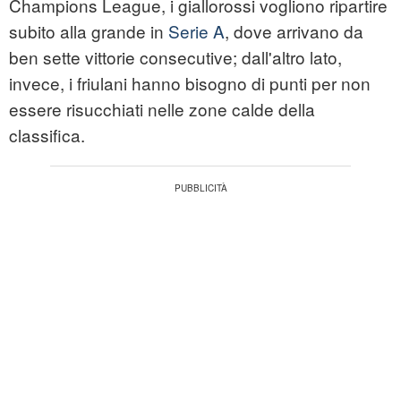
Champions League, i giallorossi vogliono ripartire
subito alla grande in
Serie A
, dove arrivano da
ben sette vittorie consecutive; dall'altro lato,
invece, i friulani hanno bisogno di punti per non
essere risucchiati nelle zone calde della
classifica.