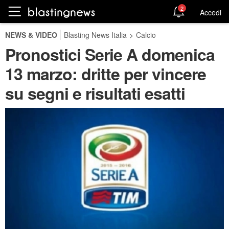
2
Accedi
NEWS & VIDEO
Blasting News Italia
>
Calcio
Pronostici Serie A domenica
13 marzo: dritte per vincere
su segni e risultati esatti