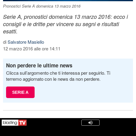
Pronostici Serie A domenica 13 marzo 2016
Serie A, pronostici domenica 13 marzo 2016: ecco i
consigli e le dritte per vincere su segni e risultati
esatti.
di
Salvatore Masiello
12 marzo 2016 alle ore 14:11
Non perdere le ultime news
Clicca sull’argomento che ti interessa per seguirlo. Ti
terremo aggiornato con le news da non perdere.
SERIE A