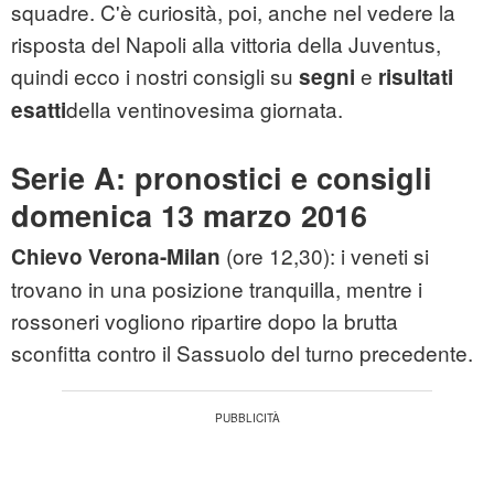
squadre. C'è curiosità, poi, anche nel vedere la
risposta del Napoli alla vittoria della Juventus,
quindi ecco i nostri consigli su
e
segni
risultati
della ventinovesima giornata.
esatti
Serie A: pronostici e consigli
domenica 13 marzo 2016
(ore 12,30): i veneti si
Chievo Verona-Milan
trovano in una posizione tranquilla, mentre i
rossoneri vogliono ripartire dopo la brutta
sconfitta contro il Sassuolo del turno precedente.