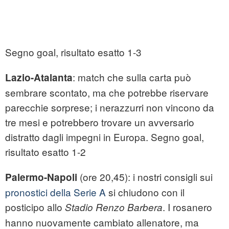
Segno goal, risultato esatto 1-3
: match che sulla carta può
Lazio-Atalanta
sembrare scontato, ma che potrebbe riservare
parecchie sorprese; i nerazzurri non vincono da
tre mesi e potrebbero trovare un avversario
distratto dagli impegni in Europa. Segno goal,
risultato esatto 1-2
(ore 20,45): i nostri consigli sui
Palermo-Napoli
pronostici della Serie A
si chiudono con il
posticipo allo
. I rosanero
Stadio Renzo Barbera
hanno nuovamente cambiato allenatore, ma