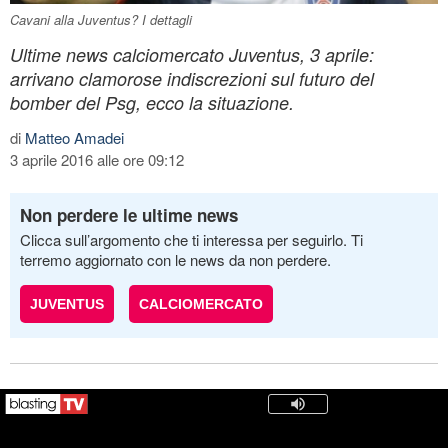
Cavani alla Juventus? I dettagli
Ultime news calciomercato Juventus, 3 aprile:
arrivano clamorose indiscrezioni sul futuro del
bomber del Psg, ecco la situazione.
di
Matteo Amadei
3 aprile 2016 alle ore 09:12
Non perdere le ultime news
Clicca sull’argomento che ti interessa per seguirlo. Ti
terremo aggiornato con le news da non perdere.
JUVENTUS
CALCIOMERCATO