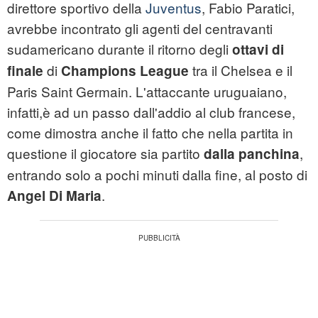
direttore sportivo della
Juventus
, Fabio Paratici,
avrebbe incontrato gli agenti del centravanti
sudamericano durante il ritorno degli
ottavi di
di
tra il Chelsea e il
finale
Champions League
Paris Saint Germain. L'attaccante uruguaiano,
infatti,è ad un passo dall'addio al club francese,
come dimostra anche il fatto che nella partita in
questione il giocatore sia partito
,
dalla panchina
entrando solo a pochi minuti dalla fine, al posto di
.
Angel Di Maria