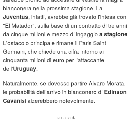
bianconera nella prossima stagione. La
, infatti, avrebbe già trovato l'intesa con
Juventus
"El Matador", sulla base di un contratto di tre anni
da cinque milioni e mezzo di ingaggio
.
a stagione
L'ostacolo principale rimane il Paris Saint
Germain, che chiede una cifra intorno ai
cinquanta milioni di euro per l'attaccante
dell'
.
Uruguay
Naturalmente, se dovesse partire Alvaro Morata,
le probabilità dell'arrivo in bianconero di
Edinson
si alzerebbero notevolmente.
Cavani