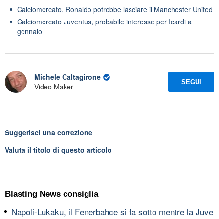
Calciomercato, Ronaldo potrebbe lasciare il Manchester United
Calciomercato Juventus, probabile interesse per Icardi a
gennaio
Michele Caltagirone
SEGUI
Video Maker
Suggerisci una correzione
Valuta il titolo di questo articolo
Blasting News consiglia
Napoli-Lukaku, il Fenerbahce si fa sotto mentre la Juve