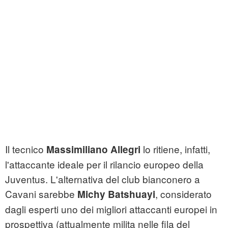
Il tecnico
lo ritiene, infatti,
Massimiliano Allegri
l'attaccante ideale per il rilancio europeo della
Juventus. L'alternativa del club bianconero a
Cavani sarebbe
, considerato
Michy Batshuayi
dagli esperti uno dei migliori attaccanti europei in
prospettiva (attualmente milita nelle fila del