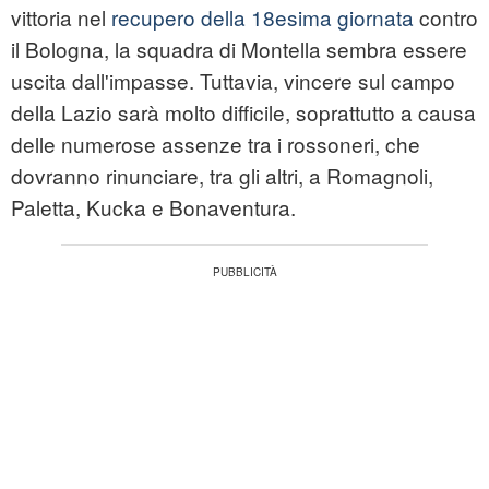
vittoria nel
recupero della 18esima giornata
contro
il Bologna, la squadra di Montella sembra essere
uscita dall'impasse. Tuttavia, vincere sul campo
della Lazio sarà molto difficile, soprattutto a causa
delle numerose assenze tra i rossoneri, che
dovranno rinunciare, tra gli altri, a Romagnoli,
Paletta, Kucka e Bonaventura.