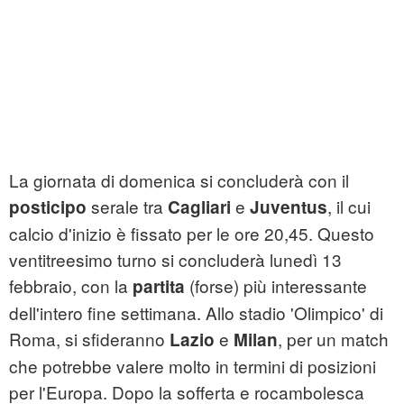
La giornata di domenica si concluderà con il
serale tra
e
, il cui
posticipo
Cagliari
Juventus
calcio d'inizio è fissato per le ore 20,45. Questo
ventitreesimo turno si concluderà lunedì 13
febbraio, con la
(forse) più interessante
partita
dell'intero fine settimana. Allo stadio 'Olimpico' di
Roma, si sfideranno
e
, per un match
Lazio
Milan
che potrebbe valere molto in termini di posizioni
per l'Europa. Dopo la sofferta e rocambolesca