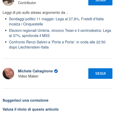
SEGUI
Contributor
Leggi di più sullo stesso argomento da .:
Sondaggi politici 11 maggio: Lega al 27,8%, Fratelli d'Italia
incalza i Cinquestelle
Elezioni regionali Umbria, vincono Tesei e il centrodestra: Lega
al 37%, sprofonda il M5S
Confronto Renzi-Salvini a 'Porta a Porta': in onda alle 22:50
dopo Liechtenstein-Italia
Michele Caltagirone
SEGUI
Video Maker
Suggerisci una correzione
Valuta il titolo di questo articolo