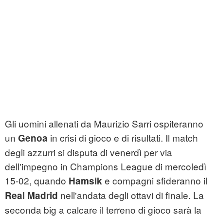
Gli uomini allenati da Maurizio Sarri ospiteranno
un
in crisi di gioco e di risultati. Il match
Genoa
degli azzurri si disputa di venerdì per via
dell'impegno in Champions League di mercoledì
15-02, quando
e compagni sfideranno il
Hamsik
nell'andata degli ottavi di finale. La
Real Madrid
seconda big a calcare il terreno di gioco sarà la