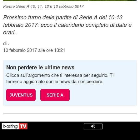
Partite Serie A 10, 11, 12 e 13 febbraio 2017
Prossimo turno delle partite di Serie A del 10-13
febbraio 2017: ecco il calendario completo di date e
orari.
di
.
10 febbraio 2017 alle ore 13:21
Non perdere le ultime news
Clicca sull’argomento che ti interessa per seguirlo. Ti
terremo aggiornato con le news da non perdere.
JUVENTUS
SERIE A