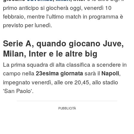
primo anticipo si giocherà oggi, venerdì 10
febbraio, mentre l'ultimo match in programma è
previsto per lunedì.
Serie A, quando giocano Juve,
Milan, Inter e le altre big
La prima squadra di alta classifica a scendere in
campo nella
sarà il
,
23esima giornata
Napoli
impegnato venerdì, alle ore 20,45, allo stadio
'San Paolo'.