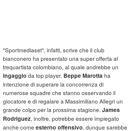
"Sportmediaset", infatti, scrive che il club
bianconero ha presentato una super offerta al
trequartista colombiano, al quale andrebbe un
da top player.
ha
ingaggio
Beppe Marotta
intenzione di superare la concorrenza di
numerose squadre che stanno osservando il
giocatore e di regalare a Massimiliano Allegri un
grande colpo per la prossima stagione.
James
, inoltre, potrebbe essere impiegato
Rodriguez
anche come
, dunque sarebbe
esterno offensivo