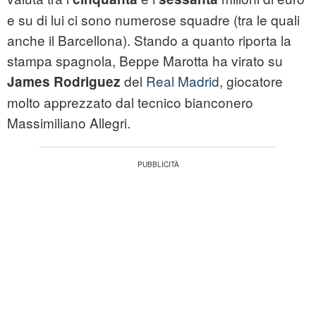
e su di lui ci sono numerose squadre (tra le quali
anche il Barcellona). Stando a quanto riporta la
stampa spagnola, Beppe Marotta ha virato su
del
Real Madrid
, giocatore
James Rodriguez
molto apprezzato dal tecnico bianconero
Massimiliano Allegri.