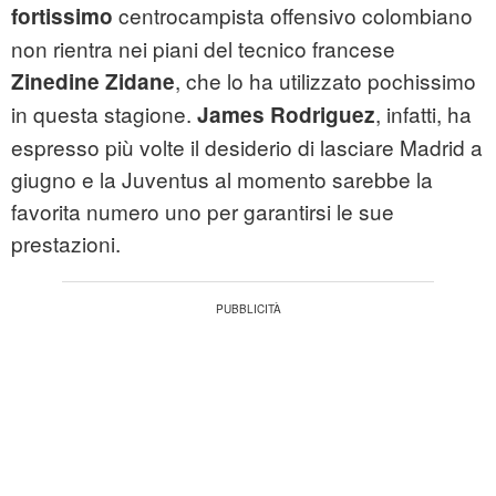
centrocampista offensivo colombiano
fortissimo
non rientra nei piani del tecnico francese
, che lo ha utilizzato pochissimo
Zinedine Zidane
in questa stagione.
, infatti, ha
James Rodriguez
espresso più volte il desiderio di lasciare Madrid a
giugno e la Juventus al momento sarebbe la
favorita numero uno per garantirsi le sue
prestazioni.