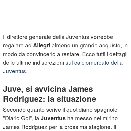
Il direttore generale della Juventus vorrebbe
regalare ad
almeno un grande acquisto, in
Allegri
modo da convincerlo a restare. Ecco tutti i dettagli
delle ultime indiscrezioni
sul calciomercato della
Juventus.
Juve, si avvicina James
Rodriguez: la situazione
Secondo quanto scrive il quotidiano spagnolo
"Diario Gol", la
ha messo nel mirino
Juventus
James Rodriguez per la prossima stagione. Il