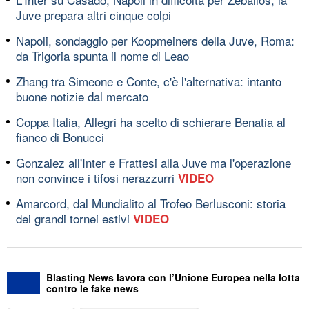
Juve prepara altri cinque colpi
Napoli, sondaggio per Koopmeiners della Juve, Roma:
da Trigoria spunta il nome di Leao
Zhang tra Simeone e Conte, c'è l'alternativa: intanto
buone notizie dal mercato
Coppa Italia, Allegri ha scelto di schierare Benatia al
fianco di Bonucci
Gonzalez all'Inter e Frattesi alla Juve ma l'operazione
non convince i tifosi nerazzurri
VIDEO
Amarcord, dal Mundialito al Trofeo Berlusconi: storia
dei grandi tornei estivi
VIDEO
Blasting News lavora con l’Unione Europea nella lotta
contro le fake news