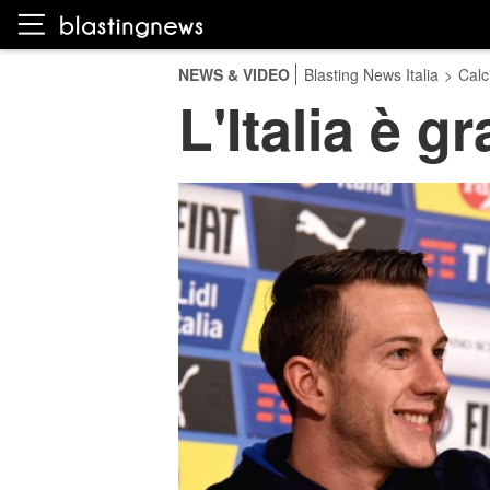
NEWS & VIDEO
Blasting News Italia
>
Calc
L'Italia è 