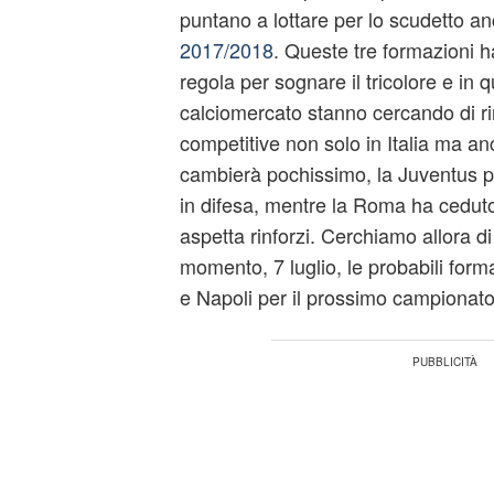
puntano a lottare per lo scudetto a
2017/2018
. Queste tre formazioni ha
regola per sognare il tricolore e in 
calciomercato stanno cercando di ri
competitive non solo in Italia ma an
cambierà pochissimo, la Juventus 
in difesa, mentre la Roma ha ceduto 
aspetta rinforzi. Cerchiamo allora di
momento, 7 luglio, le probabili for
e Napoli per il prossimo campionato