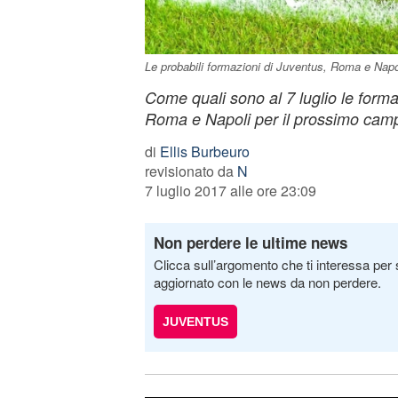
Le probabili formazioni di Juventus, Roma e Napo
Come quali sono al 7 luglio le forma
Roma e Napoli per il prossimo camp
di
Ellis Burbeuro
revisionato da
N
7 luglio 2017 alle ore 23:09
Non perdere le ultime news
Clicca sull’argomento che ti interessa per 
aggiornato con le news da non perdere.
JUVENTUS