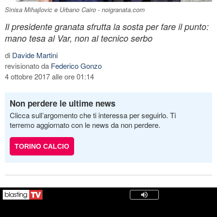
Sinisa Mihajlovic e Urbano Cairo - noigranata.com
Il presidente granata sfrutta la sosta per fare il punto:
mano tesa al Var, non al tecnico serbo
di
Davide Martini
revisionato da
Federico Gonzo
4 ottobre 2017 alle ore 01:14
Non perdere le ultime news
Clicca sull’argomento che ti interessa per seguirlo. Ti
terremo aggiornato con le news da non perdere.
TORINO CALCIO