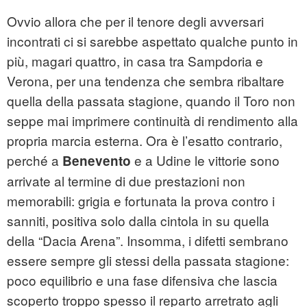
Ovvio allora che per il tenore degli avversari
incontrati ci si sarebbe aspettato qualche punto in
più, magari quattro, in casa tra Sampdoria e
Verona, per una tendenza che sembra ribaltare
quella della passata stagione, quando il Toro non
seppe mai imprimere continuità di rendimento alla
propria marcia esterna. Ora è l’esatto contrario,
perché a
e a Udine le vittorie sono
Benevento
arrivate al termine di due prestazioni non
memorabili: grigia e fortunata la prova contro i
sanniti, positiva solo dalla cintola in su quella
della “Dacia Arena”. Insomma, i difetti sembrano
essere sempre gli stessi della passata stagione:
poco equilibrio e una fase difensiva che lascia
scoperto troppo spesso il reparto arretrato agli