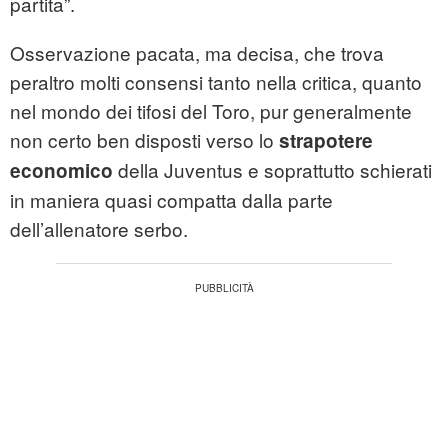
partita”.
Osservazione pacata, ma decisa, che trova
peraltro molti consensi tanto nella critica, quanto
nel mondo dei tifosi del Toro, pur generalmente
non certo ben disposti verso lo
strapotere
della Juventus e soprattutto schierati
economico
in maniera quasi compatta dalla parte
dell’allenatore serbo.