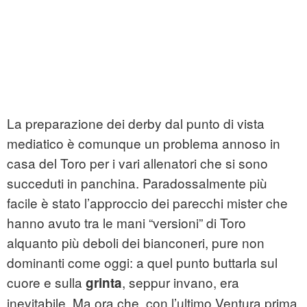
La preparazione dei derby dal punto di vista
mediatico è comunque un problema annoso in
casa del Toro per i vari allenatori che si sono
succeduti in panchina. Paradossalmente più
facile è stato l’approccio dei parecchi mister che
hanno avuto tra le mani “versioni” di Toro
alquanto più deboli dei bianconeri, pure non
dominanti come oggi: a quel punto buttarla sul
cuore e sulla
, seppur invano, era
grinta
inevitabile. Ma ora che, con l’ultimo Ventura prima