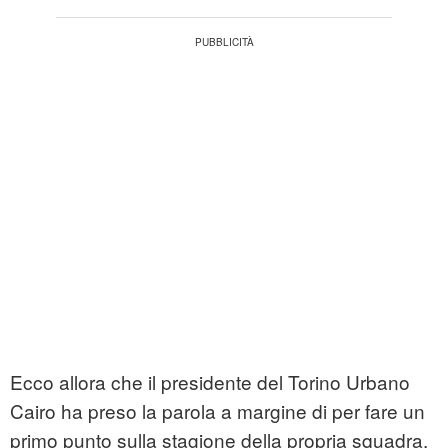
Ecco allora che il presidente del Torino Urbano
Cairo ha preso la parola a margine di per fare un
primo punto sulla stagione della propria squadra.