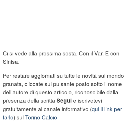
Ci si vede alla prossima sosta. Con il Var. E con
Sinisa.
Per restare aggiornati su tutte le novità sul mondo
granata, cliccate sul pulsante posto sotto il nome
dell'autore di questo articolo, riconoscibile dalla
presenza della scritta
e iscrivetevi
Segui
gratuitamente al canale informativo (
qui il link per
farlo
) sul
Torino Calcio