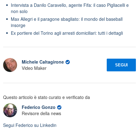
Intervista a Danilo Caravello, agente Fifa: il caso Pigliacelli e
non solo
Max Allegri e il paragone sbagliato: il mondo del baseball
insorge
Ex portiere del Torino agli arresti domiciliari: tutti i dettagli
Michele Caltagirone
SEGUI
Video Maker
Questo articolo è stato curato e verificato da
Federico Gonzo
Revisore della news
Segui
Federico
su Linkedin