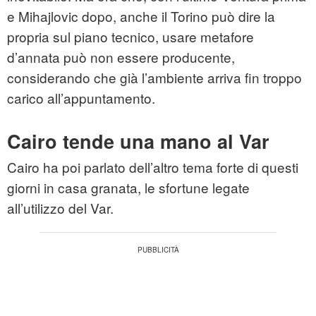
e Mihajlovic dopo, anche il Torino può dire la
propria sul piano tecnico, usare metafore
d’annata può non essere producente,
considerando che già l’ambiente arriva fin troppo
carico all’appuntamento.
Cairo tende una mano al Var
Cairo ha poi parlato dell’altro tema forte di questi
giorni in casa granata, le sfortune legate
all’utilizzo del Var.