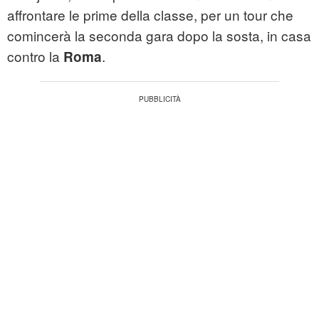
affrontare le prime della classe, per un tour che
comincerà la seconda gara dopo la sosta, in casa
contro la
.
Roma