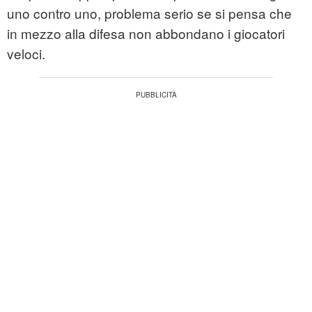
uno contro uno, problema serio se si pensa che
in mezzo alla difesa non abbondano i giocatori
veloci.