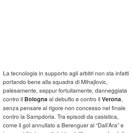
La tecnologia in supporto agli arbitri non sta infatti
portando bene alla squadra di Mihajlovic,
palesamente, seppur fortuitamente, danneggiata
contro il
al debutto e contro il
,
Bologna
Verona
senza pensare al rigore non concesso nel finale
contro la Sampdoria. Tra episodi da casistica,
come il gol annullato a Berenguer al “Dall’Ara” e