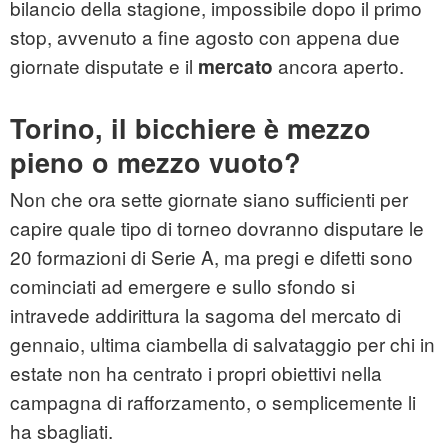
bilancio della stagione, impossibile dopo il primo
stop, avvenuto a fine agosto con appena due
giornate disputate e il
ancora aperto.
mercato
Torino, il bicchiere è mezzo
pieno o mezzo vuoto?
Non che ora sette giornate siano sufficienti per
capire quale tipo di torneo dovranno disputare le
20 formazioni di Serie A, ma pregi e difetti sono
cominciati ad emergere e sullo sfondo si
intravede addirittura la sagoma del mercato di
gennaio, ultima ciambella di salvataggio per chi in
estate non ha centrato i propri obiettivi nella
campagna di rafforzamento, o semplicemente li
ha sbagliati.