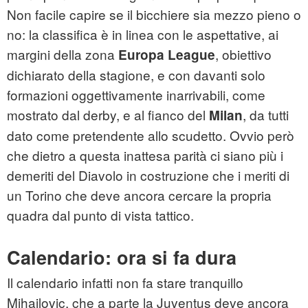
Non facile capire se il bicchiere sia mezzo pieno o
no: la classifica è in linea con le aspettative, ai
margini della zona
, obiettivo
Europa League
dichiarato della stagione, e con davanti solo
formazioni oggettivamente inarrivabili, come
mostrato dal derby, e al fianco del
, da tutti
Milan
dato come pretendente allo scudetto. Ovvio però
che dietro a questa inattesa parità ci siano più i
demeriti del Diavolo in costruzione che i meriti di
un Torino che deve ancora cercare la propria
quadra dal punto di vista tattico.
Calendario: ora si fa dura
Il calendario infatti non fa stare tranquillo
Mihajlovic, che a parte la Juventus deve ancora