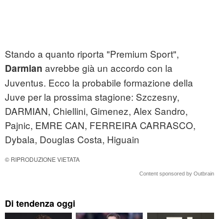
Stando a quanto riporta "Premium Sport",
avrebbe già un accordo con la
Darmian
Juventus. Ecco la probabile formazione della
Juve per la prossima stagione: Szczesny,
DARMIAN, Chiellini, Gimenez, Alex Sandro,
Pajnic, EMRE CAN, FERREIRA CARRASCO,
Dybala, Douglas Costa, Higuain
© RIPRODUZIONE VIETATA
Content sponsored by Outbrain
Di tendenza oggi