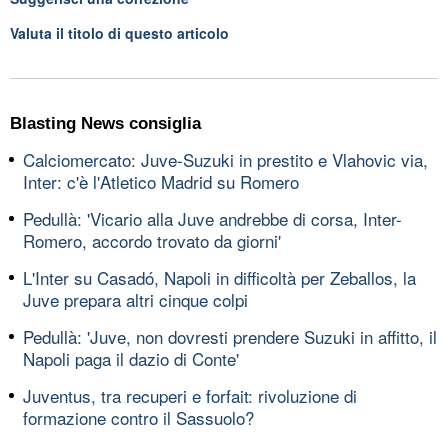
Valuta il titolo di questo articolo
Blasting News consiglia
Calciomercato: Juve-Suzuki in prestito e Vlahovic via,
Inter: c'è l'Atletico Madrid su Romero
Pedullà: 'Vicario alla Juve andrebbe di corsa, Inter-
Romero, accordo trovato da giorni'
L'Inter su Casadó, Napoli in difficoltà per Zeballos, la
Juve prepara altri cinque colpi
Pedullà: 'Juve, non dovresti prendere Suzuki in affitto, il
Napoli paga il dazio di Conte'
Juventus, tra recuperi e forfait: rivoluzione di
formazione contro il Sassuolo?