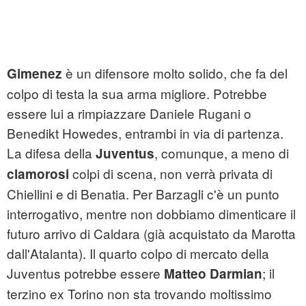
è un difensore molto solido, che fa del
Gimenez
colpo di testa la sua arma migliore. Potrebbe
essere lui a rimpiazzare Daniele Rugani o
Benedikt Howedes, entrambi in via di partenza.
La difesa della
, comunque, a meno di
Juventus
colpi di scena, non verrà privata di
clamorosi
Chiellini e di Benatia. Per Barzagli c'è un punto
interrogativo, mentre non dobbiamo dimenticare il
futuro arrivo di Caldara (già acquistato da Marotta
dall'Atalanta). Il quarto colpo di mercato della
Juventus potrebbe essere
; il
Matteo Darmian
terzino ex Torino non sta trovando moltissimo