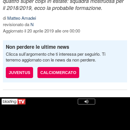
quattro super colpi in estate: squadra mostruosa per
il 2018/2019, ecco la probabile formazione.
di
Matteo Amadei
revisionato da
N
Aggiornato il 20 aprile 2019 alle ore 00:00
Non perdere le ultime news
Clicca sull’argomento che ti interessa per seguirlo. Ti
terremo aggiornato con le news da non perdere.
JUVENTUS
CALCIOMERCATO