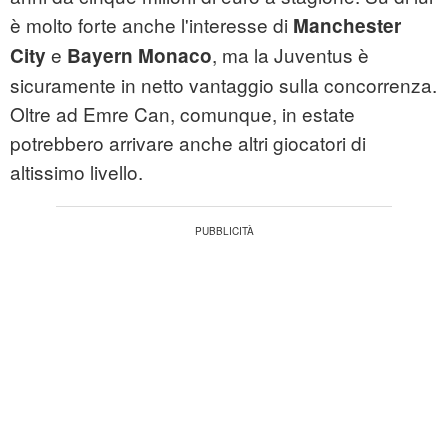
è molto forte anche l'interesse di
Manchester
e
, ma la Juventus è
City
Bayern Monaco
sicuramente in netto vantaggio sulla concorrenza.
Oltre ad Emre Can, comunque, in estate
potrebbero arrivare anche altri giocatori di
altissimo livello.