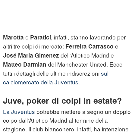
e
, infatti, stanno lavorando per
Marotta
Paratici
altri tre colpi di mercato:
e
Ferreira Carrasco
dell'Atletico Madrid e
José Maria Gimenez
del Manchester United. Ecco
Matteo Darmian
tutti i dettagli delle ultime indiscrezioni
sul
calciomercato della Juventus.
J
uve, poker di colpi in estate?
La Juventus
potrebbe mettere a segno un doppio
colpo dall'Atletico Madrid al termine della
stagione. Il club bianconero, infatti, ha intenzione