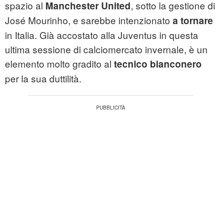
spazio al
, sotto la gestione di
Manchester United
José Mourinho, e sarebbe intenzionato
a tornare
in Italia. Già accostato alla Juventus in questa
ultima sessione di calciomercato invernale, è un
elemento molto gradito al
tecnico bianconero
per la sua duttilità.