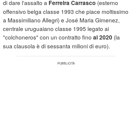
di dare l'assalto a
(esterno
Ferreira Carrasco
offensivo belga classe 1993 che piace moltissimo
a Massimiliano Allegri) e José Maria Gimenez,
centrale uruguaiano classe 1995 legato ai
"colchoneros" con un contratto fino
(la
al 2020
sua clausola è di sessanta milioni di euro).