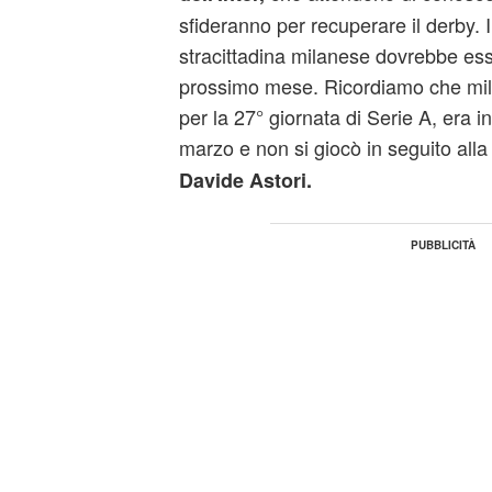
sfideranno per recuperare il
derby
. 
stracittadina milanese dovrebbe ess
prossimo mese. Ricordiamo che
mil
per la 27° giornata di Serie A, era
marzo e non si giocò in seguito alla
Davide Astori.