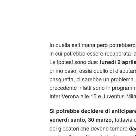
In quella settimana però potrebbero 
in cui potrebbe essere recuperata l
Le ipotesi sono due:
lunedì 2 aprile
primo caso, ossia quello di disputare 
pasquetta, ci sarebbe un problema
precedente infatti sono in program
Inter-Verona alle 15 e Juventus-Mila
Si potrebbe decidere di anticipare
tuttavia 
venerdì santo, 30 marzo,
dei giocatori che devono tornare dag