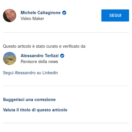
Michele Caltagirone
SEGUI
Video Maker
Questo articolo è stato curato e verificato da
Alessandro Terlizzi
Revisore della news
Segui
Alessandro
su Linkedin
Suggerisci una correzione
Valuta il titolo di questo articolo