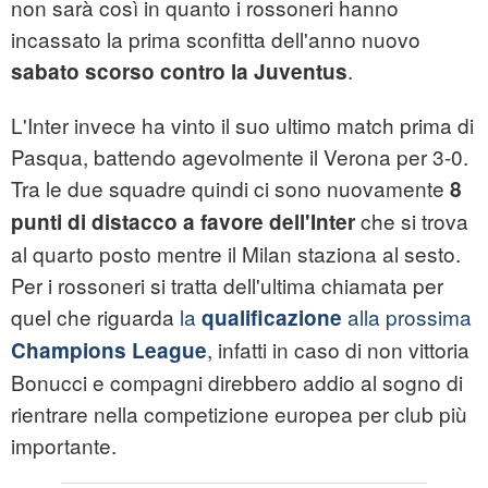
non sarà così in quanto i rossoneri hanno
incassato la prima sconfitta dell'anno nuovo
.
sabato scorso contro la Juventus
L'Inter invece ha vinto il suo ultimo match prima di
Pasqua, battendo agevolmente il Verona per 3-0.
Tra le due squadre quindi ci sono nuovamente
8
che si trova
punti di distacco a favore dell'Inter
al quarto posto mentre il Milan staziona al sesto.
Per i rossoneri si tratta dell'ultima chiamata per
quel che riguarda
la
alla prossima
qualificazione
, infatti in caso di non vittoria
Champions League
Bonucci e compagni direbbero addio al sogno di
rientrare nella competizione europea per club più
importante.