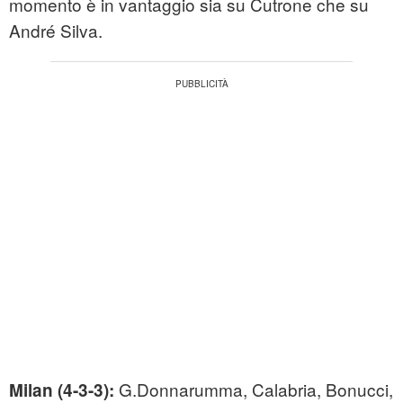
momento è in vantaggio sia su Cutrone che su
André Silva.
G.Donnarumma, Calabria, Bonucci,
Milan (4-3-3):