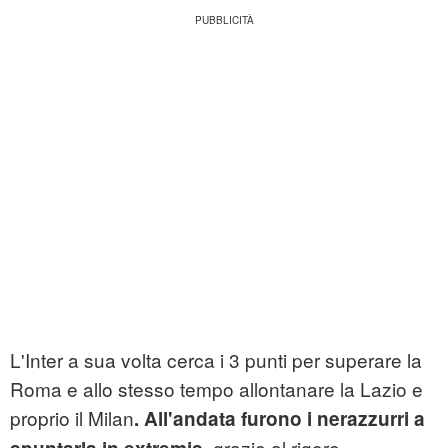
L'Inter a sua volta cerca i 3 punti per superare la
Roma e allo stesso tempo allontanare la Lazio e
proprio il Milan
. All'andata furono i nerazzurri a
, grazie al rigore