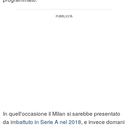
In quell'occasione il Milan si sarebbe presentato
da
imbattuto in Serie A nel 2018,
e invece domani