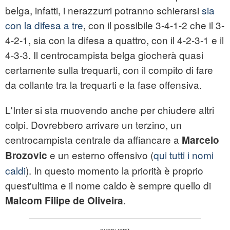
belga, infatti, i nerazzurri potranno schierarsi
sia
con la difesa a tre
, con il possibile 3-4-1-2 che il 3-
4-2-1, sia con la difesa a quattro, con il 4-2-3-1 e il
4-3-3. Il centrocampista belga giocherà quasi
certamente sulla trequarti, con il compito di fare
da collante tra la trequarti e la fase offensiva.
L'Inter si sta muovendo anche per chiudere altri
colpi. Dovrebbero arrivare un terzino, un
centrocampista centrale da affiancare a
Marcelo
e un esterno offensivo (
qui tutti i nomi
Brozovic
caldi
). In questo momento la priorità è proprio
quest'ultima e il nome caldo è sempre quello di
.
Malcom Filipe de Oliveira