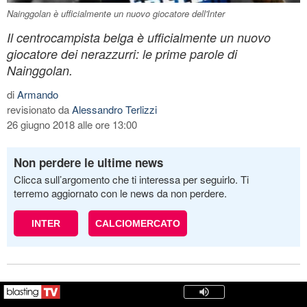
Nainggolan è ufficialmente un nuovo giocatore dell'Inter
Il centrocampista belga è ufficialmente un nuovo
giocatore dei nerazzurri: le prime parole di
Nainggolan.
di
Armando
revisionato da
Alessandro Terlizzi
26 giugno 2018 alle ore 13:00
Non perdere le ultime news
Clicca sull’argomento che ti interessa per seguirlo. Ti
terremo aggiornato con le news da non perdere.
INTER
CALCIOMERCATO