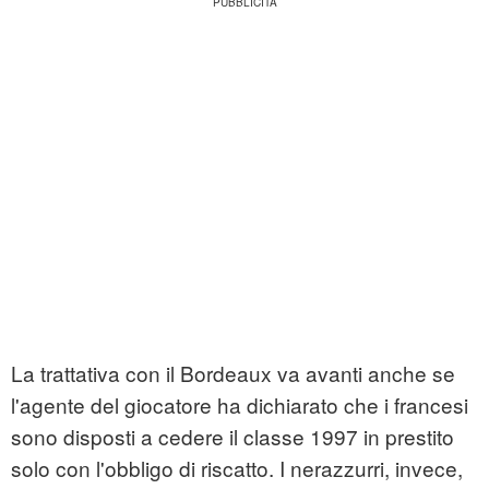
La trattativa con il Bordeaux va avanti anche se
l'agente del giocatore ha dichiarato che i francesi
sono disposti a cedere il classe 1997 in prestito
solo con l'obbligo di riscatto. I nerazzurri, invece,