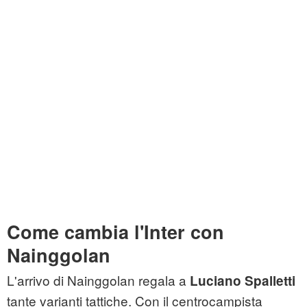
Come cambia l'Inter con
Nainggolan
L'arrivo di Nainggolan regala a
Luciano Spalletti
tante varianti tattiche. Con il centrocampista