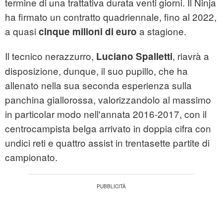
termine di una trattativa durata venti giorni. Il Ninja
ha firmato un contratto quadriennale, fino al 2022,
a quasi
a stagione.
cinque milioni di euro
Il tecnico nerazzurro,
, riavrà a
Luciano Spalletti
disposizione, dunque, il suo pupillo, che ha
allenato nella sua seconda esperienza sulla
panchina giallorossa, valorizzandolo al massimo
in particolar modo nell'annata 2016-2017, con il
centrocampista belga arrivato in doppia cifra con
undici reti e quattro assist in trentasette partite di
campionato.