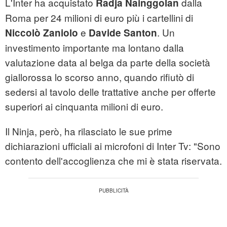
L'Inter ha acquistato
dalla
Radja Nainggolan
Roma per 24 milioni di euro più i cartellini di
e
. Un
Niccolò Zaniolo
Davide Santon
investimento importante ma lontano dalla
valutazione data al belga da parte della società
giallorossa lo scorso anno, quando rifiutò di
sedersi al tavolo delle trattative anche per offerte
superiori ai cinquanta milioni di euro.
Il Ninja, però, ha rilasciato le sue prime
dichiarazioni ufficiali ai microfoni di Inter Tv: "Sono
contento dell'accoglienza che mi è stata riservata.