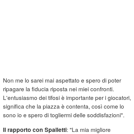
Non me lo sarei mai aspettato e spero di poter
ripagare la fiducia riposta nei miei confronti.
L'entusiasmo dei tifosi è importante per i giocatori,
significa che la piazza è contenta, così come lo
sono io e spero di togliermi delle soddisfazioni".
: "La mia migliore
Il rapporto con Spalletti