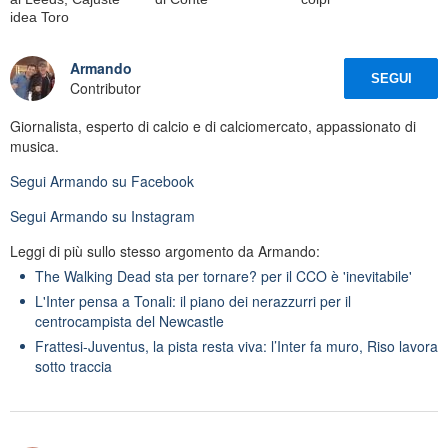
idea Toro
Armando
SEGUI
Contributor
Giornalista, esperto di calcio e di calciomercato, appassionato di
musica.
Segui
Armando
su Facebook
Segui
Armando
su Instagram
Leggi di più sullo stesso argomento da Armando:
The Walking Dead sta per tornare? per il CCO è 'inevitabile'
L'Inter pensa a Tonali: il piano dei nerazzurri per il
centrocampista del Newcastle
Frattesi-Juventus, la pista resta viva: l’Inter fa muro, Riso lavora
sotto traccia