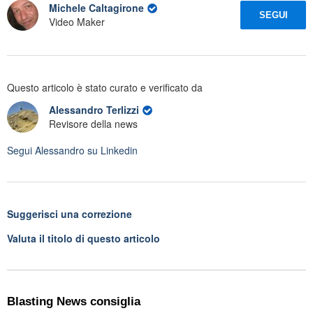
Michele Caltagirone
SEGUI
Video Maker
Questo articolo è stato curato e verificato da
Alessandro Terlizzi
Revisore della news
Segui
Alessandro
su Linkedin
Suggerisci una correzione
Valuta il titolo di questo articolo
Blasting News consiglia