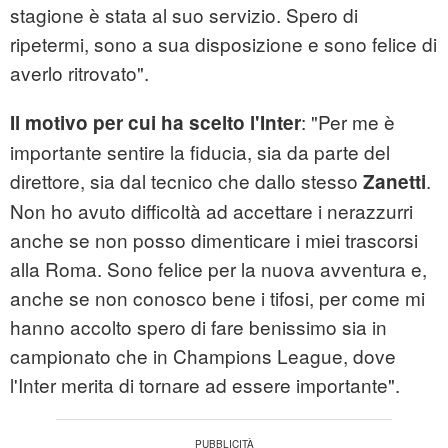
stagione è stata al suo servizio. Spero di
ripetermi, sono a sua disposizione e sono felice di
averlo ritrovato".
: "Per me è
Il motivo per cui ha scelto l'Inter
importante sentire la fiducia, sia da parte del
direttore, sia dal tecnico che dallo stesso
.
Zanetti
Non ho avuto difficoltà ad accettare i nerazzurri
anche se non posso dimenticare i miei trascorsi
alla Roma. Sono felice per la nuova avventura e,
anche se non conosco bene i tifosi, per come mi
hanno accolto spero di fare benissimo sia in
campionato che in Champions League, dove
l'Inter merita di tornare ad essere importante".