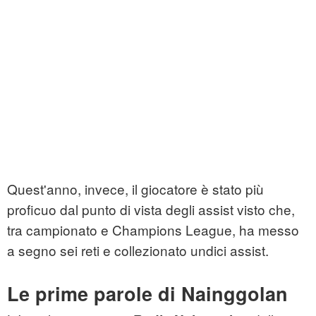
Quest'anno, invece, il giocatore è stato più
proficuo dal punto di vista degli assist visto che,
tra campionato e Champions League, ha messo
a segno sei reti e collezionato undici assist.
Le prime parole di Nainggolan