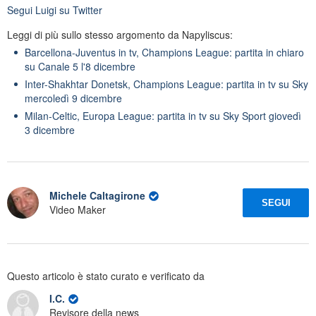
Segui
Luigi
su Twitter
Leggi di più sullo stesso argomento da Napyliscus:
Barcellona-Juventus in tv, Champions League: partita in chiaro
su Canale 5 l'8 dicembre
Inter-Shakhtar Donetsk, Champions League: partita in tv su Sky
mercoledì 9 dicembre
Milan-Celtic, Europa League: partita in tv su Sky Sport giovedì
3 dicembre
Michele Caltagirone
SEGUI
Video Maker
Questo articolo è stato curato e verificato da
I.C.
Revisore della news