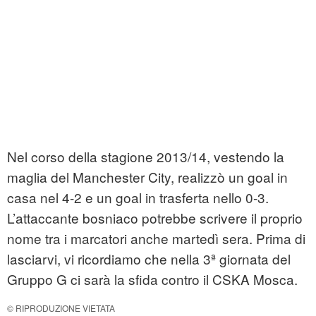
Nel corso della stagione 2013/14, vestendo la
maglia del Manchester City, realizzò un goal in
casa nel 4-2 e un goal in trasferta nello 0-3.
L’attaccante bosniaco potrebbe scrivere il proprio
nome tra i marcatori anche martedì sera. Prima di
lasciarvi, vi ricordiamo che nella 3ª giornata del
Gruppo G ci sarà la sfida contro il CSKA Mosca.
© RIPRODUZIONE VIETATA