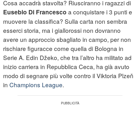
Cosa accadrà stavolta? Riusciranno i ragazzi di
a conquistare i 3 punti e
Eusebio Di Francesco
muovere la classifica? Sulla carta non sembra
esserci storia, ma i giallorossi non dovranno
avere un approccio sbagliato in campo, per non
rischiare figuracce come quella di Bologna in
Serie A. Edin Džeko, che tra l’altro ha militato ad
inizio carriera in Repubblica Ceca, ha già avuto
modo di segnare più volte contro il Viktoria Plzeň
in
Champions League
.