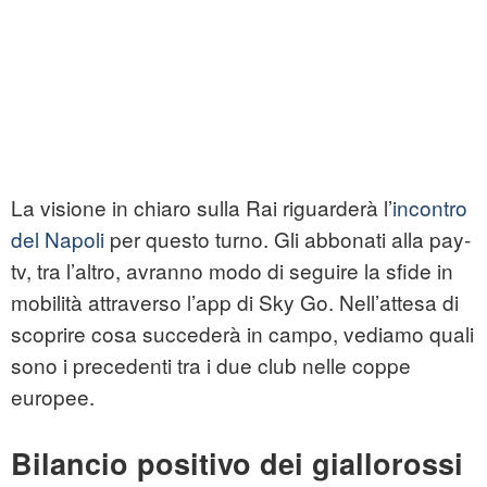
La visione in chiaro sulla Rai riguarderà l’
incontro
del Napoli
per questo turno. Gli abbonati alla pay-
tv, tra l’altro, avranno modo di seguire la sfide in
mobilità attraverso l’app di Sky Go. Nell’attesa di
scoprire cosa succederà in campo, vediamo quali
sono i precedenti tra i due club nelle coppe
europee.
Bilancio positivo dei giallorossi