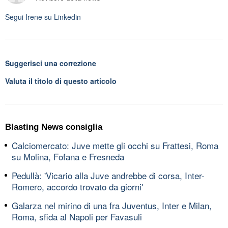
Segui
Irene
su Linkedin
Suggerisci una correzione
Valuta il titolo di questo articolo
Blasting News consiglia
Calciomercato: Juve mette gli occhi su Frattesi, Roma
su Molina, Fofana e Fresneda
Pedullà: 'Vicario alla Juve andrebbe di corsa, Inter-
Romero, accordo trovato da giorni'
Galarza nel mirino di una fra Juventus, Inter e Milan,
Roma, sfida al Napoli per Favasuli