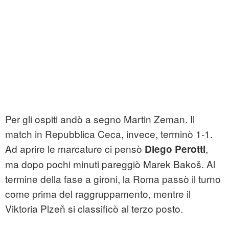
Per gli ospiti andò a segno Martin Zeman. Il
match in Repubblica Ceca, invece, terminò 1-1.
Ad aprire le marcature ci pensò
,
Diego Perotti
ma dopo pochi minuti pareggiò Marek Bakoš. Al
termine della fase a gironi, la Roma passò il turno
come prima del raggruppamento, mentre il
Viktoria Plzeň si classificò al terzo posto.