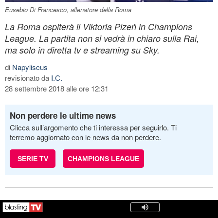
Eusebio Di Francesco, allenatore della Roma
La Roma ospiterà il Viktoria Plzeň in Champions
League. La partita non si vedrà in chiaro sulla Rai,
ma solo in diretta tv e streaming su Sky.
di
Napyliscus
revisionato da
I.C.
28 settembre 2018 alle ore 12:31
Non perdere le ultime news
Clicca sull’argomento che ti interessa per seguirlo. Ti
terremo aggiornato con le news da non perdere.
SERIE TV
CHAMPIONS LEAGUE