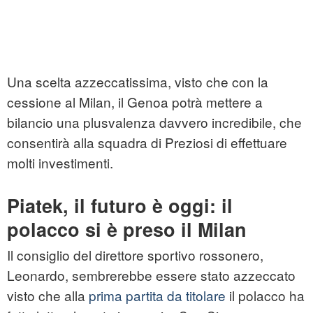
Una scelta azzeccatissima, visto che con la
cessione al Milan, il Genoa potrà mettere a
bilancio una plusvalenza davvero incredibile, che
consentirà alla squadra di Preziosi di effettuare
molti investimenti.
Piatek, il futuro è oggi: il
polacco si è preso il Milan
Il consiglio del direttore sportivo rossonero,
Leonardo, sembrerebbe essere stato azzeccato
visto che alla
prima partita da titolare
il polacco ha