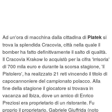
Ad un'ora di macchina dalla cittadina di
si
Piatek
trova la splendida Cracovia, città nella quale il
bomber ha fatto definitivamente il salto di qualità.
Il Cracovia Krakow lo acquistò per la cifra 'irrisoria'
di 700 mila euro e durante la scorsa stagione, 'il
Pistolero', ha realizzato 21 reti vincendo il titolo di
capocannoniere del campionato polacco. Alla
fine della stagione il giocatore si trovava in
vacanza ad Ibiza, dove un amico di Enrico
Preziosi era proprietario di un ristorante. Fu
proprio il proprietario, Gabriele Giuffrida (noto