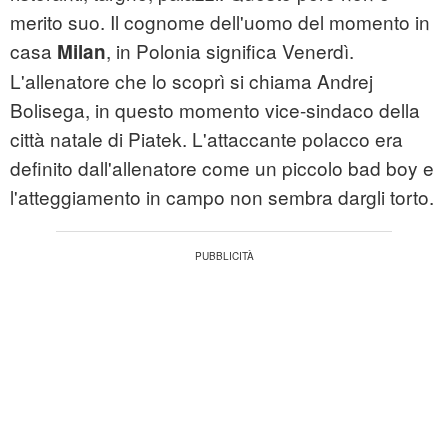
merito suo. Il cognome dell'uomo del momento in
casa
, in Polonia significa Venerdì.
Milan
L'allenatore che lo scoprì si chiama Andrej
Bolisega, in questo momento vice-sindaco della
città natale di Piatek. L'attaccante polacco era
definito dall'allenatore come un piccolo bad boy e
l'atteggiamento in campo non sembra dargli torto.