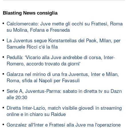
Blasting News consiglia
Calciomercato: Juve mette gli occhi su Frattesi, Roma
su Molina, Fofana e Fresneda
La Juventus segue Konstantelias del Paok, Milan, per
Samuele Ricci c'é la fila
Pedullà: 'Vicario alla Juve andrebbe di corsa, Inter-
Romero, accordo trovato da giorni'
Galarza nel mirino di una fra Juventus, Inter e Milan,
Roma, sfida al Napoli per Favasuli
Serie A, Juventus-Parma: sabato in diretta tv su Dazn
alle 20:30
Diretta Inter-Lazio, match visibile giovedì in streaming
online e in chiaro su Raidue
Gonzalez all'Inter e Frattesi alla Juve ma l'operazione