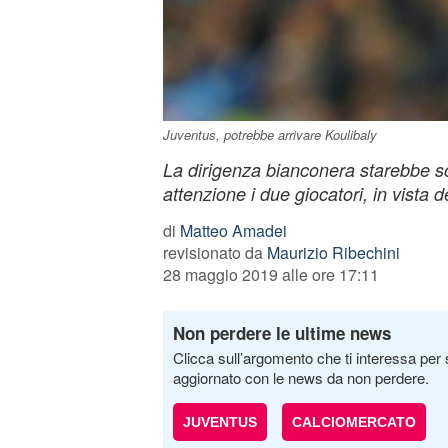
Juventus, potrebbe arrivare Koulibaly
La dirigenza bianconera starebbe 
attenzione i due giocatori, in vista 
di
Matteo Amadei
revisionato da
Maurizio Ribechini
28 maggio 2019 alle ore 17:11
Non perdere le ultime news
Clicca sull’argomento che ti interessa per 
aggiornato con le news da non perdere.
JUVENTUS
CALCIOMERCATO