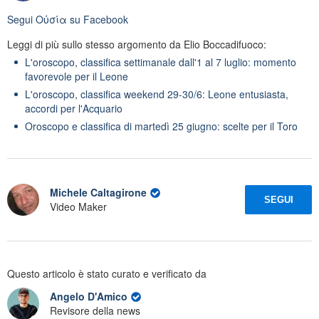
Segui
Oὐσία
su Facebook
Leggi di più sullo stesso argomento da Elio Boccadifuoco:
L'oroscopo, classifica settimanale dall'1 al 7 luglio: momento
favorevole per il Leone
L'oroscopo, classifica weekend 29-30/6: Leone entusiasta,
accordi per l'Acquario
Oroscopo e classifica di martedì 25 giugno: scelte per il Toro
Michele Caltagirone
SEGUI
Video Maker
Questo articolo è stato curato e verificato da
Angelo D'Amico
Revisore della news