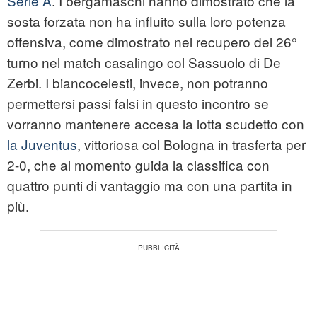
Serie A
. I bergamaschi hanno dimostrato che la
sosta forzata non ha influito sulla loro potenza
offensiva, come dimostrato nel recupero del 26°
turno nel match casalingo col Sassuolo di De
Zerbi. I biancocelesti, invece, non potranno
permettersi passi falsi in questo incontro se
vorranno mantenere accesa la lotta scudetto con
la Juventus
, vittoriosa col Bologna in trasferta per
2-0, che al momento guida la classifica con
quattro punti di vantaggio ma con una partita in
più.