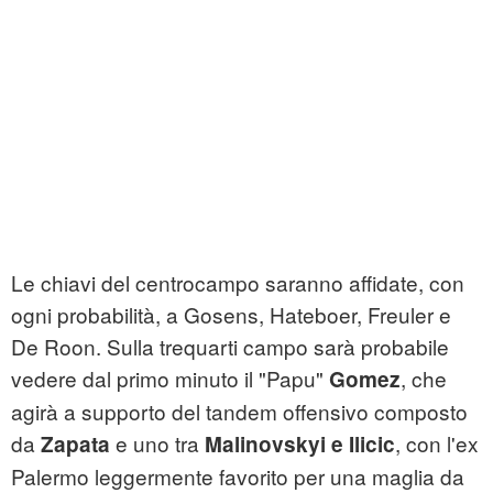
Le chiavi del centrocampo saranno affidate, con
ogni probabilità, a Gosens, Hateboer, Freuler e
De Roon. Sulla trequarti campo sarà probabile
vedere dal primo minuto il "Papu"
, che
Gomez
agirà a supporto del tandem offensivo composto
da
e uno tra
, con l'ex
Zapata
Malinovskyi e Ilicic
Palermo leggermente favorito per una maglia da