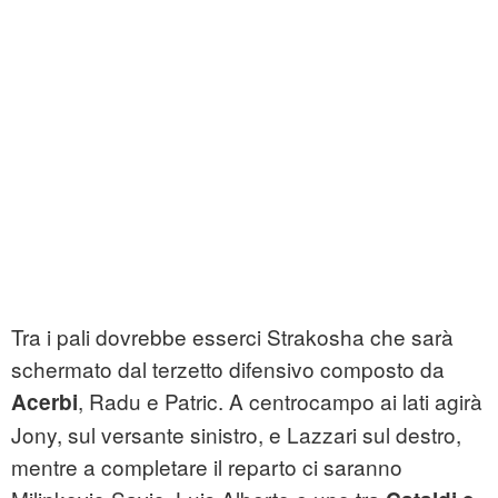
Tra i pali dovrebbe esserci Strakosha che sarà
schermato dal terzetto difensivo composto da
, Radu e Patric. A centrocampo ai lati agirà
Acerbi
Jony, sul versante sinistro, e Lazzari sul destro,
mentre a completare il reparto ci saranno