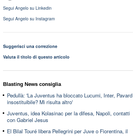
Segui
Angelo
su Linkedin
Segui
Angelo
su Instagram
Suggerisci una correzione
Valuta il titolo di questo articolo
Blasting News consiglia
Pedullà: 'La Juventus ha bloccato Lucumi, Inter, Pavard
insostituibile? Mi risulta altro'
Juventus, idea Kolasinac per la difesa, Napoli, contatti
con Gabriel Jesus
El Bilal Touré libera Pellegrini per Juve o Fiorentina, il