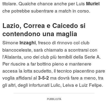
titolare. Qualche chance anche per Luis
Muriel
che potrebbe subentrare a match in corso.
Lazio, Correa e Caicedo si
contendono una maglia
Simone
, fresco di rinnovo col club
Inzaghi
biancoceleste, sarà chiamato a scontrarsi con
l'Atalanta, uno dei club più temibili della Serie A.
Per riuscire a far bottino pieno e mantenere
accesa la lotta scudetto, il tecnico piacentino pare
voglia affidarsi al
ma dovrà fare a meno, tra
3-5-2
gli altri, degli infortunati Lulic, Leiva e Luiz Felipe.