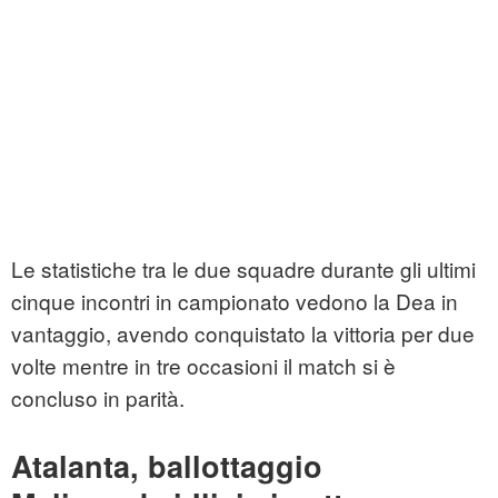
Le statistiche tra le due squadre durante gli ultimi
cinque incontri in campionato vedono la Dea in
vantaggio, avendo conquistato la vittoria per due
volte mentre in tre occasioni il match si è
concluso in parità.
Atalanta, ballottaggio