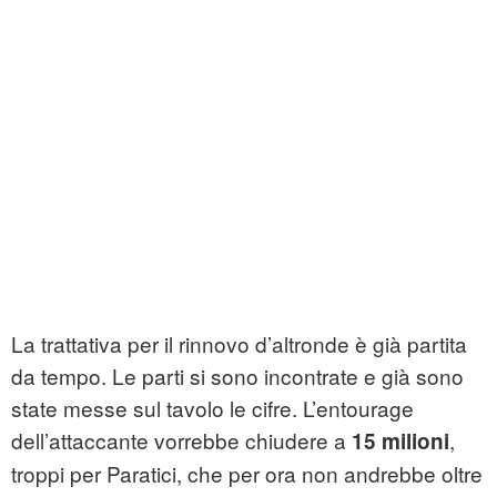
La trattativa per il rinnovo d’altronde è già partita
da tempo. Le parti si sono incontrate e già sono
state messe sul tavolo le cifre. L’entourage
dell’attaccante vorrebbe chiudere a
,
15 milioni
troppi per Paratici, che per ora non andrebbe oltre