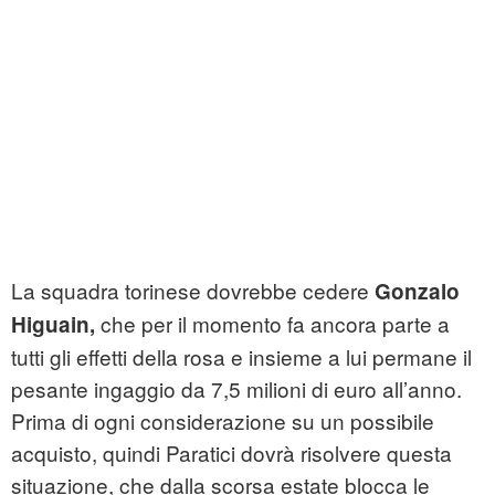
La squadra torinese dovrebbe cedere
Gonzalo
che per il momento fa ancora parte a
Higuain,
tutti gli effetti della rosa e insieme a lui permane il
pesante ingaggio da 7,5 milioni di euro all’anno.
Prima di ogni considerazione su un possibile
acquisto, quindi Paratici dovrà risolvere questa
situazione, che dalla scorsa estate blocca le