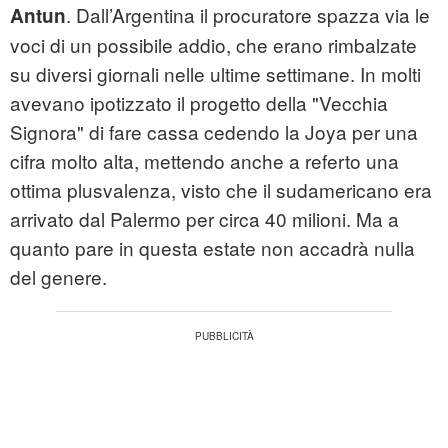
. Dall’Argentina il procuratore spazza via le
Antun
voci di un possibile addio, che erano rimbalzate
su diversi giornali nelle ultime settimane. In molti
avevano ipotizzato il progetto della "Vecchia
Signora" di fare cassa cedendo la Joya per una
cifra molto alta, mettendo anche a referto una
ottima plusvalenza, visto che il sudamericano era
arrivato dal Palermo per circa 40 milioni. Ma a
quanto pare in questa estate non accadrà nulla
del genere.