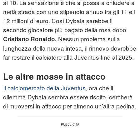
ai 10. La sensazione è che si possa a chiudere a
metà strada con uno stipendio annuo tra gli 11 e i
12 milioni di euro. Così Dybala sarebbe il
secondo giocatore più pagato della rosa dopo
Nessun problema sulla
Cristiano Ronaldo.
lunghezza della nuova intesa, il rinnovo dovrebbe
far restare il calciatore alla Juventus fino al 2025.
Le altre mosse in attacco
Il calciomercato della Juventus
, ora che il
dilemma Dybala sembra essere risolto, cercherà
di muoversi in attacco per almeno un’altra pedina.