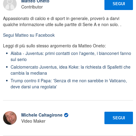
Matteo Oneto
SEGUI
Contributor
Appassionato di calcio e di sport in generale, proverò a darvi
qualche informazione utile sulle partite di Serie A e non solo. .
Segui
Matteo
su Facebook
Leggi di più sullo stesso argomento da Matteo Oneto:
Alaba - Juventus: primi contatti con l'agente, i bianconeri fanno
sul serio
Calciomercato Juventus, idea Koke: la richiesta di Spalletti che
cambia la mediana
Trump contro il Papa: 'Senza di me non sarebbe in Vaticano,
deve darsi una regolata'
Michele Caltagirone
SEGUI
Video Maker