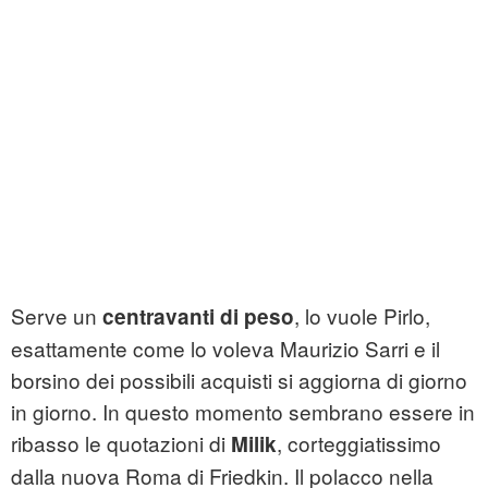
Serve un
, lo vuole Pirlo,
centravanti di peso
esattamente come lo voleva Maurizio Sarri e il
borsino dei possibili acquisti si aggiorna di giorno
in giorno. In questo momento sembrano essere in
ribasso le quotazioni di
, corteggiatissimo
Milik
dalla nuova Roma di Friedkin. Il polacco nella