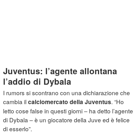
Juventus: l’agente allontana
l’addio di Dybala
I rumors si scontrano con una dichiarazione che
cambia il
. “Ho
calciomercato della Juventus
letto cose false in questi giorni – ha detto l’agente
di Dybala – è un giocatore della Juve ed è felice
di esserlo”.