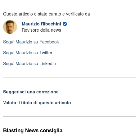
Questo articolo è stato curato e verificato da
Maurizio Ribechini
Revisore della news
Segui
Maurizio
su Facebook
Segui
Maurizio
su Twitter
Segui
Maurizio
su Linkedin
Suggerisci una correzione
Valuta il titolo di questo articolo
Blasting News consiglia