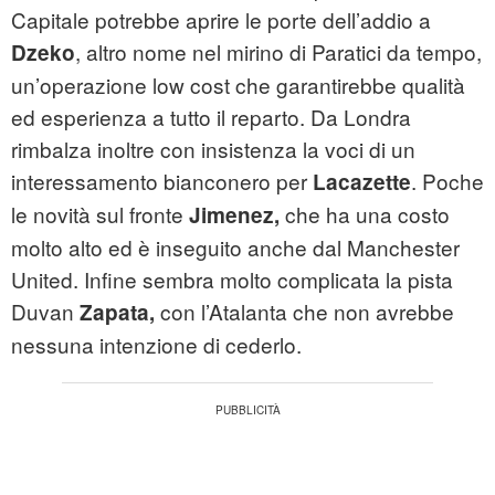
Capitale potrebbe aprire le porte dell’addio a
, altro nome nel mirino di Paratici da tempo,
Dzeko
un’operazione low cost che garantirebbe qualità
ed esperienza a tutto il reparto. Da Londra
rimbalza inoltre con insistenza la voci di un
interessamento bianconero per
. Poche
Lacazette
le novità sul fronte
che ha una costo
Jimenez,
molto alto ed è inseguito anche dal Manchester
United. Infine sembra molto complicata la pista
Duvan
con l’Atalanta che non avrebbe
Zapata,
nessuna intenzione di cederlo.