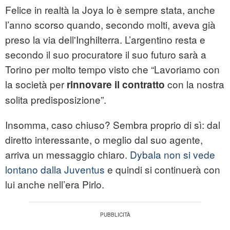
Felice in realtà la Joya lo è sempre stata, anche
l’anno scorso quando, secondo molti, aveva già
preso la via dell'Inghilterra. L’argentino resta e
secondo il suo procuratore il suo futuro sarà a
Torino per molto tempo visto che “Lavoriamo con
la società per
con la nostra
rinnovare il contratto
solita predisposizione”.
Insomma, caso chiuso? Sembra proprio di sì: dal
diretto interessante, o meglio dal suo agente,
arriva un messaggio chiaro.
Dybala non si vede
lontano dalla Juventus
e quindi si continuerà con
lui anche nell’era Pirlo.