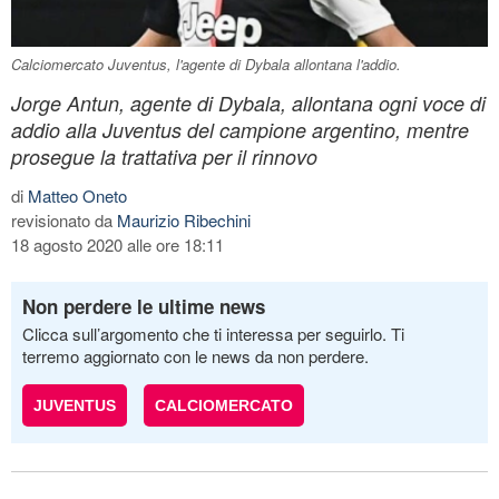
Calciomercato Juventus, l'agente di Dybala allontana l'addio.
Jorge Antun, agente di Dybala, allontana ogni voce di
addio alla Juventus del campione argentino, mentre
prosegue la trattativa per il rinnovo
di
Matteo Oneto
revisionato da
Maurizio Ribechini
18 agosto 2020 alle ore 18:11
Non perdere le ultime news
Clicca sull’argomento che ti interessa per seguirlo. Ti
terremo aggiornato con le news da non perdere.
JUVENTUS
CALCIOMERCATO