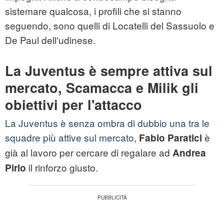
sistemare qualcosa, i profili che si stanno
seguendo, sono quelli di Locatelli del Sassuolo e
De Paul dell'udinese.
La Juventus è sempre attiva sul
mercato, Scamacca e Milik gli
obiettivi per l'attacco
La Juventus è senza ombra di dubbio una tra le
squadre più attive sul mercato
,
è
Fabio Paratici
già al lavoro per cercare di regalare ad
Andrea
il rinforzo giusto.
Pirlo