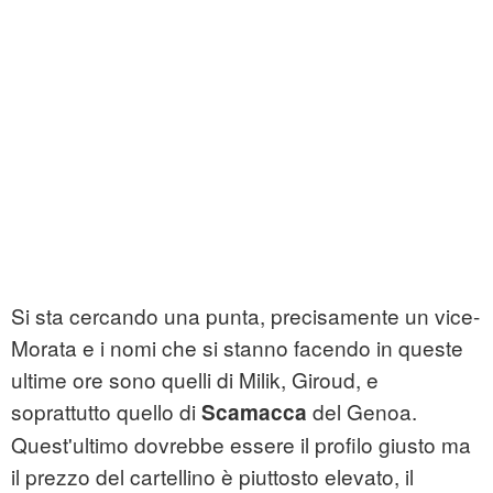
Si sta cercando una punta, precisamente un vice-
Morata e i nomi che si stanno facendo in queste
ultime ore sono quelli di Milik, Giroud, e
soprattutto quello di
del Genoa.
Scamacca
Quest'ultimo dovrebbe essere il profilo giusto ma
il prezzo del cartellino è piuttosto elevato, il