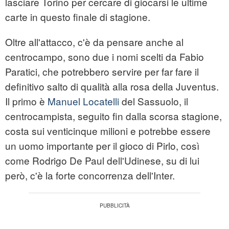
lasciare Torino per cercare di giocarsi le ultime
carte in questo finale di stagione.
Oltre all'attacco, c'è da pensare anche al
centrocampo, sono due i nomi scelti da Fabio
Paratici, che potrebbero servire per far fare il
definitivo salto di qualità alla rosa della Juventus.
Il primo è
Manuel Locatelli
del Sassuolo, il
centrocampista, seguito fin dalla scorsa stagione,
costa sui venticinque milioni e potrebbe essere
un uomo importante per il gioco di Pirlo, così
come Rodrigo De Paul dell'Udinese, su di lui
però, c'è la forte concorrenza dell'Inter.