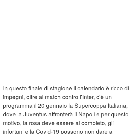
In questo finale di stagione il calendario è ricco di
impegni, oltre al match contro l'Inter, c'è un
programma il 20 gennaio la Supercoppa Italiana,
dove la Juventus affronterà il Napoli e per questo
motivo, la rosa deve essere al completo, gli
infortuni e la Covid-19 possono non dare a