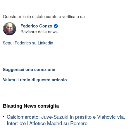
Questo articolo è stato curato e verificato da
Federico Gonzo
Revisore della news
Segui
Federico
su Linkedin
Suggerisci una correzione
Valuta il titolo di questo articolo
Blasting News consiglia
Calciomercato: Juve-Suzuki in prestito e Vlahovic via,
Inter: c'è l'Atletico Madrid su Romero