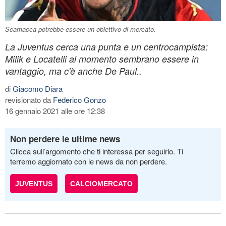
Scamacca potrebbe essere un obiettivo di mercato.
La Juventus cerca una punta e un centrocampista:
Milik e Locatelli al momento sembrano essere in
vantaggio, ma c'è anche De Paul..
di
Giacomo Diara
revisionato da
Federico Gonzo
16 gennaio 2021 alle ore 12:38
Non perdere le ultime news
Clicca sull’argomento che ti interessa per seguirlo. Ti
terremo aggiornato con le news da non perdere.
JUVENTUS
CALCIOMERCATO