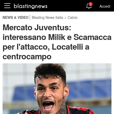
2
Accedi
NEWS & VIDEO
Blasting News Italia
>
Calcio
Mercato Juventus:
interessano Milik e Scamacca
per l'attacco, Locatelli a
centrocampo