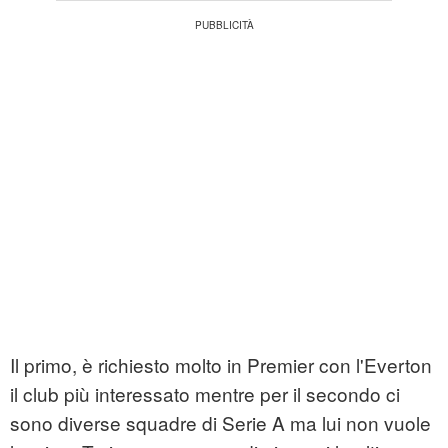
Il primo, è richiesto molto in Premier con l'Everton
il club più interessato mentre per il secondo ci
sono diverse squadre di Serie A ma lui non vuole