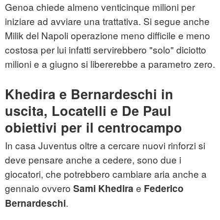
Genoa chiede almeno venticinque milioni per
iniziare ad avviare una trattativa. Si segue anche
Milik del Napoli operazione meno difficile e meno
costosa per lui infatti servirebbero "solo" diciotto
milioni e a giugno si libererebbe a parametro zero.
Khedira e Bernardeschi in
uscita, Locatelli e De Paul
obiettivi per il centrocampo
In casa Juventus oltre a cercare nuovi rinforzi si
deve pensare anche a cedere, sono due i
giocatori, che potrebbero cambiare aria anche a
gennaio ovvero
e
Sami Khedira
Federico
.
Bernardeschi