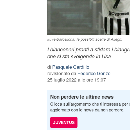
Juve-Barcellona: le possibili scelte di Allegri.
I bianconeri pronti a sfidare i blau
che si sta svolgendo in Usa
di
Pasquale Cardillo
revisionato da
Federico Gonzo
25 luglio 2022 alle ore 19:07
Non perdere le ultime news
Clicca sull’argomento che ti interessa per 
aggiornato con le news da non perdere.
JUVENTUS