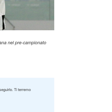
grana nel pre-campionato
seguirlo. Ti terremo