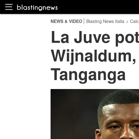
NEWS & VIDEO
Blasting News Italia
>
Calc
La Juve pot
Wijnaldum, 
Tanganga