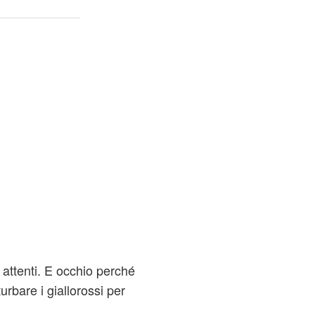
 attenti. E occhio perché
urbare i giallorossi per