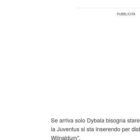
Se arriva solo Dybala bisogna stare
la Juventus si sta inserendo per dist
Wijnaldum".