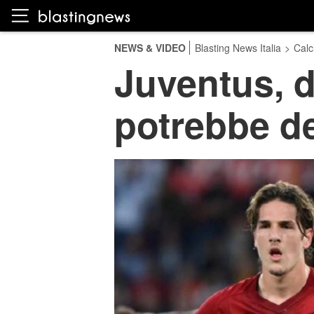
NEWS & VIDEO
Blasting News Italia
>
Calc
Juventus, d
potrebbe de