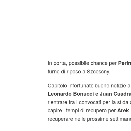
In porta, possibile chance per
Peri
turno di riposo a Szcescny.
Capitolo infortunati: buone notizie a
Leonardo Bonucci e Juan Cuadr
rientrare fra i convocati per la sfida
capire i tempi di recupero per
Arek 
recuperare nelle prossime settimane 