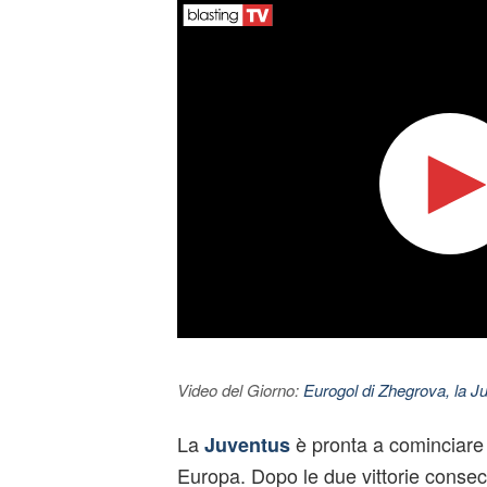
Video del Giorno:
Eurogol di Zhegrova, la Ju
La
è pronta a cominciare
Juventus
Europa. Dopo le due vittorie consec