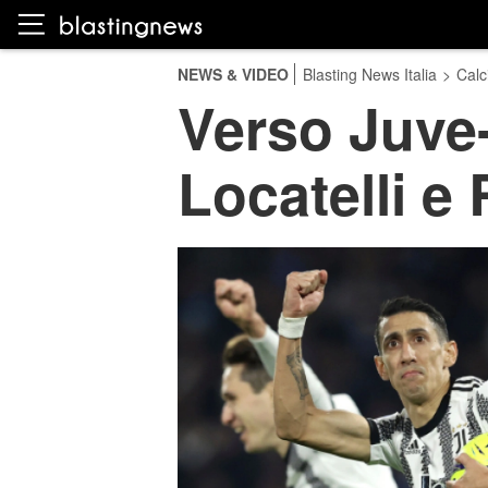
NEWS & VIDEO
Blasting News Italia
>
Calc
Verso Juve
Locatelli e