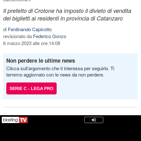
Il prefetto di Crotone ha imposto il divieto di vendita
dei biglietti ai residenti in provincia di Catanzaro
di
Ferdinando Capicotto
revisionato da
Federico Gonzo
6 marzo 2023 alle ore 14:08
Non perdere le ultime news
Clicca sull’argomento che ti interessa per seguirlo. Ti
terremo aggiornato con le news da non perdere.
SERIE C - LEGA PRO