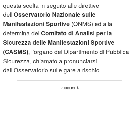
questa scelta in seguito alle direttive
dell'
Osservatorio Nazionale sulle
(ONMS) ed alla
Manifestazioni Sportive
determina del
Comitato di Analisi per la
Sicurezza delle Manifestazioni Sportive
, l’organo del Dipartimento di Pubblica
(CASMS)
Sicurezza, chiamato a pronunciarsi
dall’Osservatorio sulle gare a rischio.