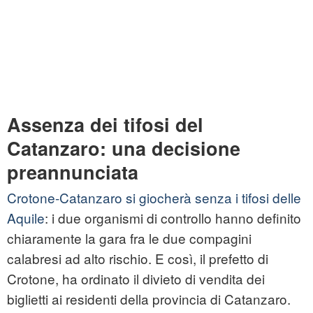
Assenza dei tifosi del
Catanzaro: una decisione
preannunciata
Crotone-Catanzaro si giocherà senza i tifosi delle
Aquile
: i due organismi di controllo hanno definito
chiaramente la gara fra le due compagini
calabresi ad alto rischio. E così, il prefetto di
Crotone, ha ordinato il divieto di vendita dei
biglietti ai residenti della provincia di Catanzaro.