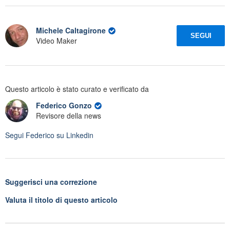
Michele Caltagirone
SEGUI
Video Maker
Questo articolo è stato curato e verificato da
Federico Gonzo
Revisore della news
Segui
Federico
su Linkedin
Suggerisci una correzione
Valuta il titolo di questo articolo