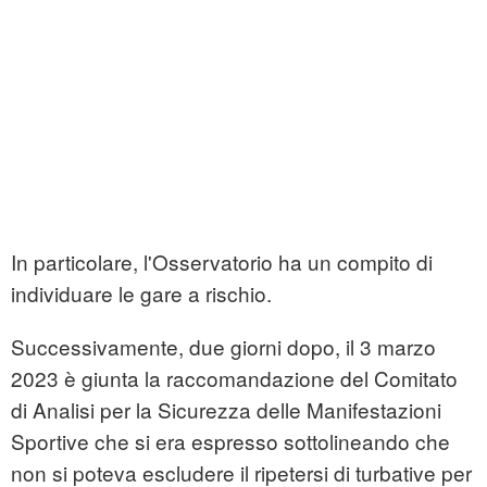
In particolare, l'Osservatorio ha un compito di
individuare le gare a rischio.
Successivamente, due giorni dopo, il 3 marzo
2023 è giunta la raccomandazione del Comitato
di Analisi per la Sicurezza delle Manifestazioni
Sportive che si era espresso sottolineando che
non si poteva escludere il ripetersi di turbative per