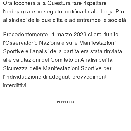
Ora toccherà alla Questura fare rispettare
l'ordinanza e, in seguito, notificarla alla Lega Pro,
ai sindaci delle due città e ad entrambe le società.
Precedentemente l'1 marzo 2023 si era riunito
l'Osservatorio Nazionale sulle Manifestazioni
Sportive e l'analisi della partita era stata rinviata
alle valutazioni del Comitato di Analisi per la
Sicurezza delle Manifestazioni Sportive per
l’individuazione di adeguati provvedimenti
interdittivi.