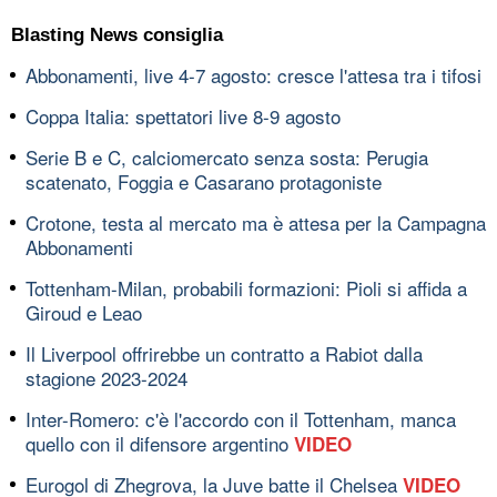
Blasting News consiglia
Abbonamenti, live 4-7 agosto: cresce l'attesa tra i tifosi
Coppa Italia: spettatori live 8-9 agosto
Serie B e C, calciomercato senza sosta: Perugia
scatenato, Foggia e Casarano protagoniste
Crotone, testa al mercato ma è attesa per la Campagna
Abbonamenti
Tottenham-Milan, probabili formazioni: Pioli si affida a
Giroud e Leao
Il Liverpool offrirebbe un contratto a Rabiot dalla
stagione 2023-2024
Inter-Romero: c'è l'accordo con il Tottenham, manca
quello con il difensore argentino
VIDEO
Eurogol di Zhegrova, la Juve batte il Chelsea
VIDEO