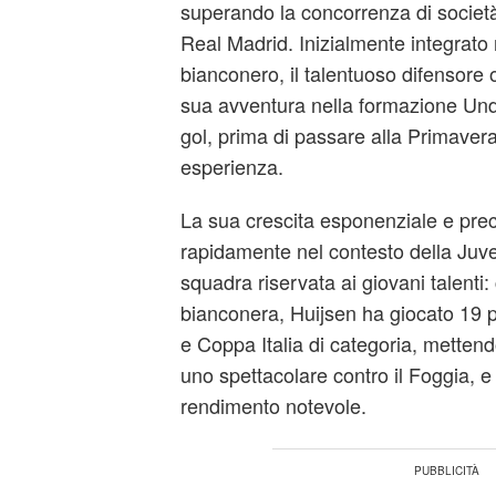
superando la concorrenza di società
Real Madrid. Inizialmente integrato 
bianconero, il talentuoso difensore 
sua avventura nella formazione Un
gol, prima di passare alla Primaver
esperienza.
La sua crescita esponenziale e prec
rapidamente nel contesto della Juv
squadra riservata ai giovani talenti: 
bianconera, Huijsen ha giocato 19 par
e Coppa Italia di categoria, mettend
uno spettacolare contro il Foggia, 
rendimento notevole.