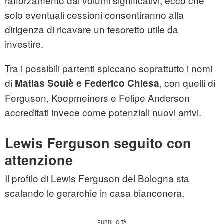
rafforzamento dai volumi significativi, ecco che
solo eventuali cessioni consentiranno alla
dirigenza di ricavare un tesoretto utile da
investire.
Tra i possibili partenti spiccano soprattutto i nomi
di
, con quelli di
Matias Soulè e Federico Chiesa
Ferguson, Koopmeiners e Felipe Anderson
accreditati invece come potenziali nuovi arrivi.
Lewis Ferguson seguito con
attenzione
Il profilo di Lewis Ferguson del Bologna sta
scalando le gerarchie in casa bianconera.