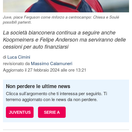
Juve, piace Ferguson come rinforzo a centrocampo: Chiesa e Soulé
possibili partenti.
La società bianconera continua a seguire anche
Koopmeiners e Felipe Anderson ma serviranno delle
cessioni per auto finanziarsi
di
Luca Cimini
revisionato da
Massimo Calamuneri
Aggiornato il 27 febbraio 2024 alle ore 13:21
Non perdere le ultime news
Clicca sull’argomento che ti interessa per seguirlo. Ti
terremo aggiornato con le news da non perdere.
JUVENTUS
SERIE A