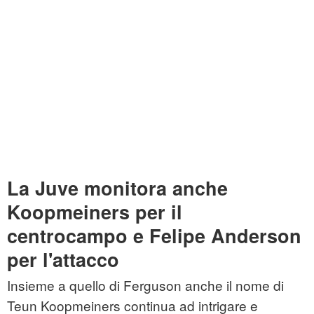
La Juve monitora anche
Koopmeiners per il
centrocampo e Felipe Anderson
per l'attacco
Insieme a quello di Ferguson anche il nome di
Teun Koopmeiners continua ad intrigare e