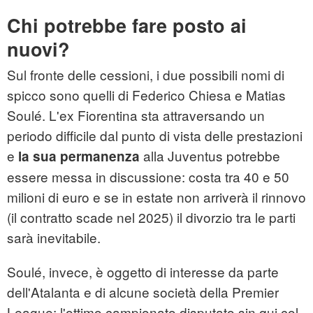
Chi potrebbe fare posto ai
nuovi?
Sul fronte delle cessioni, i due possibili nomi di
spicco sono quelli di Federico Chiesa e Matias
Soulé. L'ex Fiorentina sta attraversando un
periodo difficile dal punto di vista delle prestazioni
e
alla Juventus potrebbe
la sua permanenza
essere messa in discussione: costa tra 40 e 50
milioni di euro e se in estate non arriverà il rinnovo
(il contratto scade nel 2025) il divorzio tra le parti
sarà inevitabile.
Soulé, invece, è oggetto di interesse da parte
dell'Atalanta e di alcune società della Premier
League: l'ottimo campionato disputato sin qui col