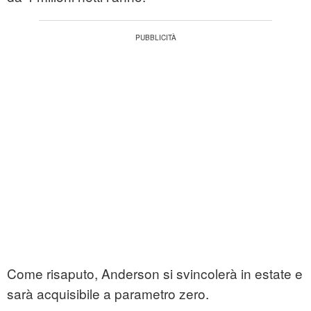
Come risaputo, Anderson si svincolerà in estate e
sarà acquisibile a parametro zero.