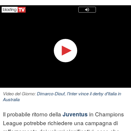
Video del Giorno:
Dimarco-Diouf, l'Inter vince il derby d'Italia in
Australia
Il probabile ritorno della
in Champions
Juventus
League potrebbe richiedere una campagna di