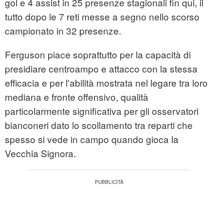
gol e 4 assist in 25 presenze stagionali fin qui, il
tutto dopo le 7 reti messe a segno nello scorso
campionato in 32 presenze.
Ferguson piace soprattutto per la capacità di
presidiare centroampo e attacco con la stessa
efficacia e per l'abilità mostrata nel legare tra loro
mediana e fronte offensivo, qualità
particolarmente significativa per gli osservatori
bianconeri dato lo scollamento tra reparti che
spesso si vede in campo quando gioca la
Vecchia Signora.