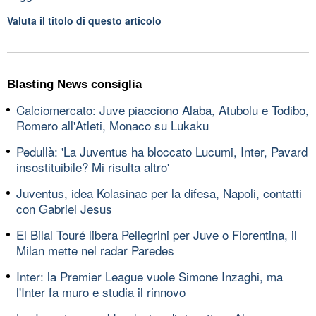
Valuta il titolo di questo articolo
Blasting News consiglia
Calciomercato: Juve piacciono Alaba, Atubolu e Todibo,
Romero all'Atleti, Monaco su Lukaku
Pedullà: 'La Juventus ha bloccato Lucumi, Inter, Pavard
insostituibile? Mi risulta altro'
Juventus, idea Kolasinac per la difesa, Napoli, contatti
con Gabriel Jesus
El Bilal Touré libera Pellegrini per Juve o Fiorentina, il
Milan mette nel radar Paredes
Inter: la Premier League vuole Simone Inzaghi, ma
l'Inter fa muro e studia il rinnovo