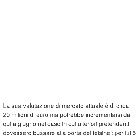
La sua valutazione di mercato attuale è di circa
20 milioni di euro ma potrebbe incrementarsi da
qui a giugno nel caso in cui ulteriori pretendenti
dovessero bussare alla porta dei felsinei: per lui 5