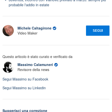
probabile l'addio in estate
Michele Caltagirone
SEGUI
Video Maker
Questo articolo è stato curato e verificato da
Massimo Calamuneri
Revisore della news
Segui
Massimo
su Facebook
Segui
Massimo
su Linkedin
Suggerisci una correzione